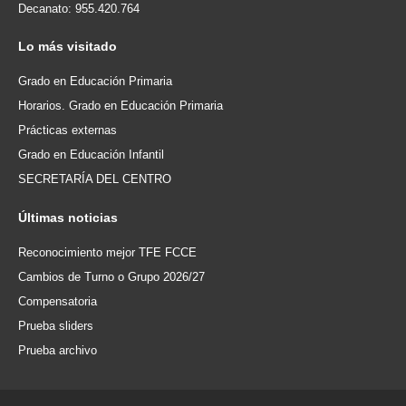
Decanato: 955.420.764
Lo
más visitado
Grado en Educación Primaria
Horarios. Grado en Educación Primaria
Prácticas externas
Grado en Educación Infantil
SECRETARÍA DEL CENTRO
Últimas
noticias
Reconocimiento mejor TFE FCCE
Cambios de Turno o Grupo 2026/27
Compensatoria
Prueba sliders
Prueba archivo