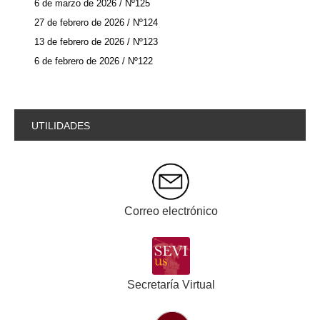
6 de marzo de 2026 / Nº125
27 de febrero de 2026 / Nº124
13 de febrero de 2026 / Nº123
6 de febrero de 2026 / Nº122
UTILIDADES
Correo electrónico
Secretaría Virtual