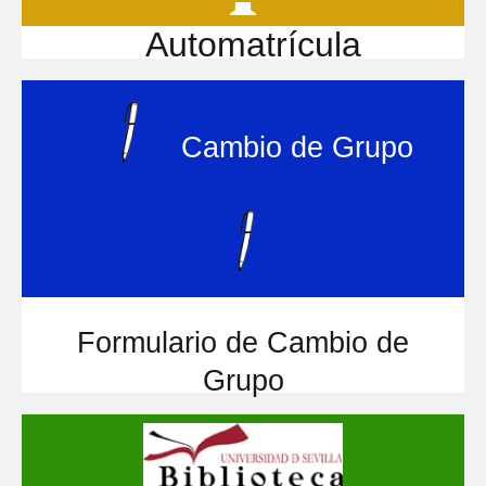
Automatrícula
Cambio de Grupo
Formulario de Cambio de
Grupo