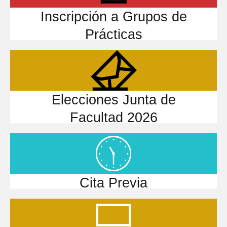
Inscripción a Grupos de
Prácticas
Elecciones Junta de
Facultad 2026
Cita Previa