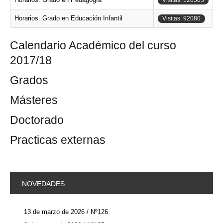
Horarios. Grado en Educación Infantil
Visitas: 92080
Calendario Académico del curso
2017/18
Grados
Másteres
Doctorado
Practicas externas
NOVEDADES
13 de marzo de 2026 / Nº126