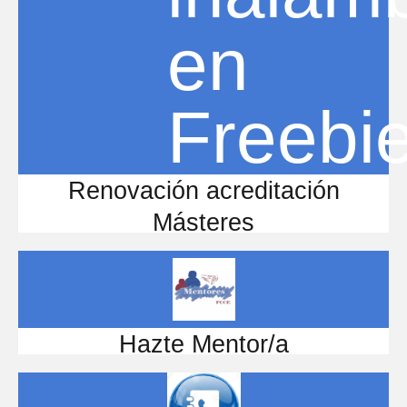
Renovación acreditación
Másteres
Hazte Mentor/a