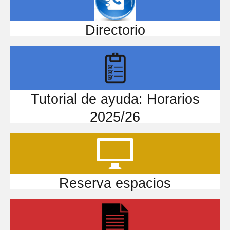
Directorio
Tutorial de ayuda: Horarios
2025/26
Reserva espacios