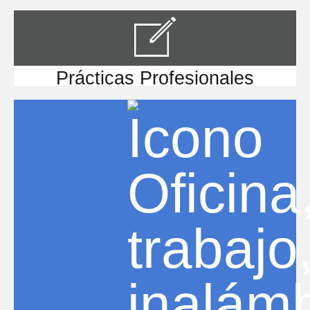
Prácticas Profesionales