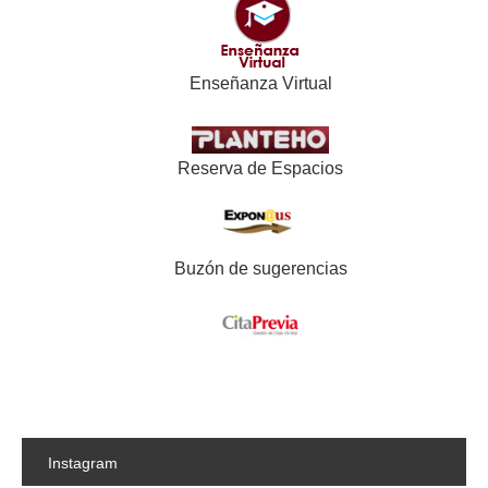
Enseñanza Virtual
Reserva de Espacios
Buzón de sugerencias
Instagram