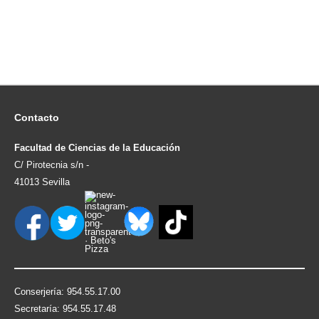
Contacto
Facultad de Ciencias de la Educación
C/ Pirotecnia s/n -
41013 Sevilla
Conserjería: 954.55.17.00
Secretaría: 954.55.17.48