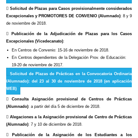

Solicitud de Plazas para Casos provisionalmente considerados
Excepcionales y PROMOTORES DE CONVENIO (Alumnado)
: 8 y 9
de noviembre de 2018.

Publicación de la Adjudicación de Plazas para los Casos
Excepcionales (Vicedecanato)
:
En Centros de Convenio: 15-16 de noviembre de 2018.
En Centros dependientes de la Delegación Prov. de Educación:
19-20 de noviembre de 2017.
Solicitud de Plazas de Prácticas en la Convocatoria Ordinaria
(Alumnado): del 23 al 30 de noviembre de 2018 (en aplicación
WEB)

Consulta Asignación provisional de Centros de Prácticas
(Alumnado)
: a partir del día 5 de diciembre de 2018.

Alegaciones a la Asignación provisional de Centro de Prácticas
(Alumnado)
: 7 y 10 de diciembre de 2018.

Publicación de la Asignación de los Estudiantes a los