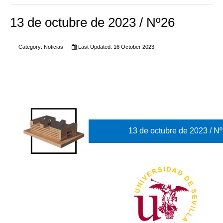
13 de octubre de 2023 / Nº26
Category:
Noticias
Last Updated: 16 October 2023
13 de octubre de 2023 / N