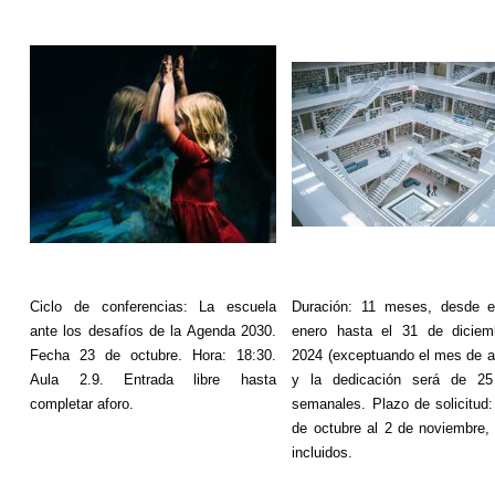
Ciclo de conferencias: La escuela
Duración: 11 meses, desde e
ante los desafíos de la Agenda 2030.
enero hasta el 31 de diciem
Fecha 23 de octubre. Hora: 18:30.
2024 (exceptuando el mes de a
Aula 2.9. Entrada libre hasta
y la dedicación será de 25
completar aforo.
semanales. Plazo de solicitud:
de octubre al 2 de noviembre
incluidos.