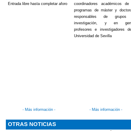
Entrada libre hasta completar aforo
coordinadores académicos de
programas de máster y doctor
responsables de grupos
investigación, y en gene
profesores e investigadores d
Universidad de Sevilla
-
Más información
-
-
Más información
-
OTRAS NOTICIAS