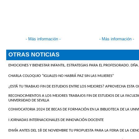
-
Más información
-
-
Más información
-
OTRAS NOTICIAS
EMOCIONES Y BIENESTAR INFANTIL. ESTRATEGIAS PARA EL PROFESORADO. D
CHARLA COLOQUIO "IGUALES-NO HABRÁ PAZ SIN LAS MUJERES"
¿ESTÁ TU TRABAJO FIN DE ESTUDIOS ENTRE LOS MEJORES? APROVECHA ESTA
RECONOCIMIENTOS A LOS MEJORES TRABAJOS FIN DE ESTUDIOS DE LA FACULTA
UNIVERSIDAD DE SEVILLA
CONVOCATORIA 2024 DE BECAS DE FORMACIÓN EN LA BIBLIOTECA DE LA UNIVE
I JORNADAS INTERNACIONALES DE INNOVACIÓN DOCENTE
ENVÍA ANTES DEL 18 DE NOVIEMBRE TU PROPUESTA PARA LA FERIA DE LA CIEN