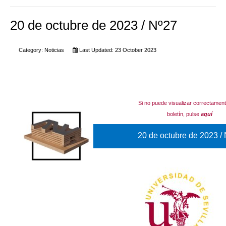
20 de octubre de 2023 / Nº27
Category:
Noticias
Last Updated: 23 October 2023
Si no puede visualizar correctamen
boletín, pulse
aquí
20 de octubre de 2023 /