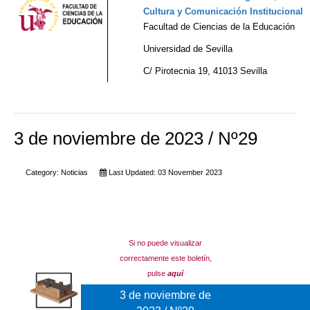
Cultura y Comunicación Institucional
Facultad de Ciencias de la Educación
Universidad de Sevilla
C/ Pirotecnia 19, 41013 Sevilla
3 de noviembre de 2023 / Nº29
Category:
Noticias
Last Updated: 03 November 2023
Si no puede visualizar
correctamente este boletín,
pulse
aquí
3 de noviembre de