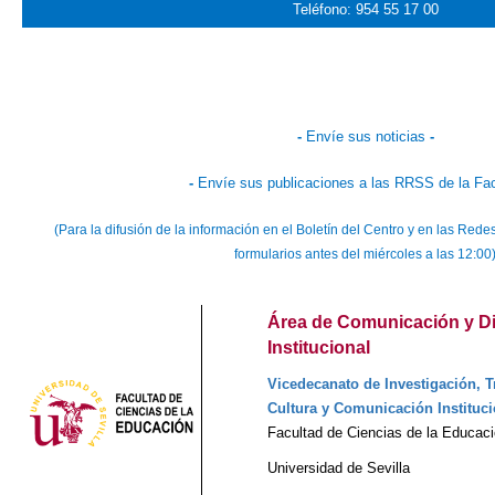
Teléfono: 954 55 17 00
-
Envíe sus noticias
-
-
Envíe sus publicaciones a las RRSS de la Fa
(Para la difusión de la información en el Boletín del Centro y en las Re
formularios antes del miércoles a las 12:00
Área de Comunicación y Di
Institucional
Vicedecanato de Investigación, T
Cultura y Comunicación Instituci
Facultad de Ciencias de la Educac
Universidad de Sevilla