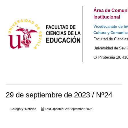
Área de Comuni
Institucional
Vicedecanato de Inv
Cultura y Comunica
Facultad de Ciencia
Universidad de Sevil
C/ Pirotecnia 19, 41
29 de septiembre de 2023 / Nº24
Category:
Noticias
Last Updated: 29 September 2023