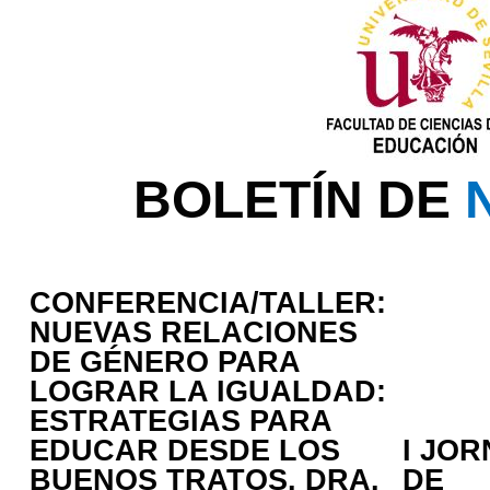
BOLETÍN DE
CONFERENCIA/TALLER:
NUEVAS RELACIONES
DE GÉNERO PARA
LOGRAR LA IGUALDAD:
ESTRATEGIAS PARA
EDUCAR DESDE LOS
I JO
BUENOS TRATOS. DRA.
DE