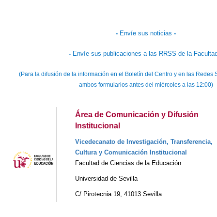
-
Envíe sus noticias
-
-
Envíe sus publicaciones a las RRSS de la Faculta
(Para la difusión de la información en el Boletín del Centro y en las Rede
ambos formularios antes del miércoles a las 12:00)
Área de Comunicación y Difusión
Institucional
Vicedecanato de Investigación, Transferencia,
Cultura y Comunicación Institucional
Facultad de Ciencias de la Educación
Universidad de Sevilla
C/ Pirotecnia 19, 41013 Sevilla