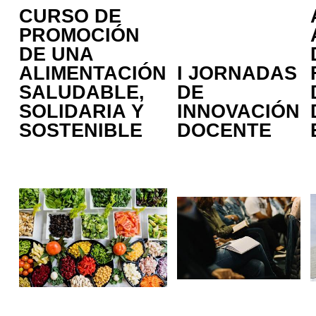
CURSO DE
PROMOCIÓN
DE UNA
ALIMENTACIÓN
I JORNADAS
SALUDABLE,
DE
SOLIDARIA Y
INNOVACIÓN
SOSTENIBLE
DOCENTE