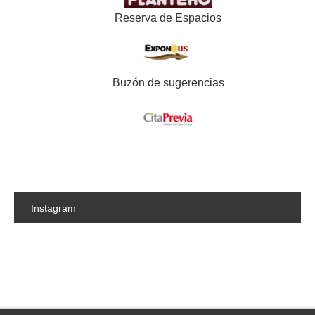
Reserva de Espacios
Buzón de sugerencias
Instagram