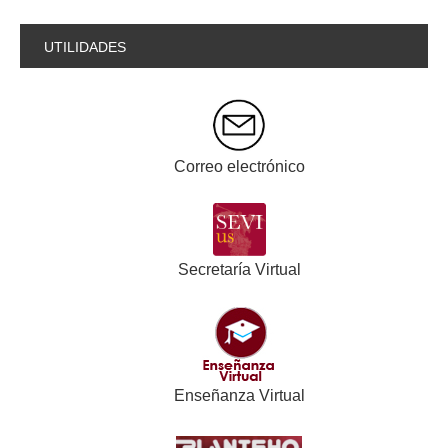
UTILIDADES
Correo electrónico
Secretaría Virtual
Enseñanza Virtual