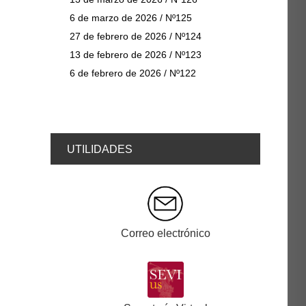
6 de marzo de 2026 / Nº125
27 de febrero de 2026 / Nº124
13 de febrero de 2026 / Nº123
6 de febrero de 2026 / Nº122
UTILIDADES
Correo electrónico