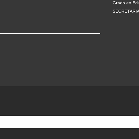
Grado en Edu
SECRETARÍ