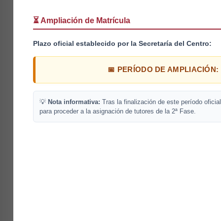
⏳ Ampliación de Matrícula
Plazo oficial establecido por la Secretaría del Centro:
📅 PERÍODO DE AMPLIACIÓN: D
💡
Nota informativa:
Tras la finalización de este período oficia
para proceder a la asignación de tutores de la 2ª Fase.