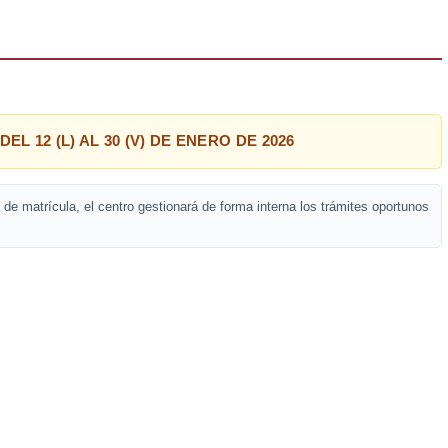
EL 12 (L) AL 30 (V) DE ENERO DE 2026
l de matrícula, el centro gestionará de forma interna los trámites oportunos