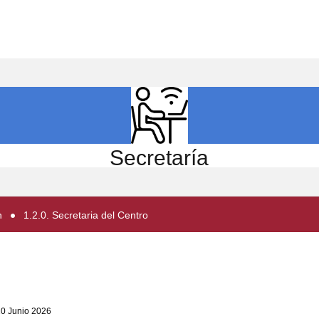
ICIO
EL CENTRO
ESTUDIOS
INVESTIGACIÓN
Secretaría
n
1.2.0. Secretaria del Centro
20 Junio 2026