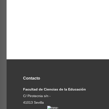
Contacto
Facultad de Ciencias de la Educación
C/ Pirotecnia s/n -
41013 Sevilla