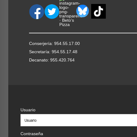
Conserjería: 954.55.17.00
Secretaría: 954.55.17.48
Decanato: 955.420.764
Usuario
Contraseña