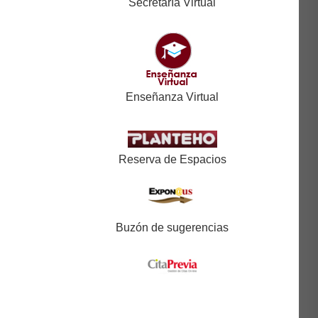
Secretaría Virtual
Enseñanza Virtual
Reserva de Espacios
Buzón de sugerencias