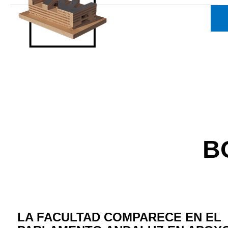
B
LA FACULTAD COMPARECE EN EL