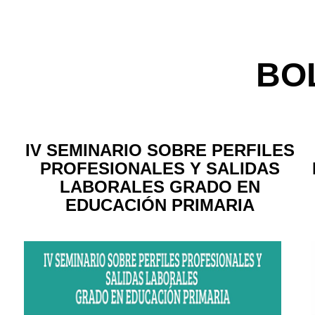
BO
IV SEMINARIO SOBRE PERFILES
PROFESIONALES Y SALIDAS
LABORALES GRADO EN
EDUCACIÓN PRIMARIA