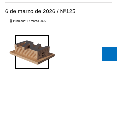
6 de marzo de 2026 / Nº125
Publicado: 17 Marzo 2026