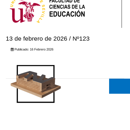
13 de febrero de 2026 / Nº123
Publicado: 16 Febrero 2026