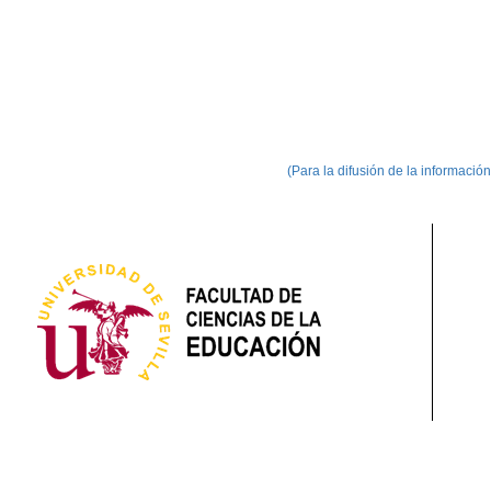
(Para la difusión de la informació