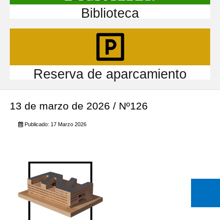
Biblioteca
Reserva de aparcamiento
13 de marzo de 2026 / Nº126
Publicado: 17 Marzo 2026