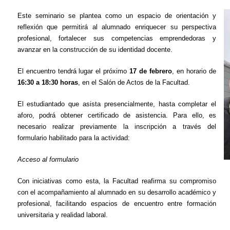
Este seminario se plantea como un espacio de orientación y
reflexión que permitirá al alumnado enriquecer su perspectiva
profesional, fortalecer sus competencias emprendedoras y
avanzar en la construcción de su identidad docente.
El encuentro tendrá lugar el próximo
17 de febrero
, en horario de
16:30 a 18:30 horas
, en el Salón de Actos de la Facultad.
El estudiantado que asista presencialmente, hasta completar el
aforo, podrá obtener certificado de asistencia. Para ello, es
necesario realizar previamente la inscripción a través del
formulario habilitado para la actividad:
Acceso al formulario
Con iniciativas como esta, la Facultad reafirma su compromiso
con el acompañamiento al alumnado en su desarrollo académico y
profesional, facilitando espacios de encuentro entre formación
universitaria y realidad laboral.