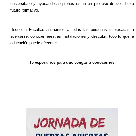
universitario y ayudando a quienes están en proceso de decidir su
futuro formativo.
Desde la Facultad animamos a todas las personas interesadas a
acercarse, conocer nuestras instalaciones y descubrir todo lo que la
educación puede ofrecerte.
¡Te esperamos para que vengas a conocernos!