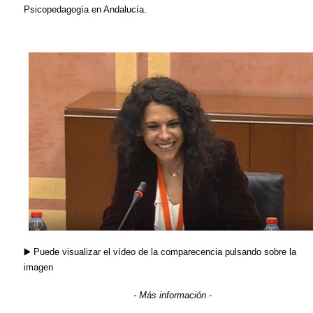
Psicopedagogía en Andalucía.
▶️
Puede visualizar el vídeo de la comparecencia pulsando sobre la
imagen
- Más información -