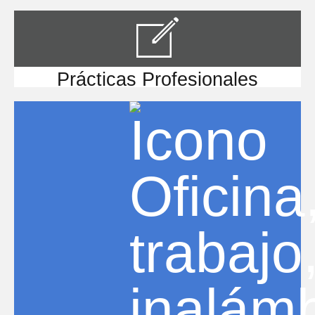
Prácticas Profesionales