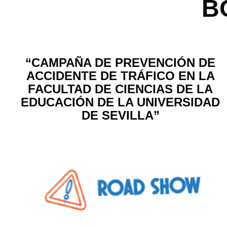
B
“CAMPAÑA DE PREVENCIÓN DE
ACCIDENTE DE TRÁFICO EN LA
FACULTAD DE CIENCIAS DE LA
EDUCACIÓN DE LA UNIVERSIDAD
DE SEVILLA”