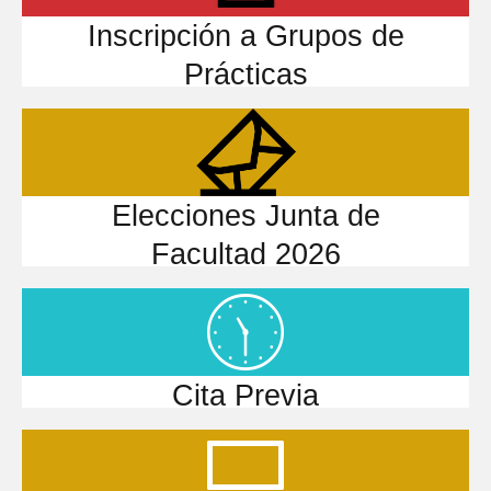
Inscripción a Grupos de
Prácticas
Elecciones Junta de
Facultad 2026
Cita Previa