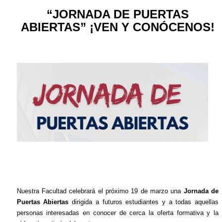
“JORNADA DE PUERTAS
ABIERTAS” ¡VEN Y CONÓCENOS!
Nuestra Facultad celebrará el próximo 19 de marzo una
Jornada de
Puertas Abiertas
dirigida a futuros estudiantes y a todas aquellas
personas interesadas en conocer de cerca la oferta formativa y la