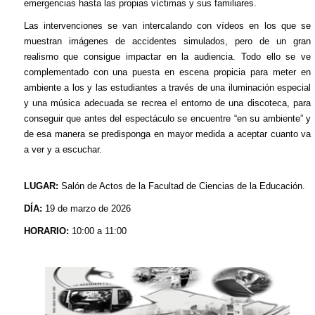
emergencias hasta las propias víctimas y sus familiares.
Las intervenciones se van intercalando con vídeos en los que se
muestran imágenes de accidentes simulados, pero de un gran
realismo que consigue impactar en la audiencia. Todo ello se ve
complementado con una puesta en escena propicia para meter en
ambiente a los y las estudiantes a través de una iluminación especial
y una música adecuada se recrea el entorno de una discoteca, para
conseguir que antes del espectáculo se encuentre “en su ambiente” y
de esa manera se predisponga en mayor medida a aceptar cuanto va
a ver y a escuchar.
LUGAR:
Salón de Actos de la Facultad de Ciencias de la Educación.
DÍA:
19 de marzo de 2026
HORARIO:
10:00 a 11:00