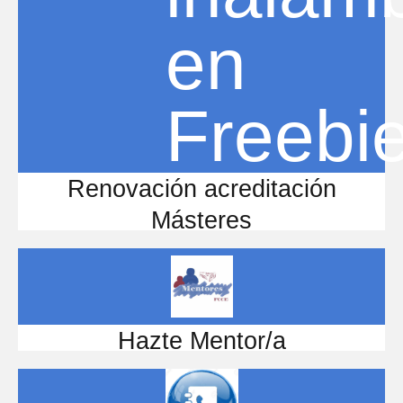
Renovación acreditación
Másteres
Hazte Mentor/a