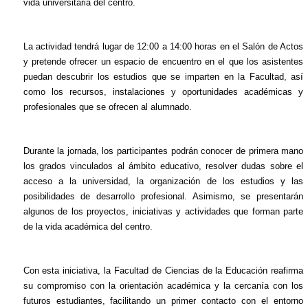
vida universitaria del centro.
La actividad tendrá lugar de 12:00 a 14:00 horas en el Salón de Actos
y pretende ofrecer un espacio de encuentro en el que los asistentes
puedan descubrir los estudios que se imparten en la Facultad, así
como los recursos, instalaciones y oportunidades académicas y
profesionales que se ofrecen al alumnado.
Durante la jornada, los participantes podrán conocer de primera mano
los grados vinculados al ámbito educativo, resolver dudas sobre el
acceso a la universidad, la organización de los estudios y las
posibilidades de desarrollo profesional. Asimismo, se presentarán
algunos de los proyectos, iniciativas y actividades que forman parte
de la vida académica del centro.
Con esta iniciativa, la Facultad de Ciencias de la Educación reafirma
su compromiso con la orientación académica y la cercanía con los
futuros estudiantes, facilitando un primer contacto con el entorno