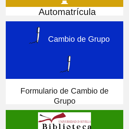
Automatrícula
Cambio de Grupo
Formulario de Cambio de
Grupo