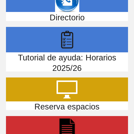
Directorio
Tutorial de ayuda: Horarios
2025/26
Reserva espacios