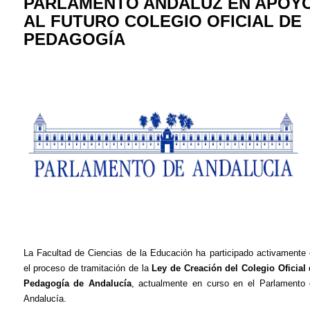
PARLAMENTO ANDALUZ EN APOY
AL FUTURO COLEGIO OFICIAL DE
PEDAGOGÍA
La Facultad de Ciencias de la Educación ha participado activamente
el proceso de tramitación de la
Ley de Creación del Colegio Oficial
Pedagogía de Andalucía
, actualmente en curso en el Parlamento
Andalucía.