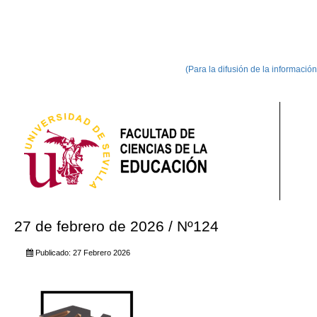
(Para la difusión de la informació
27 de febrero de 2026 / Nº124
Publicado: 27 Febrero 2026