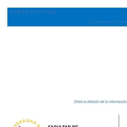
OTRAS NOTICIAS
Universidad de Sevill
(Para la difusión de la informació