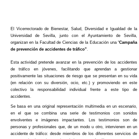
El Vicerrectorado de Bienestar, Salud, Diversidad e Igualdad de la
Universidad de Sevilla, junto con el Ayuntamiento de Sevilla,
organizan en la Facultad de Ciencias de la Educación una “
Campaña
de prevención de accidentes de tráfico”
.
Esta actividad pretende avanzar en la prevención de los accidentes
de tráfico en jóvenes, facilitando que aprendan a gestionar
positivamente las situaciones de riesgo que se presentan en su vida
(en relación con su diversión, ocio, etc.) y promoviendo en este
colectivo la responsabilidad individual frente a este tipo de
accidentes.
Se basa en una original representación multimedia en un escenario,
en el que se combina una serie de testimonios con sonidos
envolventes e imágenes impactantes. Los testimonios son de
personas y profesionales que, de un modo u otro, intervienen en un
accidente de tráfico: desde miembros de los diferentes servicios de