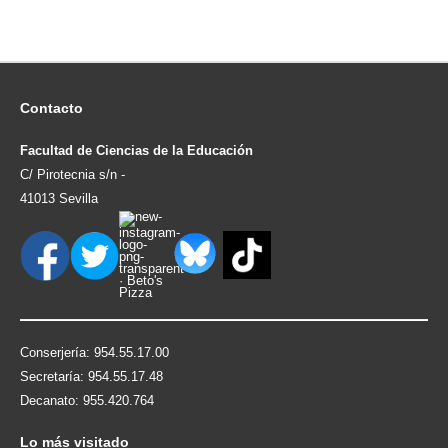
Contacto
Facultad de Ciencias de la Educación
C/ Pirotecnia s/n -
41013 Sevilla
Conserjería: 954.55.17.00
Secretaría: 954.55.17.48
Decanato: 955.420.764
Lo
más visitado