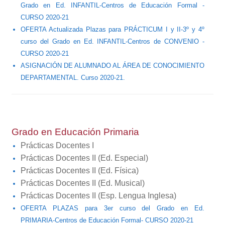
Grado en Ed. INFANTIL-Centros de Educación Formal -
CURSO 2020-21
OFERTA Actualizada Plazas para PRÁCTICUM I y II-3º y 4º
curso del Grado en Ed. INFANTIL-Centros de CONVENIO -
CURSO 2020-21
ASIGNACIÓN DE ALUMNADO AL ÁREA DE CONOCIMIENTO
DEPARTAMENTAL. Curso 2020-21.
Grado en Educación Primaria
Prácticas Docentes I
Prácticas Docentes II (Ed. Especial)
Prácticas Docentes II (Ed. Física)
Prácticas Docentes II (Ed. Musical)
Prácticas Docentes II (Esp. Lengua Inglesa)
OFERTA PLAZAS para 3er curso del Grado en Ed.
PRIMARIA-Centros de Educación Formal- CURSO 2020-21