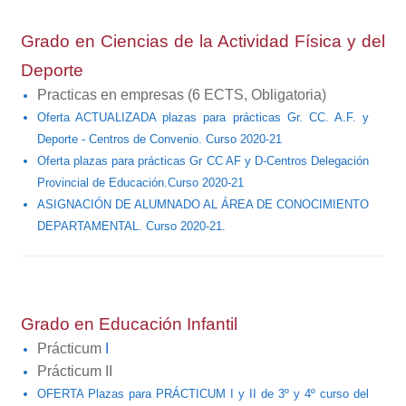
Grado en Ciencias de la Actividad
Física y del
Deporte
Practicas en empresas
(6 ECTS, Obligatoria)
Oferta ACTUALIZADA plazas para prácticas Gr. CC. A.F. y
Deporte - Centros de Convenio. Curso 2020-21
Oferta plazas para prácticas Gr CC AF y D-Centros Delegación
Provincial de Educación.Curso 2020-21
ASIGNACIÓN DE ALUMNADO AL ÁREA DE CONOCIMIENTO
DEPARTAMENTAL. Curso 2020-21.
Grado en Educación Infantil
Prácticum
I
Prácticum II
OFERTA Plazas para PRÁCTICUM I y II de 3º y 4º curso del