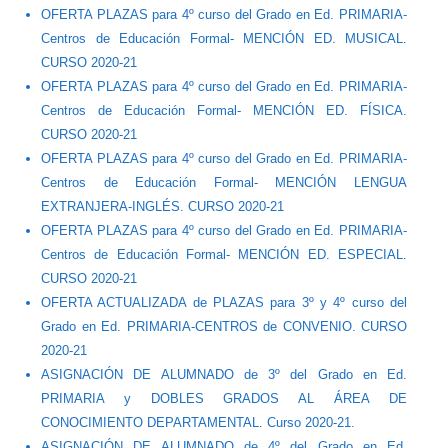
OFERTA PLAZAS para 4º curso del Grado en Ed. PRIMARIA-
Centros de Educación Formal- MENCIÓN ED. MUSICAL.
CURSO 2020-21
OFERTA PLAZAS para 4º curso del Grado en Ed. PRIMARIA-
Centros de Educación Formal- MENCIÓN ED. FÍSICA.
CURSO 2020-21
OFERTA PLAZAS para 4º curso del Grado en Ed. PRIMARIA-
Centros de Educación Formal- MENCIÓN LENGUA
EXTRANJERA-INGLÉS. CURSO 2020-21
OFERTA PLAZAS para 4º curso del Grado en Ed. PRIMARIA-
Centros de Educación Formal- MENCIÓN ED. ESPECIAL.
CURSO 2020-21
OFERTA ACTUALIZADA de PLAZAS para 3º y 4º curso del
Grado en Ed. PRIMARIA-CENTROS de CONVENIO. CURSO
2020-21
ASIGNACIÓN DE ALUMNADO de 3º del Grado en Ed.
PRIMARIA y DOBLES GRADOS AL ÁREA DE
CONOCIMIENTO DEPARTAMENTAL. Curso 2020-21.
ASIGNACIÓN DE ALUMNADO de 4º del Grado en Ed.