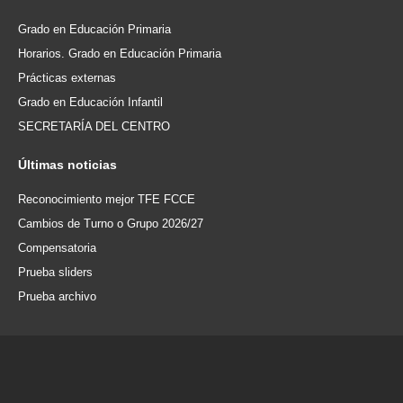
Grado en Educación Primaria
Horarios. Grado en Educación Primaria
Prácticas externas
Grado en Educación Infantil
SECRETARÍA DEL CENTRO
Últimas
noticias
Reconocimiento mejor TFE FCCE
Cambios de Turno o Grupo 2026/27
Compensatoria
Prueba sliders
Prueba archivo