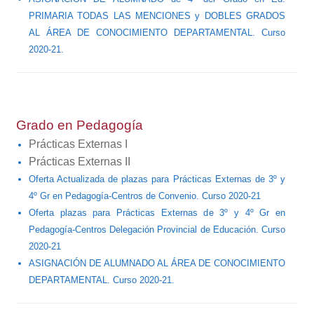
PRIMARIA TODAS LAS MENCIONES y DOBLES GRADOS
AL ÁREA DE CONOCIMIENTO DEPARTAMENTAL. Curso
2020-21.
Grado en Pedagogía
Prácticas Externas I
Prácticas Externas II
Oferta Actualizada de plazas para Prácticas Externas de 3º y
4º Gr en Pedagogía-Centros de Convenio. Curso 2020-21
Oferta plazas para Prácticas Externas de 3º y 4º Gr en
Pedagogía-Centros Delegación Provincial de Educación. Curso
2020-21
ASIGNACIÓN DE ALUMNADO AL ÁREA DE CONOCIMIENTO
DEPARTAMENTAL. Curso 2020-21.