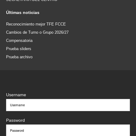
Últimas
noticias
Reconocimiento mejor TFE FCCE
Cambios de Turno o Grupo 2026/27
Compensatoria
Prueba sliders
Prueba archivo
Username
Password