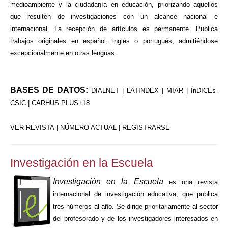
medioambiente y la ciudadanía en educación, priorizando aquellos
que resulten de investigaciones con un alcance nacional e
internacional. La recepción de artículos es permanente. Publica
trabajos originales en español, inglés o portugués, admitiéndose
excepcionalmente en otras lenguas.
BASES DE DATOS:
DIALNET | LATINDEX | MIAR | ÍnDICEs-
CSIC | CARHUS PLUS+18
VER REVISTA
|
NÚMERO ACTUAL
|
REGISTRARSE
Investigación en la Escuela
Investigación en la Escuela
es una revista
internacional de investigación educativa, que publica
tres números al año. Se dirige prioritariamente al sector
del profesorado y de los investigadores interesados en