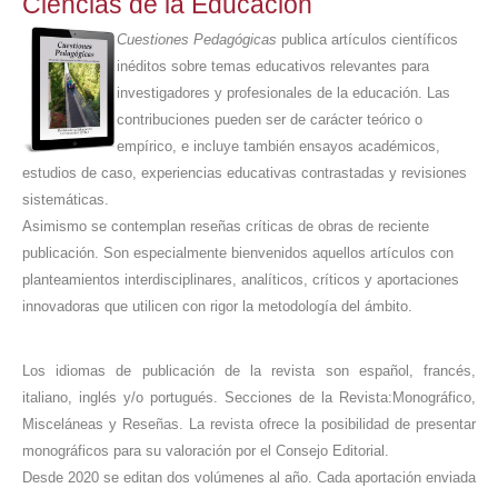
Ciencias de la Educación
Cuestiones Pedagógicas
publica artículos científicos
inéditos sobre temas educativos relevantes para
investigadores y profesionales de la educación. Las
contribuciones pueden ser de carácter teórico o
empírico, e incluye también ensayos académicos,
estudios de caso, experiencias educativas contrastadas y revisiones
sistemáticas.
Asimismo se contemplan reseñas críticas de obras de reciente
publicación. Son especialmente bienvenidos aquellos artículos con
planteamientos interdisciplinares, analíticos, críticos y aportaciones
innovadoras que utilicen con rigor la metodología del ámbito.
Los idiomas de publicación de la revista son español, francés,
italiano, inglés y/o portugués. Secciones de la Revista:Monográfico,
Misceláneas y Reseñas. La revista ofrece la posibilidad de presentar
monográficos para su valoración por el Consejo Editorial.
Desde 2020 se editan dos volúmenes al año. Cada aportación enviada