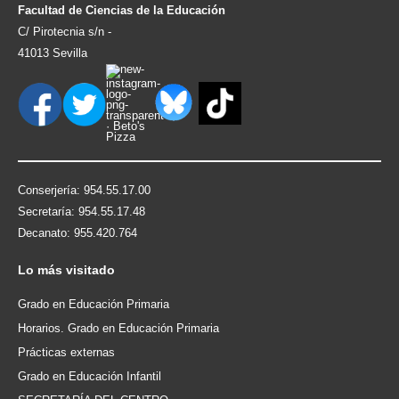
Facultad de Ciencias de la Educación
C/ Pirotecnia s/n -
41013 Sevilla
Conserjería: 954.55.17.00
Secretaría: 954.55.17.48
Decanato: 955.420.764
Lo
más visitado
Grado en Educación Primaria
Horarios. Grado en Educación Primaria
Prácticas externas
Grado en Educación Infantil