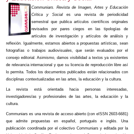
Communiars. Revista de Imagen, Artes y Educación
Crítica y Social
es una revista de periodicidad
semestral que publica artículos científicos originales
revisados por pares ciegos en las tipologías de
artículos de investigación y artículos de análisis y
reflexión. Igualmente, estamos abiertos a propuestas artísticas, sean
fotografías o trabajos audiovisuales, que serán evaluados por el
consejo editorial. Asimismo, damos visibilidad a textos ya existentes
de relevancia internacional y que su licencia de reproducción libre así
lo permita. Todos los documentos publicados están relacionados con
disciplinas contextualizadas en las artes, la educación y la cultura.
La revista está orientada hacia personas interesadas,
investigadores/as y profesionales de las artes, la educación y la
cultura.
Communiars es una revista de acceso abierto (con eISSN 2603-6681)
que admite propuestas en español, portugués e inglés. Una
publicación coordinada por el colectivo Communiars y editada por la