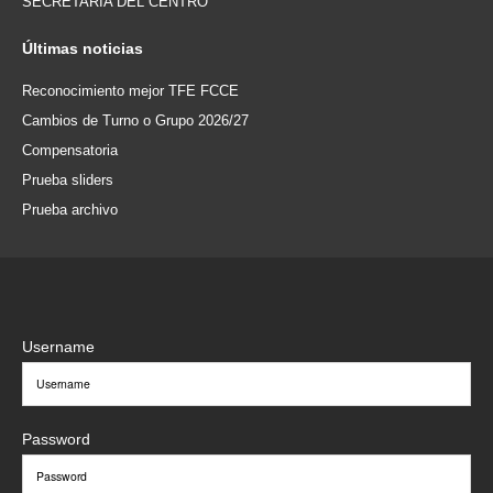
SECRETARÍA DEL CENTRO
Últimas
noticias
Reconocimiento mejor TFE FCCE
Cambios de Turno o Grupo 2026/27
Compensatoria
Prueba sliders
Prueba archivo
Username
Password