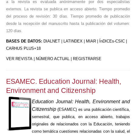
a la revista es evaluada anónimamente por dos especialistas
externos. La revista se publica en acceso abierto. Tiempo promedio
del proceso de revisión: 30 días. Tiempo promedio de publicación
desde la recepción del manuscrito hasta la publicación del volumen:
120 días.
BASES DE DATOS:
DIALNET | LATINDEX | MIAR | ÍnDICEs-CSIC |
CARHUS PLUS+18
VER REVISTA
|
NÚMERO ACTUAL
|
REGISTRARSE
ESAMEC. Education Journal: Health,
Environment and Citizenship
Education Journal: Health, Environment and
Citizenship
(ESAMEC) es una publicación científica,
semestral, que publica, en acceso abierto, trabajos
originales de relacionados con la Educación, teniendo
como temática cuestiones relacionadas con la salud, el