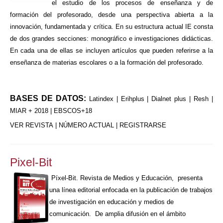
el estudio de los procesos de enseñanza y de
formación del profesorado, desde una perspectiva abierta a la
innovación, fundamentada y crítica. En su estructura actual IE consta
de dos grandes secciones: monográfico e investigaciones didácticas.
En cada una de ellas se incluyen artículos que pueden referirse a la
enseñanza de materias escolares o a la formación del profesorado.
BASES DE DATOS:
Latindex | Erihplus | Dialnet plus | Resh |
MIAR + 2018 | EBSCOS+18
VER REVISTA
|
NÚMERO ACTUAL
|
REGISTRARSE
Pixel-Bit
Píxel-Bit. Revista de Medios y Educación, presenta
una línea editorial enfocada en la publicación de trabajos
de investigación en educación y medios de
comunicación. De amplia difusión en el ámbito