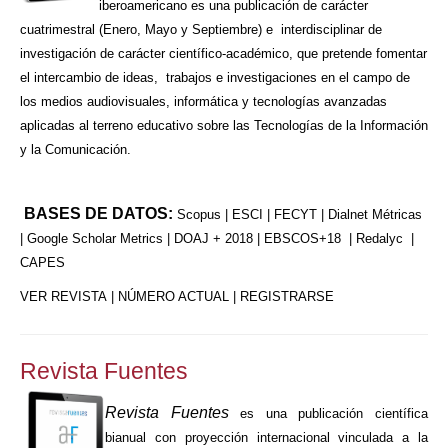
iberoamericano es una publicación de carácter
cuatrimestral (Enero, Mayo y Septiembre) e interdisciplinar de
investigación de carácter científico-académico, que pretende fomentar
el intercambio de ideas, trabajos e investigaciones en el campo de
los medios audiovisuales, informática y tecnologías avanzadas
aplicadas al terreno educativo sobre las Tecnologías de la Información
y la Comunicación.
BASES DE DATOS:
Scopus | ESCI | FECYT | Dialnet Métricas
| Google Scholar Metrics | DOAJ + 2018 | EBSCOS+18 | Redalyc |
CAPES
VER REVISTA
|
NÚMERO ACTUAL
|
REGISTRARSE
Revista Fuentes
Revista Fuentes
es una publicación científica
bianual con proyección internacional vinculada a la