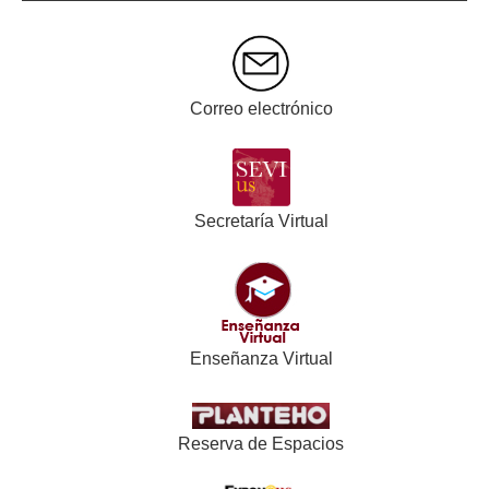
Correo electrónico
Secretaría Virtual
Enseñanza Virtual
Reserva de Espacios