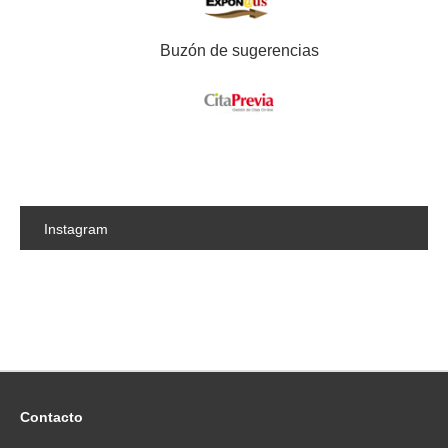
Buzón de sugerencias
Instagram
Contacto