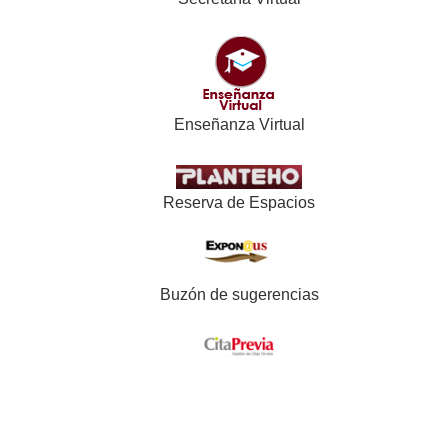
Enseñanza Virtual
Reserva de Espacios
Buzón de sugerencias