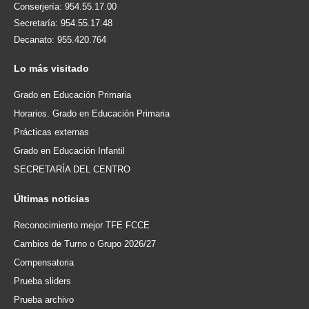
Conserjería: 954.55.17.00
Secretaría: 954.55.17.48
Decanato: 955.420.764
Lo
más visitado
Grado en Educación Primaria
Horarios. Grado en Educación Primaria
Prácticas externas
Grado en Educación Infantil
SECRETARÍA DEL CENTRO
Últimas
noticias
Reconocimiento mejor TFE FCCE
Cambios de Turno o Grupo 2026/27
Compensatoria
Prueba sliders
Prueba archivo