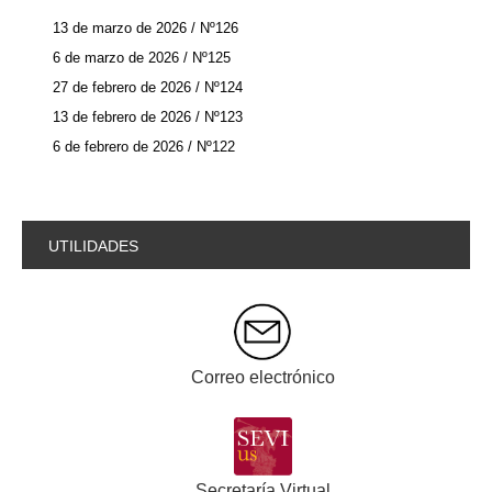
13 de marzo de 2026 / Nº126
6 de marzo de 2026 / Nº125
27 de febrero de 2026 / Nº124
13 de febrero de 2026 / Nº123
6 de febrero de 2026 / Nº122
UTILIDADES
Correo electrónico
Secretaría Virtual