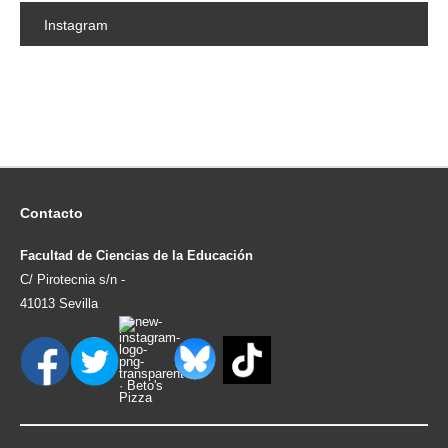
Instagram
Contacto
Facultad de Ciencias de la Educación
C/ Pirotecnia s/n -
41013 Sevilla