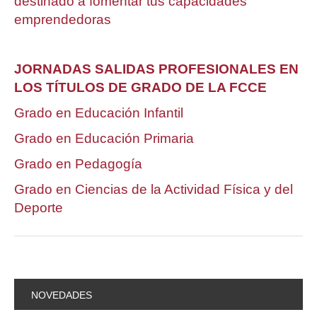
destinado a fomentar tus capacidades
emprendedoras
JORNADAS SALIDAS PROFESIONALES EN
LOS TÍTULOS DE GRADO DE LA FCCE
Grado en Educación Infantil
Grado en Educación Primaria
Grado en Pedagogía
Grado en Ciencias de la Actividad Física y del
Deporte
NOVEDADES