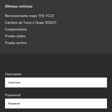
Últimas
noticias
Reconocimiento mejor TFE FCCE
Cambios de Turno o Grupo 2026/27
Compensatoria
Prueba sliders
Prueba archivo
Username
Password