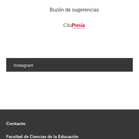
Buzón de sugerencias
Instagram
Contacto
Facultad de Ciencias de la Educación