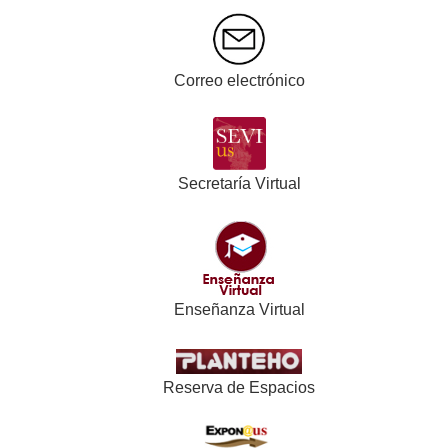
Correo electrónico
Secretaría Virtual
Enseñanza Virtual
Reserva de Espacios