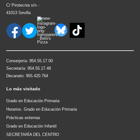
C/ Pirotecnia s/n -
41013 Sevilla
Conserjería: 954.55.17.00
Secretaría: 954.55.17.48
Decanato: 955.420.764
Lo
más visitado
Grado en Educación Primaria
Horarios. Grado en Educación Primaria
Prácticas externas
Grado en Educación Infantil
SECRETARÍA DEL CENTRO