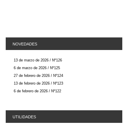
NOVEDADES
13 de marzo de 2026 / Nº126
6 de marzo de 2026 / Nº125
27 de febrero de 2026 / Nº124
13 de febrero de 2026 / Nº123
6 de febrero de 2026 / Nº122
UTILIDADES