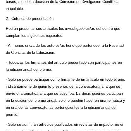
bases, siendo la decisión de la Comisión de Divulgación Científica
inapelable.
2.- Criterios de presentación
Podrán presentar sus artículos los investigadores/as del centro que
cumplan los siguientes requisitos:
· Al menos uno/a de los autores/as tiene que pertenecer a la Facultad
de Ciencias de la Educación.
· Todos/as los firmantes del artículo presentado son participantes en
la edición anual del premio.
· Solo se puede participar como firmante de un artículo en todo el año,
indistintamente de quién lo presente, de la convocatoria a la que se
envíe o la temática a la que se adscriba. Es decir, quienes participan
en la edición del premio anual, solo lo pueden hacer en una temática y
en una de las convocatorias pertenecientes a la edición anual del
premio.
· Sólo se admitirán artículos publicados en revistas de impacto, no en