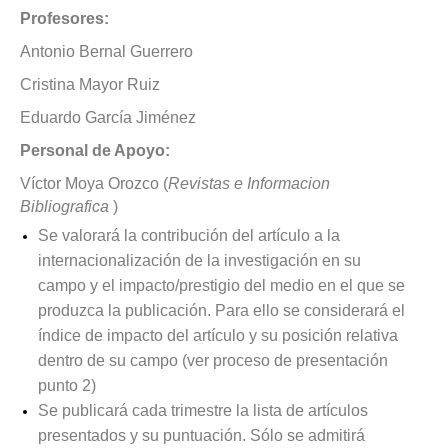
Profesores:
Antonio Bernal Guerrero
Cristina Mayor Ruiz
Eduardo García Jiménez
Personal de Apoyo:
Víctor Moya Orozco (
Revistas e Informacion
Bibliografica
)
Se valorará la contribución del artículo a la
internacionalización de la investigación en su
campo y el impacto/prestigio del medio en el que se
produzca la publicación. Para ello se considerará el
índice de impacto del artículo y su posición relativa
dentro de su campo (ver proceso de presentación
punto 2)
Se publicará cada trimestre la lista de artículos
presentados y su puntuación. Sólo se admitirá