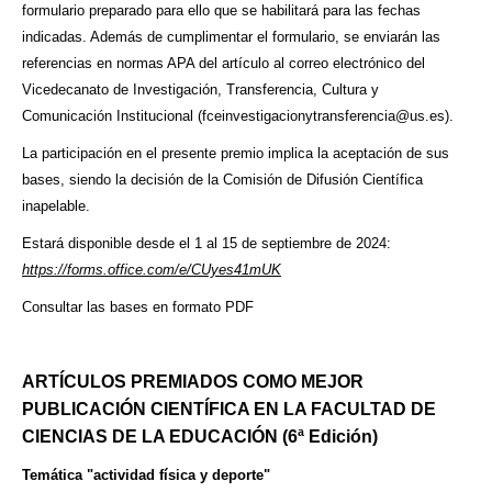
formulario preparado para ello que se habilitará para las fechas
indicadas. Además de cumplimentar el formulario, se enviarán las
referencias en normas APA del artículo al correo electrónico del
Vicedecanato de Investigación, Transferencia, Cultura y
Comunicación Institucional (
fceinvestigacionytransferencia@us.es
).
La participación en el presente premio implica la aceptación de sus
bases, siendo la decisión de la Comisión de Difusión Científica
inapelable.
Estará disponible desde el 1 al 15 de septiembre de 2024:
https://forms.office.com/e/CUyes41mUK
Consultar las bases en formato PDF
ARTÍCULOS PREMIADOS COMO MEJOR
PUBLICACIÓN CIENTÍFICA EN LA FACULTAD DE
CIENCIAS DE LA EDUCACIÓN (6ª Edición)
Temática "actividad física y deporte"