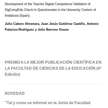
Development of the Teacher Digital Competence Validation of
DigCompEdu Check-In Questionnaire in the University Context of
Andalusia (Spain).
Julio Cabero Almenara, Juan Jesús Gutiérrez Castillo, Antonio
Palacios-Rodríguez y Julio Barroso Osuna
PREMIO A LA MEJOR PUBLICACIÓN CIENTÍFICA EN
LA
FACULTAD
DE CIENCIAS DE LA EDUCACIÓN (4ª
Edición)
NOVEDAD
"Tal y como se informó en la Junta de Facultad