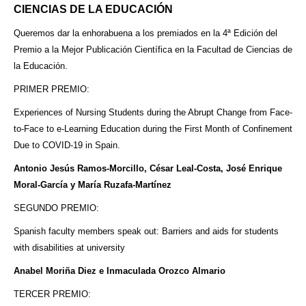
CIENCIAS DE LA EDUCACIÓN
Queremos dar la enhorabuena a los premiados en la 4ª Edición del
Premio a la Mejor Publicación Científica en la Facultad de Ciencias de
la Educación.
PRIMER PREMIO:
Experiences of Nursing Students during the Abrupt Change from Face-
to-Face to e-Learning Education during the First Month of Confinement
Due to COVID-19 in Spain.
Antonio Jesús Ramos-Morcillo, César Leal-Costa, José Enrique
Moral-García y María Ruzafa-Martínez
SEGUNDO PREMIO:
Spanish faculty members speak out: Barriers and aids for students
with disabilities at university
Anabel Moriña Diez e Inmaculada Orozco Almario
TERCER PREMIO: