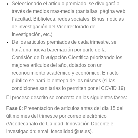
Seleccionado el artículo premiado, se divulgará a
través de medios mas-media (pantallas, página web
Facultad, Biblioteca, redes sociales, Binus, noticias
de investigación del Vicerrectorado de
Investigación, etc.).
De los artículos premiados de cada trimestre, se
hará una nueva baremación por parte de la
Comisión de Divulgación Científica priorizando los
mejores artículos del año, dotados con un
reconocimiento académico y económico. En acto
público se hará la entrega de los mismos (si las
condiciones sanitarias lo permiten por el COVID 19)
El proceso descrito se concreta en las siguientes fases:
Fase 0
: Presentación de artículos antes del día 15 del
último mes del trimestre por correo electrónico
(Vicedecanato de Calidad, Innovación Docente e
Investigación: email
fcecalidad@us.es
).