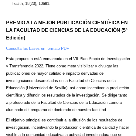
Health, 18(20), 10681.
PREMIO A LA MEJOR PUBLICACIÓN CIENTÍFICA EN
LA FACULTAD DE CIENCIAS DE LA EDUCACIÓN (5ª
Edición)
Consulta las bases en formato PDF
Esta propuesta está enmarcada en el VII Plan Propio de Investigación
y Transferencia 2022. Tiene como meta visibilizar y divulgar las
publicaciones de mayor calidad e impacto derivadas de
investigaciones desarrolladas en la Facultad de Ciencias de la
Educación (Universidad de Sevilla), así como incentivar la producción
científica y difundir los resultados de la investigación. Se dirige tanto
a profesorado de la Facultad de Ciencias de la Educación como a
alumnado del programa de doctorado de nuestra facultad.
El objetivo principal es contribuir a la difusión de los resultados de
investigación, incentivando la producción científica de calidad y hacer
visible a la comunidad educativa la actividad investigadora que se