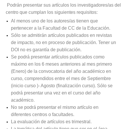
Podrán presentar sus artículos los investigadores/as del
centro que cumplan los siguientes requisitos:
Al menos uno de los autores/as tienen que
pertenecer a la Facultad de CC de la Educación.
Sólo se admitirán artículos publicados en revistas
de impacto, no en proceso de publicación. Tener un
DOI no es garantía de publicación.
Se podrá presentar artículos publicados como
máximo en los 6 meses anteriores al mes primero
(Enero) de la convocatoria del año académico en
curso, comprendidos entre el mes de Septiembre
(inicio curso )- Agosto (finalización curso). Sólo se
podrá presentar una vez en el curso del año
académico.
No se podrá presentar el mismo artículo en
diferentes centros o facultades.
La evaluación de artículos es trimestral.
La temática del artículo tiene que ser en el área