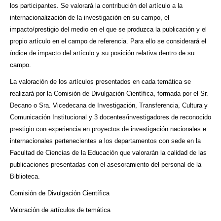
los participantes. Se valorará la contribución del artículo a la
internacionalización de la investigación en su campo, el
impacto/prestigio del medio en el que se produzca la publicación y el
propio artículo en el campo de referencia. Para ello se considerará el
índice de impacto del artículo y su posición relativa dentro de su
campo.
La valoración de los artículos presentados en cada temática se
realizará por la Comisión de Divulgación Científica, formada por el Sr.
Decano o Sra. Vicedecana de Investigación, Transferencia, Cultura y
Comunicación Institucional y 3 docentes/investigadores de reconocido
prestigio con experiencia en proyectos de investigación nacionales e
internacionales pertenecientes a los departamentos con sede en la
Facultad de Ciencias de la Educación que valorarán la calidad de las
publicaciones presentadas con el asesoramiento del personal de la
Biblioteca.
Comisión de Divulgación Científica
Valoración de artículos de temática