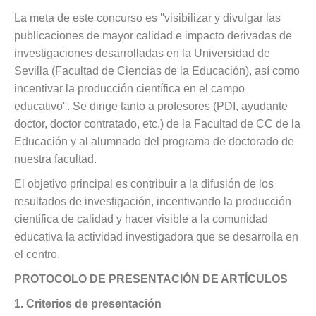
La meta de este concurso es ''visibilizar y divulgar las
publicaciones de mayor calidad e impacto derivadas de
investigaciones desarrolladas en la Universidad de
Sevilla (Facultad de Ciencias de la Educación), así como
incentivar la producción científica en el campo
educativo''. Se dirige tanto a profesores (PDI, ayudante
doctor, doctor contratado, etc.) de la Facultad de CC de la
Educación y al alumnado del programa de doctorado de
nuestra facultad.
El objetivo principal es contribuir a la difusión de los
resultados de investigación, incentivando la producción
científica de calidad y hacer visible a la comunidad
educativa la actividad investigadora que se desarrolla en
el centro.
PROTOCOLO DE PRESENTACIÓN DE ARTÍCULOS
1. Criterios de presentación