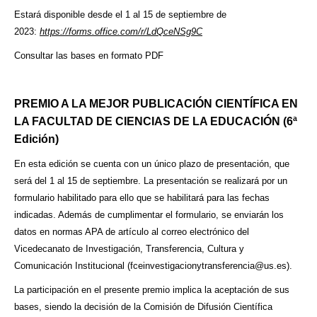
Estará disponible desde el 1 al 15 de septiembre de
2023:
https://forms.office.com/r/LdQceNSg9C
Consultar las bases en formato PDF
PREMIO A LA MEJOR PUBLICACIÓN CIENTÍFICA EN
LA FACULTAD DE CIENCIAS DE LA EDUCACIÓN (6ª
Edición)
En esta edición se cuenta con un único plazo de presentación, que
será del 1 al 15 de septiembre. La presentación se realizará por un
formulario habilitado para ello que se habilitará para las fechas
indicadas. Además de cumplimentar el formulario, se enviarán los
datos en normas APA de artículo al correo electrónico del
Vicedecanato de Investigación, Transferencia, Cultura y
Comunicación Institucional (
fceinvestigacionytransferencia@us.es
).
La participación en el presente premio implica la aceptación de sus
bases, siendo la decisión de la Comisión de Difusión Científica