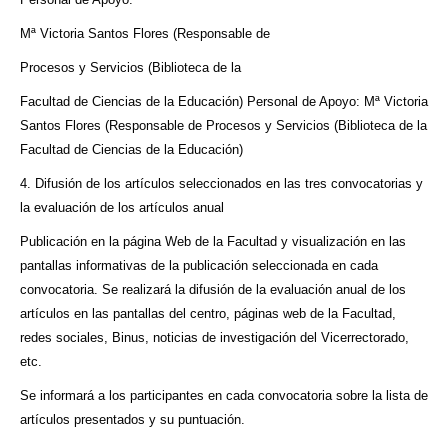
Mª Victoria Santos Flores (Responsable de
Procesos y Servicios (Biblioteca de la
Facultad de Ciencias de la Educación) Personal de Apoyo: Mª Victoria
Santos Flores (Responsable de Procesos y Servicios (Biblioteca de la
Facultad de Ciencias de la Educación)
4. Difusión de los artículos seleccionados en las tres convocatorias y
la evaluación de los artículos anual
Publicación en la página Web de la Facultad y visualización en las
pantallas informativas de la publicación seleccionada en cada
convocatoria. Se realizará la difusión de la evaluación anual de los
artículos en las pantallas del centro, páginas web de la Facultad,
redes sociales, Binus, noticias de investigación del Vicerrectorado,
etc.
Se informará a los participantes en cada convocatoria sobre la lista de
artículos presentados y su puntuación.