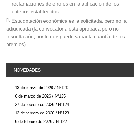
reclamaciones de errores en la aplicación de los
criterios establecidos.
[1]
Esta dotación económica es la solicitada, pero no la
adjudicada (la convocatoria está aprobada pero no
resuelta aún, por lo que puede variar la cuantía de los
premios)
NOVEDADES
13 de marzo de 2026 / Nº126
6 de marzo de 2026 / Nº125
27 de febrero de 2026 / Nº124
13 de febrero de 2026 / Nº123
6 de febrero de 2026 / Nº122