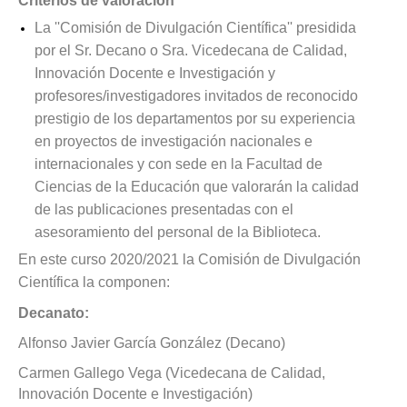
Criterios de valoración
La ''Comisión de Divulgación Científica'' presidida
por el Sr. Decano o Sra. Vicedecana de Calidad,
Innovación Docente e Investigación y
profesores/investigadores invitados de reconocido
prestigio de los departamentos por su experiencia
en proyectos de investigación nacionales e
internacionales y con sede en la Facultad de
Ciencias de la Educación que valorarán la calidad
de las publicaciones presentadas con el
asesoramiento del personal de la Biblioteca.
En este curso 2020/2021 la Comisión de Divulgación
Científica la componen:
Decanato:
Alfonso Javier García González (Decano)
Carmen Gallego Vega (Vicedecana de Calidad,
Innovación Docente e Investigación)