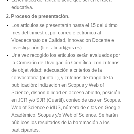
educativa.
2. Proceso de presentación.
Los artículos se presentarán hasta el 15 del último
mes del trimestre, por correo electrónico al
Vicedecanato de Calidad, Innovación Docente e
Investigación (
fcecalidad@us.es
).
Una vez recogido los artículos serán evaluados por
la Comisión de Divulgación Científica, con criterios
de objetividad: adecuación a criterios de la
convocatoria (punto 1), y criterios de rango de la
publicación: Indización en Scopus y Web of
Science, disponibilidad en acceso abierto, posición
en JCR y/o SJR (Cuartil), conteo de uso en Scopus,
Web of Science e idUS, número de citas en Google
Académico, Scopus y/o Web of Science. Se harán
públicos los resultados de la baremación a los
participantes.