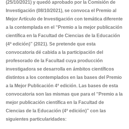
(25/10/2021) y quedó aprobado por la Comisión de
Investigación (08/10/2021), se convoca el
Premio al
Mejor Artículo de Investigación con temática diferente
a la contemplada en el “Premio a la mejor publicación
científica en la Facultad de Ciencias de la Educación
(4ª edición)” (2021)
. Se pretende que esta
convocatoria dé cabida a la participación del
profesorado de la Facultad cuya producción
investigadora se desarrolla en ámbitos científicos
distintos a los contemplados en las bases del Premio
a la Mejor Publicación 4ª edición. Las bases de esta
convocatoria son las mismas que para el “Premio a la
mejor publicación científica en la Facultad de
Ciencias de la Educación (4ª edición)” con las
siguientes particularidades: