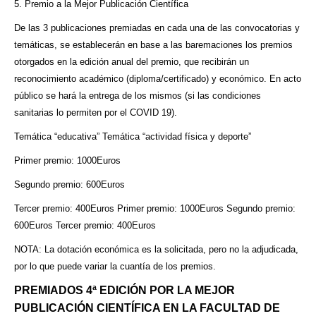
5. Premio a la Mejor Publicación Científica
De las 3 publicaciones premiadas en cada una de las convocatorias y
temáticas, se establecerán en base a las baremaciones los premios
otorgados en la edición anual del premio, que recibirán un
reconocimiento académico (diploma/certificado) y económico. En acto
público se hará la entrega de los mismos (si las condiciones
sanitarias lo permiten por el COVID 19).
Temática “educativa” Temática “actividad física y deporte”
Primer premio: 1000Euros
Segundo premio: 600Euros
Tercer premio: 400Euros Primer premio: 1000Euros Segundo premio:
600Euros Tercer premio: 400Euros
NOTA: La dotación económica es la solicitada, pero no la adjudicada,
por lo que puede variar la cuantía de los premios.
PREMIADOS 4ª EDICIÓN POR LA MEJOR
PUBLICACIÓN CIENTÍFICA EN LA FACULTAD DE