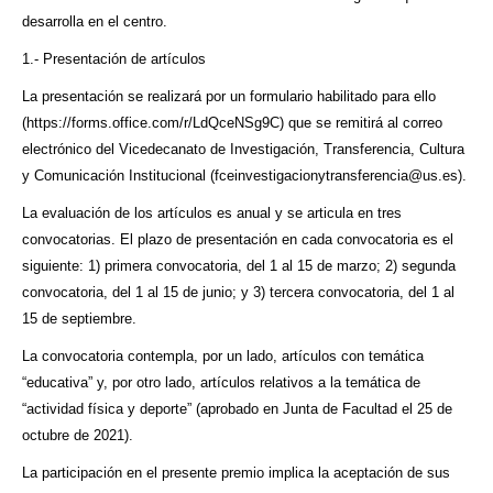
desarrolla en el centro.
1.- Presentación de artículos
La presentación se realizará por un formulario habilitado para ello
(
https://forms.office.com/r/LdQceNSg9C
) que se remitirá al correo
electrónico del Vicedecanato de Investigación, Transferencia, Cultura
y Comunicación Institucional (
fceinvestigacionytransferencia@us.es
).
La evaluación de los artículos es anual y se articula en tres
convocatorias. El plazo de presentación en cada convocatoria es el
siguiente: 1) primera convocatoria, del 1 al 15 de marzo; 2) segunda
convocatoria, del 1 al 15 de junio; y 3) tercera convocatoria, del 1 al
15 de septiembre.
La convocatoria contempla, por un lado, artículos con temática
“educativa” y, por otro lado, artículos relativos a la temática de
“actividad física y deporte” (aprobado en Junta de Facultad el 25 de
octubre de 2021).
La participación en el presente premio implica la aceptación de sus