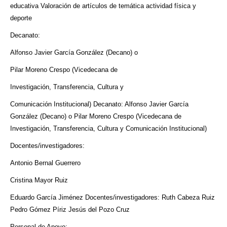
educativa Valoración de artículos de temática actividad física y
deporte
Decanato:
Alfonso Javier García González (Decano) o
Pilar Moreno Crespo (Vicedecana de
Investigación, Transferencia, Cultura y
Comunicación Institucional) Decanato: Alfonso Javier García
González (Decano) o Pilar Moreno Crespo (Vicedecana de
Investigación, Transferencia, Cultura y Comunicación Institucional)
Docentes/investigadores:
Antonio Bernal Guerrero
Cristina Mayor Ruiz
Eduardo García Jiménez Docentes/investigadores: Ruth Cabeza Ruiz
Pedro Gómez Píriz Jesús del Pozo Cruz
Personal de Apoyo: