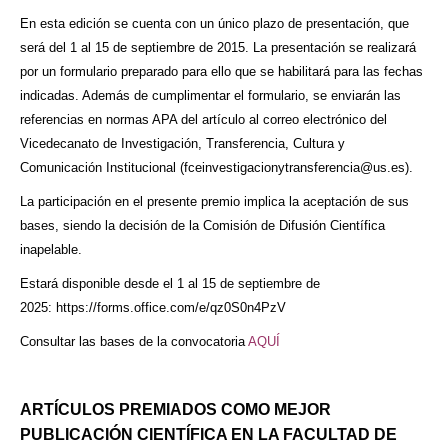
En esta edición se cuenta con un único plazo de presentación, que
será del 1 al 15 de septiembre de 2015. La presentación se realizará
por un formulario preparado para ello que se habilitará para las fechas
indicadas. Además de cumplimentar el formulario, se enviarán las
referencias en normas APA del artículo al correo electrónico del
Vicedecanato de Investigación, Transferencia, Cultura y
Comunicación Institucional (
fceinvestigacionytransferencia@us.es
).
La participación en el presente premio implica la aceptación de sus
bases, siendo la decisión de la Comisión de Difusión Científica
inapelable.
Estará disponible desde el 1 al 15 de septiembre de
2025:
https://forms.office.com/e/qz0S0n4PzV
Consultar las bases de la convocatoria
AQUÍ
ARTÍCULOS PREMIADOS COMO MEJOR
PUBLICACIÓN CIENTÍFICA EN LA FACULTAD DE