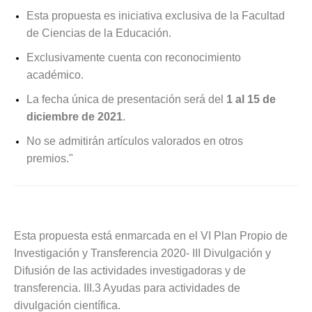
Esta propuesta es iniciativa exclusiva de la Facultad
de Ciencias de la Educación.
Exclusivamente cuenta con reconocimiento
académico.
La fecha única de presentación será del
1 al 15 de
diciembre de 2021
.
No se admitirán artículos valorados en otros
premios."
Esta propuesta está enmarcada en el VI Plan Propio de
Investigación y Transferencia 2020- III Divulgación y
Difusión de las actividades investigadoras y de
transferencia. III.3 Ayudas para actividades de
divulgación científica.