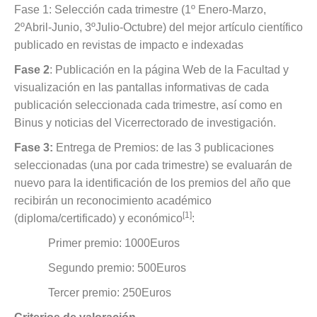
Fase 1: Selección cada trimestre (1º Enero-Marzo,
2ºAbril-Junio, 3ºJulio-Octubre) del mejor artículo científico
publicado en revistas de impacto e indexadas
Fase 2
: Publicación en la página Web de la Facultad y
visualización en las pantallas informativas de cada
publicación seleccionada cada trimestre, así como en
Binus y noticias del Vicerrectorado de investigación.
Fase 3:
Entrega de Premios: de las 3 publicaciones
seleccionadas (una por cada trimestre) se evaluarán de
nuevo para la identificación de los premios del año que
recibirán un reconocimiento académico
[1]
(diploma/certificado) y económico
:
Primer premio: 1000Euros
Segundo premio: 500Euros
Tercer premio: 250Euros