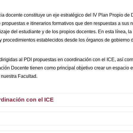
ia docente constituye un eje estratégico del IV Plan Propio de
e propuestas e itinerarios formativos que den respuestas a sus 
aje del estudiante y de los propios docentes. En esta línea, la
s y procedimientos establecidos desde los órganos de gobierno 
dirigidas al PDI propuestas en coordinación con el ICE, así co
ción Docente tienen como principal objetivo crear un espacio 
n nuestra Facultad.
rdinación con el ICE