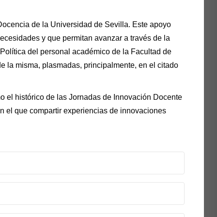
 Docencia de la Universidad de Sevilla. Este apoyo
necesidades y que permitan avanzar a través de la
 Política del personal académico de la Facultad de
de la misma, plasmadas, principalmente, en el citado
mo el histórico de las Jornadas de Innovación Docente
en el que compartir experiencias de innovaciones