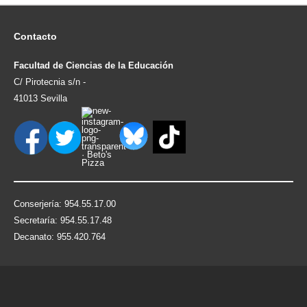
Contacto
Facultad de Ciencias de la Educación
C/ Pirotecnia s/n -
41013 Sevilla
Conserjería: 954.55.17.00
Secretaría: 954.55.17.48
Decanato: 955.420.764