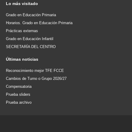
Lo
más visitado
Grado en Educación Primaria
Horarios. Grado en Educación Primaria
Prácticas externas
Grado en Educación Infantil
SECRETARÍA DEL CENTRO
Últimas
noticias
Reconocimiento mejor TFE FCCE
Cambios de Turno o Grupo 2026/27
Compensatoria
Prueba sliders
Prueba archivo