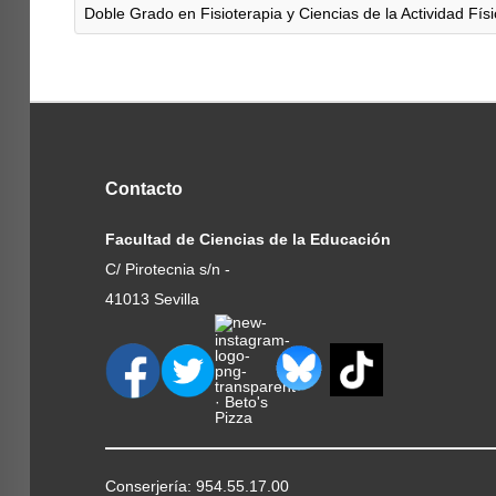
Doble Grado en Fisioterapia y Ciencias de la Actividad Fís
Contacto
Facultad de Ciencias de la Educación
C/ Pirotecnia s/n -
41013 Sevilla
Conserjería: 954.55.17.00