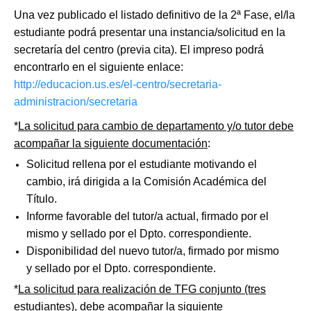
Una vez publicado el listado definitivo de la 2ª Fase, el/la
estudiante podrá presentar una instancia/solicitud en la
secretaría del centro (previa cita). El impreso podrá
encontrarlo en el siguiente enlace:
http://educacion.us.es/el-centro/secretaria-
administracion/secretaria
*
La solicitud para cambio de departamento y/o tutor debe
acompañar la siguiente documentación
:
Solicitud rellena por el estudiante motivando el
cambio, irá dirigida a la Comisión Académica del
Título.
Informe favorable del tutor/a actual, firmado por el
mismo y sellado por el Dpto. correspondiente.
Disponibilidad del nuevo tutor/a, firmado por mismo
y sellado por el Dpto. correspondiente.
*
La solicitud para realización de TFG conjunto (tres
estudiantes), debe acompañar la siguiente