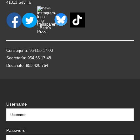
41013 Sevilla
Conserjería: 954.55.17.00
Secretaría: 954.55.17.48
Decanato: 955.420.764
Username
Password