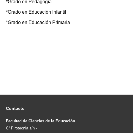
*Grado en Pedagogía
*Grado en Educación Infantil
*Grado en Educación Primaria
Contacto
Facultad de Ciencias de la Educación
C/ Pirotecnia s/n -