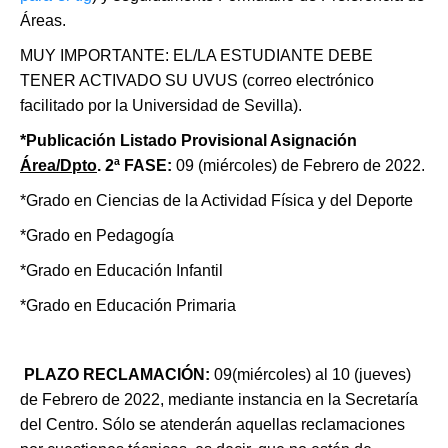
Áreas.
MUY IMPORTANTE: EL/LA ESTUDIANTE DEBE
TENER ACTIVADO SU UVUS (correo electrónico
facilitado por la Universidad de Sevilla).
*Publicación Listado Provisional Asignación
Área/Dpto
. 2ª FASE
:
09 (miércoles) de Febrero de 2022.
*Grado en Ciencias de la Actividad Física y del Deporte
*Grado en Pedagogía
*Grado en Educación Infantil
*Grado en Educación Primaria
PLAZO RECLAMACIÓN
:
09(miércoles) al 10 (jueves)
de Febrero de 2022, mediante instancia en la Secretaría
del Centro. Sólo se atenderán aquellas reclamaciones