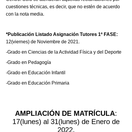
cuestiones técnicas, es decir, que no estén de acuerdo
con la nota media.
*Publicación Listado Asignación Tutores 1ª FASE
:
12(viernes) de Noviembre de 2021.
-Grado en Ciencias de la Actividad Física y del Deporte
-Grado en Pedagogía
-Grado en Educación Infantil
-Grado en Educación Primaria
AMPLIACIÓN DE MATRÍCULA
:
17(lunes) al 31(lunes) de Enero de
2022.