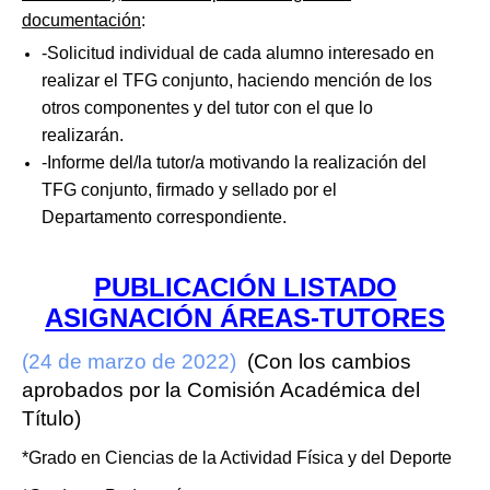
documentación
:
-Solicitud individual de cada alumno interesado en
realizar el TFG conjunto, haciendo mención de los
otros componentes y del tutor con el que lo
realizarán.
-Informe del/la tutor/a motivando la realización del
TFG conjunto, firmado y sellado por el
Departamento correspondiente.
PUBLICACIÓN LISTADO
ASIGNACIÓN ÁREAS-TUTORES
(24 de marzo de 2022)
(Con los cambios
aprobados por la Comisión Académica del
Título)
*Grado en Ciencias de la Actividad Física y del Deporte