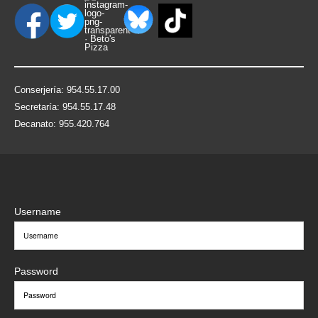
Conserjería: 954.55.17.00
Secretaría: 954.55.17.48
Decanato: 955.420.764
Username
Password