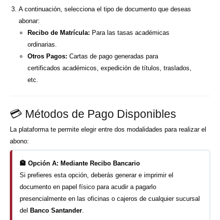
A continuación, selecciona el tipo de documento que deseas
abonar:
Recibo de Matrícula:
Para las tasas académicas
ordinarias.
Otros Pagos:
Cartas de pago generadas para
certificados académicos, expedición de títulos, traslados,
etc.
💳 Métodos de Pago Disponibles
La plataforma te permite elegir entre dos modalidades para realizar el
abono:
🏦 Opción A: Mediante Recibo Bancario
Si prefieres esta opción, deberás generar e imprimir el
documento en papel físico para acudir a pagarlo
presencialmente en las oficinas o cajeros de cualquier sucursal
del
Banco Santander
.