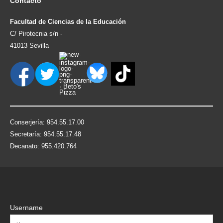
Contacto
Facultad de Ciencias de la Educación
C/ Pirotecnia s/n -
41013 Sevilla
Conserjería: 954.55.17.00
Secretaría: 954.55.17.48
Decanato: 955.420.764
Username