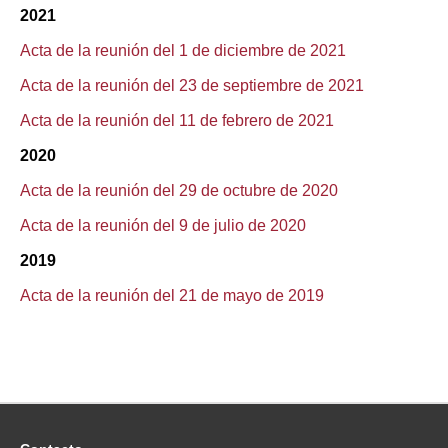
2021
Acta de la reunión del 1 de diciembre de 2021
Acta de la reunión del 23 de septiembre de 2021
Acta de la reunión del 11 de febrero de 2021
2020
Acta de la reunión del 29 de octubre de 2020
Acta de la reunión del 9 de julio de 2020
2019
Acta de la reunión del 21 de mayo de 2019