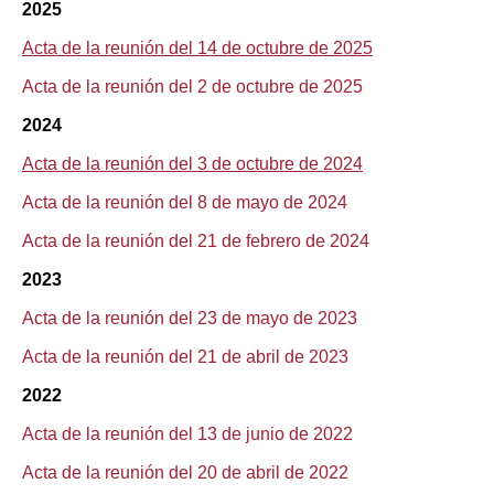
2025
Acta de la reunión del 14 de octubre de 2025
Acta de la reunión del 2 de octubre de 2025
2024
Acta de la reunión del 3 de octubre de 2024
Acta de la reunión del 8 de mayo de 2024
Acta de la reunión del 21 de febrero de 2024
2023
Acta de la reunión del 23 de mayo de 2023
Acta de la reunión del 21 de abril de 2023
2022
Acta de la reunión del 13 de junio de 2022
Acta de la reunión del 20 de abril de 2022