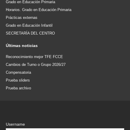
Grado en Educación Primaria
Horarios. Grado en Educación Primaria
Prácticas externas
Grado en Educación Infantil
SECRETARÍA DEL CENTRO
Últimas
noticias
Reconocimiento mejor TFE FCCE
Cambios de Turno o Grupo 2026/27
Compensatoria
Prueba sliders
Prueba archivo
Username