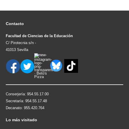
Contacto
Facultad de Ciencias de la Educación
C/ Pirotecnia s/n -
41013 Sevilla
Conserjería: 954.55.17.00
Secretaría: 954.55.17.48
Decanato: 955.420.764
Lo
más visitado