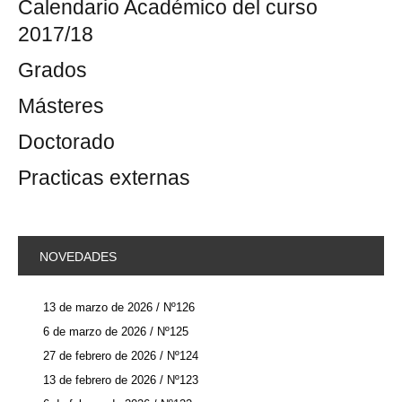
Calendario Académico del curso
2017/18
Grados
Másteres
Doctorado
Practicas externas
NOVEDADES
13 de marzo de 2026 / Nº126
6 de marzo de 2026 / Nº125
27 de febrero de 2026 / Nº124
13 de febrero de 2026 / Nº123