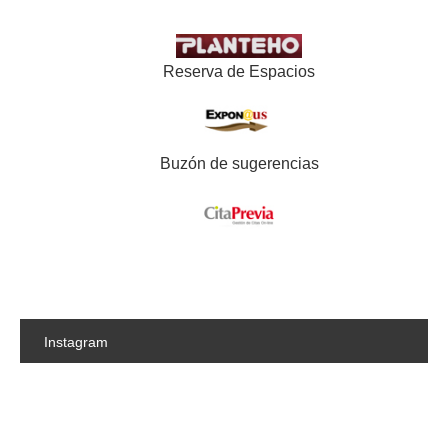
Reserva de Espacios
Buzón de sugerencias
Instagram