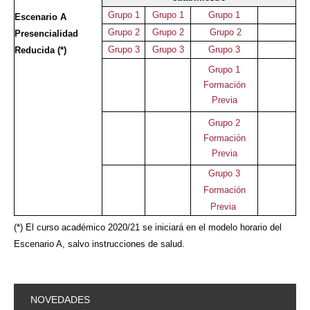
Grupo 1
Grupo 1
Grupo 1
Escenario A
Grupo 2
Grupo 2
Grupo 2
Presencialidad
Grupo 3
Grupo 3
Grupo 3
Reducida (*)
Grupo 1
Formación
Previa
Grupo 2
Formación
Previa
Grupo 3
Formación
Previa
(*) El curso académico 2020/21 se iniciará en el modelo horario del
Escenario A, salvo instrucciones de salud.
NOVEDADES