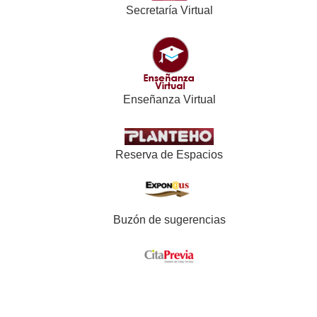
Secretaría Virtual
Enseñanza Virtual
Reserva de Espacios
Buzón de sugerencias