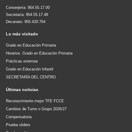
Conserjería: 954.55.17.00
Secretaría: 954.55.17.48
Decanato: 955.420.764
Lo
más visitado
Grado en Educación Primaria
Horarios. Grado en Educación Primaria
Prácticas externas
Grado en Educación Infantil
SECRETARÍA DEL CENTRO
Últimas
noticias
Reconocimiento mejor TFE FCCE
Cambios de Turno o Grupo 2026/27
Compensatoria
Prueba sliders