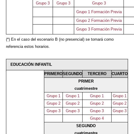
Grupo 3
Grupo 3
Grupo 3
Grupo 1 Formación Previa
Grupo 2 Formación Previa
Grupo 3 Formación Previa
(*) En el caso del escenario B (no presencial) se tomará como
referencia estos horarios.
EDUCACIÓN INFANTIL
PRIMERO
SEGUNDO
TERCERO
CUARTO
PRIMER
cuatrimestre
Grupo 1
Grupo 1
Grupo 1
Grupo 1
Grupo 2
Grupo 2
Grupo 2
Grupo 2
Grupo 3
Grupo 3
Grupo 3
Grupo 3
Grupo 4
SEGUNDO
cuatrimestre