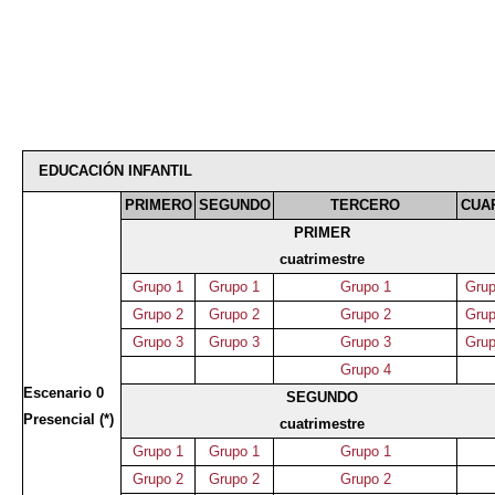
EDUCACIÓN INFANTIL
PRIMERO
SEGUNDO
TERCERO
CUA
PRIMER
cuatrimestre
Grupo 1
Grupo 1
Grupo 1
Grup
Grupo 2
Grupo 2
Grupo 2
Grup
Grupo 3
Grupo 3
Grupo 3
Grup
Grupo 4
Escenario 0
SEGUNDO
Presencial (*)
cuatrimestre
Grupo 1
Grupo 1
Grupo 1
Grupo 2
Grupo 2
Grupo 2