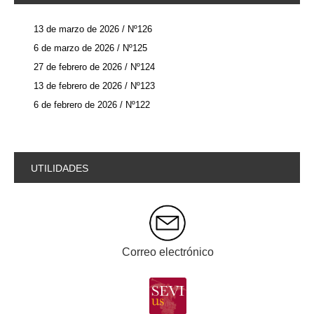
13 de marzo de 2026 / Nº126
6 de marzo de 2026 / Nº125
27 de febrero de 2026 / Nº124
13 de febrero de 2026 / Nº123
6 de febrero de 2026 / Nº122
UTILIDADES
Correo electrónico