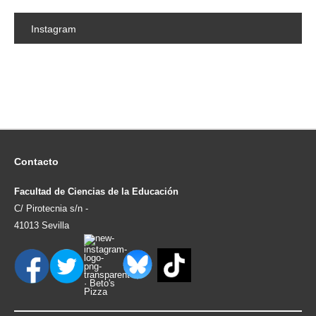
Instagram
Contacto
Facultad de Ciencias de la Educación
C/ Pirotecnia s/n -
41013 Sevilla