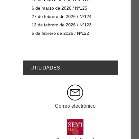
6 de marzo de 2026 / Nº125
27 de febrero de 2026 / Nº124
13 de febrero de 2026 / Nº123
6 de febrero de 2026 / Nº122
UTILIDADES
Correo electrónico