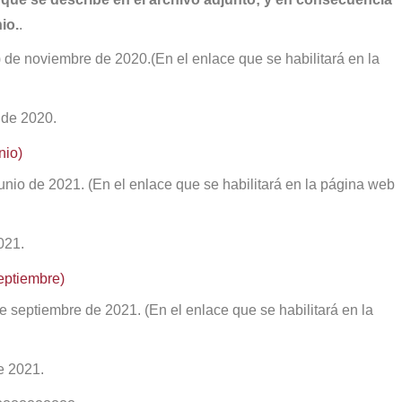
io.
.
) de noviembre de 2020.(En el enlace que se habilitará en la
 de 2020.
nio)
junio de 2021. (En el enlace que se habilitará en la página web
021.
ptiembre)
 de septiembre de 2021. (En el enlace que se habilitará en la
e 2021.