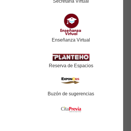
Secretaría Virtual
Enseñanza Virtual
Reserva de Espacios
Buzón de sugerencias