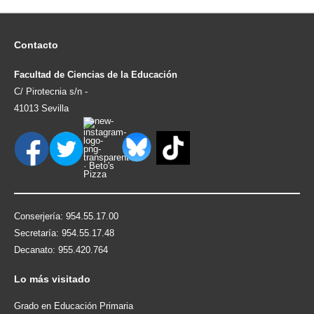
Contacto
Facultad de Ciencias de la Educación
C/ Pirotecnia s/n -
41013 Sevilla
Conserjería: 954.55.17.00
Secretaría: 954.55.17.48
Decanato: 955.420.764
Lo
más visitado
Grado en Educación Primaria