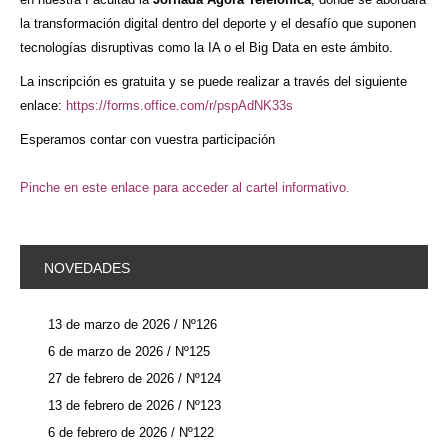
la transformación digital dentro del deporte y el desafío que suponen
tecnologías disruptivas como la IA o el Big Data en este ámbito.
La inscripción es gratuita y se puede realizar a través del siguiente
enlace:
https://forms.office.com/r/pspAdNK33s
Esperamos contar con vuestra participación
Pinche en este enlace para acceder al cartel informativo.
NOVEDADES
13 de marzo de 2026 / Nº126
6 de marzo de 2026 / Nº125
27 de febrero de 2026 / Nº124
13 de febrero de 2026 / Nº123
6 de febrero de 2026 / Nº122