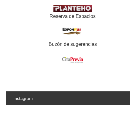
Reserva de Espacios
Buzón de sugerencias
Instagram