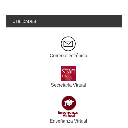
UTILIDADES
Correo electrónico
Secretaría Virtual
Enseñanza Virtual