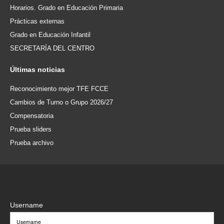
Horarios. Grado en Educación Primaria
Prácticas externas
Grado en Educación Infantil
SECRETARÍA DEL CENTRO
Últimas
noticias
Reconocimiento mejor TFE FCCE
Cambios de Turno o Grupo 2026/27
Compensatoria
Prueba sliders
Prueba archivo
Username