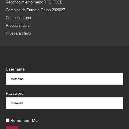
Reconocimiento mejor TFE FCCE
Cambios de Turno o Grupo 2026/27
Compensatoria
Prueba sliders
Prueba archivo
Username
Password
Remember Me