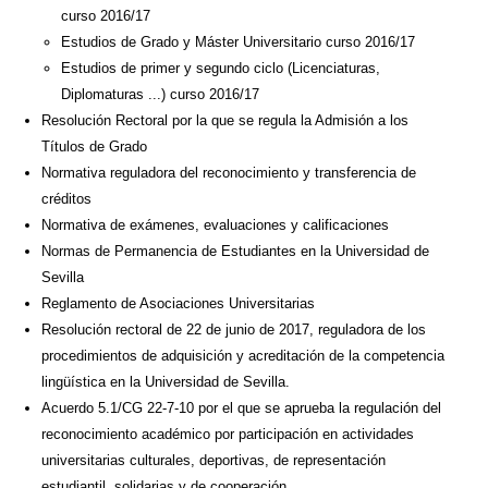
curso 2016/17
Estudios de Grado y Máster Universitario curso 2016/17
Estudios de primer y segundo ciclo (Licenciaturas,
Diplomaturas ...) curso 2016/17
Resolución Rectoral por la que se regula la Admisión a los
Títulos de Grado
Normativa reguladora del reconocimiento y transferencia de
créditos
Normativa de exámenes, evaluaciones y calificaciones
Normas de Permanencia de Estudiantes en la Universidad de
Sevilla
Reglamento de Asociaciones Universitarias
Resolución rectoral de 22 de junio de 2017, reguladora de los
procedimientos de adquisición y acreditación de la competencia
lingüística en la Universidad de Sevilla.
Acuerdo 5.1/CG 22-7-10 por el que se aprueba la regulación del
reconocimiento académico por participación en actividades
universitarias culturales, deportivas, de representación
estudiantil, solidarias y de cooperación.