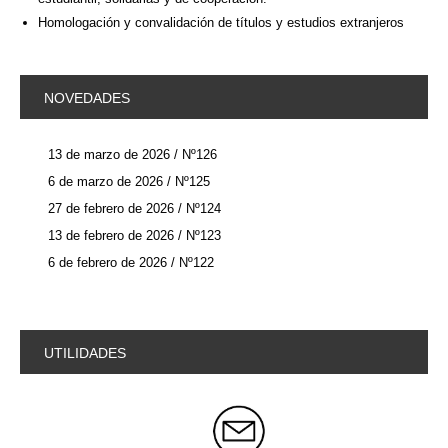
Homologación y convalidación de títulos y estudios extranjeros
NOVEDADES
13 de marzo de 2026 / Nº126
6 de marzo de 2026 / Nº125
27 de febrero de 2026 / Nº124
13 de febrero de 2026 / Nº123
6 de febrero de 2026 / Nº122
UTILIDADES