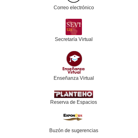
Correo electrónico
Secretaría Virtual
Enseñanza Virtual
Reserva de Espacios
Buzón de sugerencias