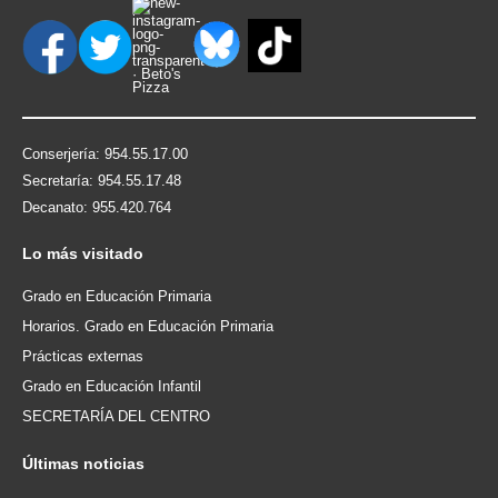
Conserjería: 954.55.17.00
Secretaría: 954.55.17.48
Decanato: 955.420.764
Lo
más visitado
Grado en Educación Primaria
Horarios. Grado en Educación Primaria
Prácticas externas
Grado en Educación Infantil
SECRETARÍA DEL CENTRO
Últimas
noticias