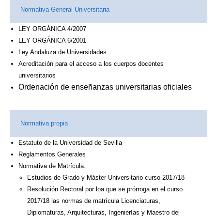
Normativa General Universitaria
LEY ORGÁNICA 4/2007
LEY ORGÁNICA 6/2001
Ley Andaluza de Universidades
Acreditación para el acceso a los cuerpos docentes
universitarios
Ordenación de enseñanzas universitarias oficiales
Normativa propia
Estatuto de la Universidad de Sevilla
Reglamentos Generales
Normativa de Matrícula:
Estudios de Grado y Máster Universitario curso 2017/18
Resolución Rectoral por loa que se prórroga en el curso
2017/18 las normas de matrícula Licenciaturas,
Diplomaturas, Arquitecturas, Ingenierías y Maestro del