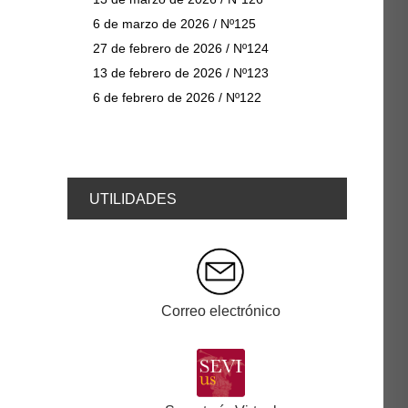
6 de marzo de 2026 / Nº125
27 de febrero de 2026 / Nº124
13 de febrero de 2026 / Nº123
6 de febrero de 2026 / Nº122
UTILIDADES
Correo electrónico