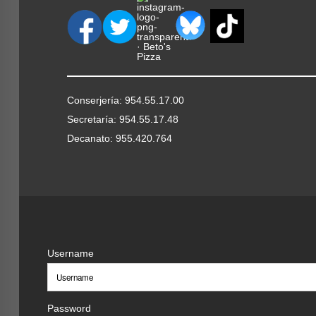
Conserjería: 954.55.17.00
Secretaría: 954.55.17.48
Decanato: 955.420.764
Username
Password