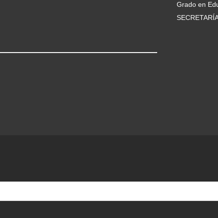
Grado en Edu
SECRETARÍ