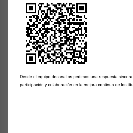
Desde el equipo decanal os pedimos una respuesta sincera
participación y colaboración en la mejora continua de los tít