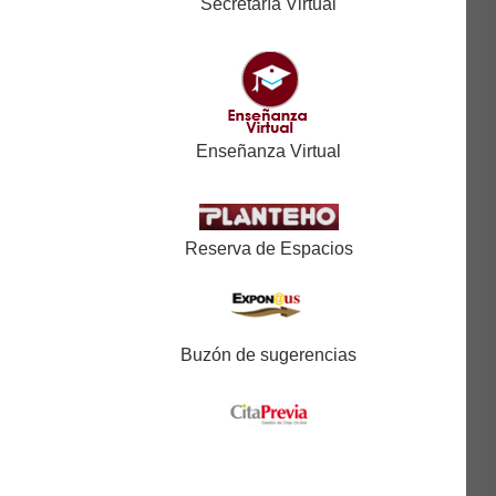
Secretaría Virtual
Enseñanza Virtual
Reserva de Espacios
Buzón de sugerencias