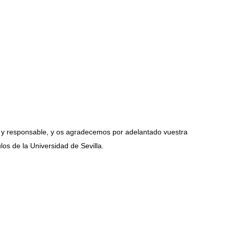
 y responsable, y os agradecemos por adelantado vuestra
ulos de la Universidad de Sevilla.