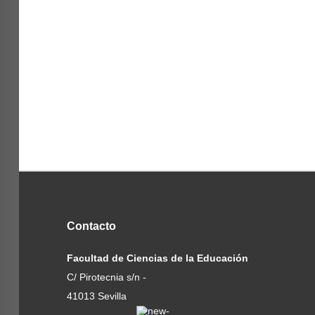
Contacto
Facultad de Ciencias de la Educación
C/ Pirotecnia s/n -
41013 Sevilla