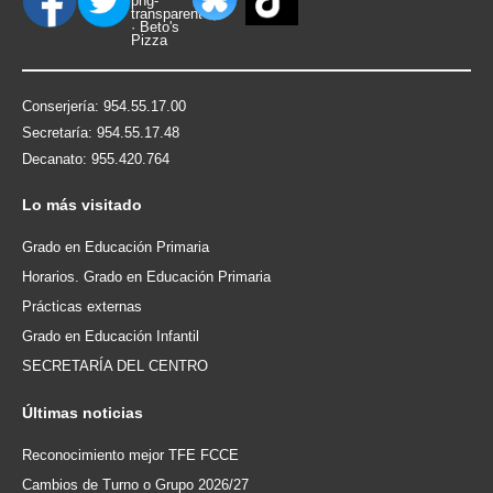
Conserjería: 954.55.17.00
Secretaría: 954.55.17.48
Decanato: 955.420.764
Lo
más visitado
Grado en Educación Primaria
Horarios. Grado en Educación Primaria
Prácticas externas
Grado en Educación Infantil
SECRETARÍA DEL CENTRO
Últimas
noticias
Reconocimiento mejor TFE FCCE
Cambios de Turno o Grupo 2026/27