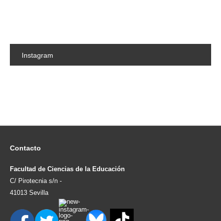
Instagram
Contacto
Facultad de Ciencias de la Educación
C/ Pirotecnia s/n -
41013 Sevilla