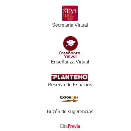
Secretaría Virtual
Enseñanza Virtual
Reserva de Espacios
Buzón de sugerencias