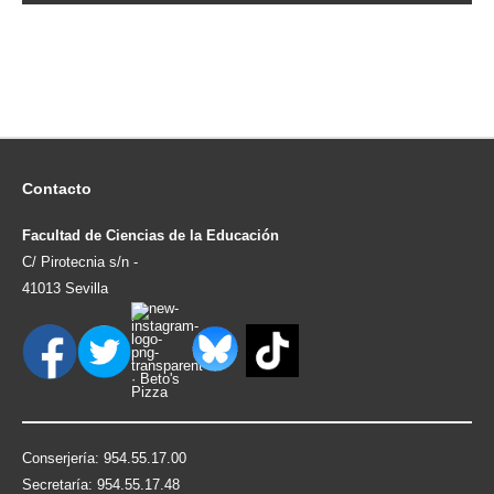
Contacto
Facultad de Ciencias de la Educación
C/ Pirotecnia s/n -
41013 Sevilla
Conserjería: 954.55.17.00
Secretaría: 954.55.17.48