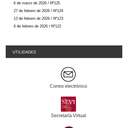
6 de marzo de 2026 / Nº125
27 de febrero de 2026 / Nº124
13 de febrero de 2026 / Nº123
6 de febrero de 2026 / Nº122
UTILIDADES
Correo electrónico
Secretaría Virtual