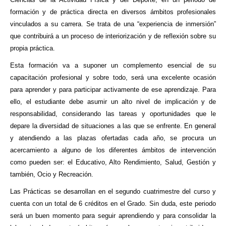
formación y de práctica directa en diversos ámbitos profesionales
vinculados a su carrera. Se trata de una “experiencia de inmersión”
que contribuirá a un proceso de interiorización y de reflexión sobre su
propia práctica.
Esta formación va a suponer un complemento esencial de su
capacitación profesional y sobre todo, será una excelente ocasión
para aprender y para participar activamente de ese aprendizaje. Para
ello, el estudiante debe asumir un alto nivel de implicación y de
responsabilidad, considerando las tareas y oportunidades que le
depare la diversidad de situaciones a las que se enfrente. En general
y atendiendo a las plazas ofertadas cada año, se procura un
acercamiento a alguno de los diferentes ámbitos de intervención
como pueden ser: el Educativo, Alto Rendimiento, Salud, Gestión y
también, Ocio y Recreación.
Las Prácticas se desarrollan en el segundo cuatrimestre del curso y
cuenta con un total de 6 créditos en el Grado. Sin duda, este periodo
será un buen momento para seguir aprendiendo y para consolidar la