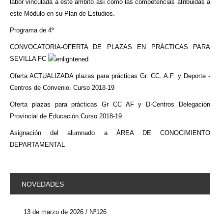
labor vinculada a este ámbito así como las competencias atribuidas a
este Módulo en su Plan de Estudios.
Programa de 4º
CONVOCATORIA-OFERTA DE PLAZAS EN PRÁCTICAS PARA
SEVILLA FC
Oferta ACTUALIZADA plazas para prácticas Gr. CC. A.F. y Deporte -
Centros de Convenio. Curso 2018-19
Oferta plazas para prácticas Gr CC AF y D-Centros Delegación
Provincial de Educación.Curso 2018-19
Asignación del alumnado a ÁREA DE CONOCIMIENTO
DEPARTAMENTAL
NOVEDADES
13 de marzo de 2026 / Nº126