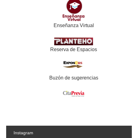
Enseñanza Virtual
Reserva de Espacios
Buzón de sugerencias
Instagram