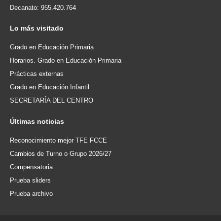
Decanato: 955.420.764
Lo
más visitado
Grado en Educación Primaria
Horarios. Grado en Educación Primaria
Prácticas externas
Grado en Educación Infantil
SECRETARÍA DEL CENTRO
Últimas
noticias
Reconocimiento mejor TFE FCCE
Cambios de Turno o Grupo 2026/27
Compensatoria
Prueba sliders
Prueba archivo