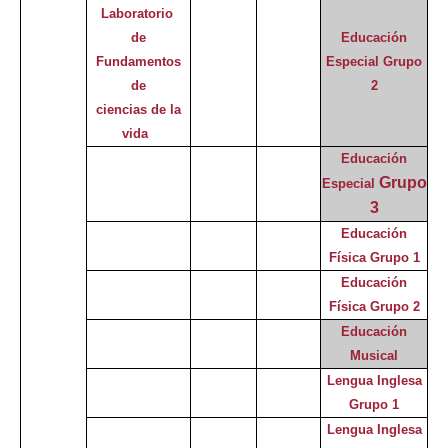
Laboratorio
de
Educación
Fundamentos
Especial
Grupo
de
2
ciencias de la
vida
Educación
Grupo
Especial
3
Educación
Física Grupo 1
Educación
Física Grupo 2
Educación
Musical
Lengua Inglesa
Grupo 1
Lengua Inglesa