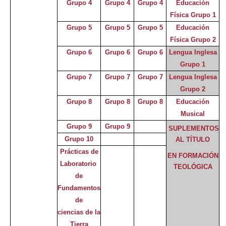
Grupo 4
Grupo 4
Grupo 4
Educación
Física Grupo 1
Grupo 5
Grupo 5
Grupo 5
Educación
Física Grupo 2
Grupo 6
Grupo 6
Grupo 6
Lengua Inglesa
Grupo 1
Grupo 7
Grupo 7
Grupo 7
Lengua Inglesa
Grupo 2
Grupo 8
Grupo 8
Grupo 8
Educación
Musical
Grupo 9
Grupo 9
SUPLEMENTOS
Grupo 10
AL TÍTULO
Prácticas de
EN FORMACIÓN
Laboratorio
TEOLÓGICA
de
Fundamentos
de
ciencias de la
Tierra