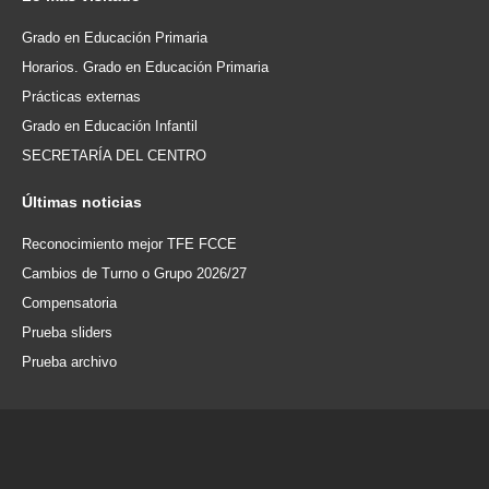
Grado en Educación Primaria
Horarios. Grado en Educación Primaria
Prácticas externas
Grado en Educación Infantil
SECRETARÍA DEL CENTRO
Últimas
noticias
Reconocimiento mejor TFE FCCE
Cambios de Turno o Grupo 2026/27
Compensatoria
Prueba sliders
Prueba archivo