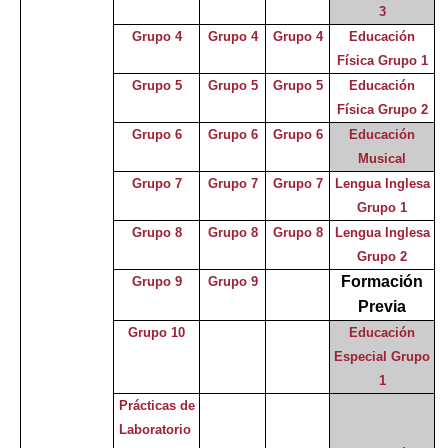
3
Grupo 4
Grupo 4
Grupo 4
Educación
Física Grupo 1
Grupo 5
Grupo 5
Grupo 5
Educación
Física Grupo 2
Grupo 6
Grupo 6
Grupo 6
Educación
Musical
Grupo 7
Grupo 7
Grupo 7
Lengua Inglesa
Grupo 1
Grupo 8
Grupo 8
Grupo 8
Lengua Inglesa
Grupo 2
Formación
Grupo 9
Grupo 9
Previa
Grupo 10
Educación
Especial Grupo
1
Prácticas de
Laboratorio