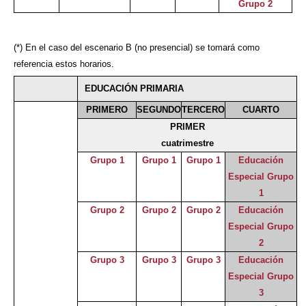
Grupo 2
(*) En el caso del escenario B (no presencial) se tomará como
referencia estos horarios.
EDUCACIÓN PRIMARIA
PRIMERO
SEGUNDO
TERCERO
CUARTO
PRIMER
cuatrimestre
Grupo 1
Grupo 1
Grupo 1
Educación
Especial Grupo
1
Grupo 2
Grupo 2
Grupo 2
Educación
Especial Grupo
2
Grupo 3
Grupo 3
Grupo 3
Educación
Especial Grupo
3