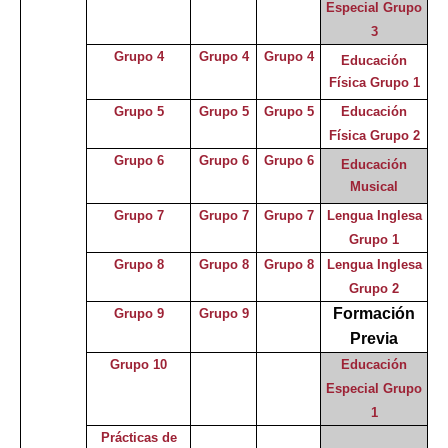
Especial Grupo
3
Grupo 4
Grupo 4
Grupo 4
Educación
Física Grupo 1
Grupo 5
Grupo 5
Grupo 5
Educación
Física Grupo 2
Grupo 6
Grupo 6
Grupo 6
Educación
Musical
Grupo 7
Grupo 7
Grupo 7
Lengua Inglesa
Grupo 1
Grupo 8
Grupo 8
Grupo 8
Lengua Inglesa
Grupo 2
Formación
Grupo 9
Grupo 9
Previa
Grupo 10
Educación
Especial
Grupo
1
Prácticas de