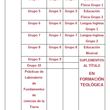
Física Grupo 1
Grupo 5
Grupo 5
Grupo 5
Educación
Física Grupo 2
Grupo 6
Grupo 6
Grupo 6
Lengua Inglesa
Grupo 1
Grupo 7
Grupo 7
Grupo 7
Lengua Inglesa
Grupo 2
Grupo 8
Grupo 8
Grupo 8
Educación
Musical
Grupo 9
Grupo 9
SUPLEMENTOS
Grupo 10
AL TÍTULO
Prácticas de
EN
Laboratorio
FORMACIÓN
de
TEOLÓGICA
Fundamentos
de
ciencias d
e
la
Tierra