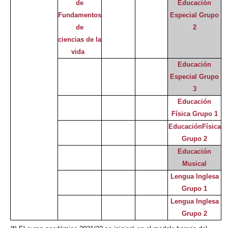
de
Educación
Fundamentos
Especial Grupo
de
2
ciencias de la
vida
Educación
Especial Grupo
3
Educación
Física Grupo 1
EducaciónFísica
Grupo 2
Educación
Musical
Lengua Inglesa
Grupo 1
Lengua Inglesa
Grupo 2