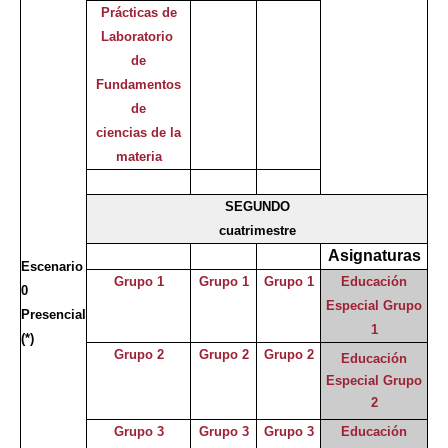
Prácticas de
Laboratorio
de
Fundamentos
de
ciencias de la
materia
SEGUNDO
cuatrimestre
Asignaturas
Escenario
Grupo 1
Grupo 1
Grupo 1
Educación
0
Especial Grupo
Presencial
1
(*)
Grupo 2
Grupo 2
Grupo 2
Educación
Especial Grupo
2
Grupo 3
Grupo 3
Grupo 3
Educación