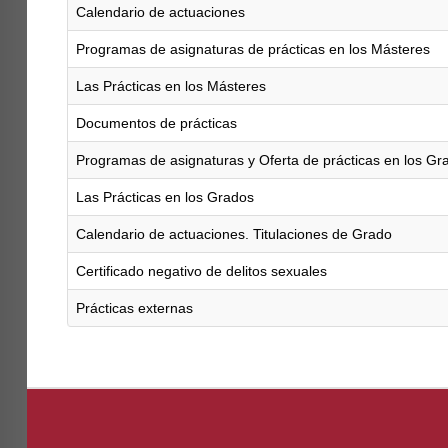
Calendario de actuaciones
Programas de asignaturas de prácticas en los Másteres
Las Prácticas en los Másteres
Documentos de prácticas
Programas de asignaturas y Oferta de prácticas en los Gr
Las Prácticas en los Grados
Calendario de actuaciones. Titulaciones de Grado
Certificado negativo de delitos sexuales
Prácticas externas