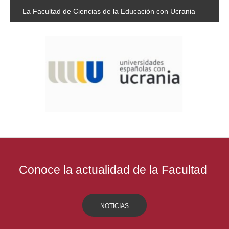
La
Facultad de Ciencias de la Educación con Ucrania
Conoce la actualidad de la Facultad
NOTICIAS