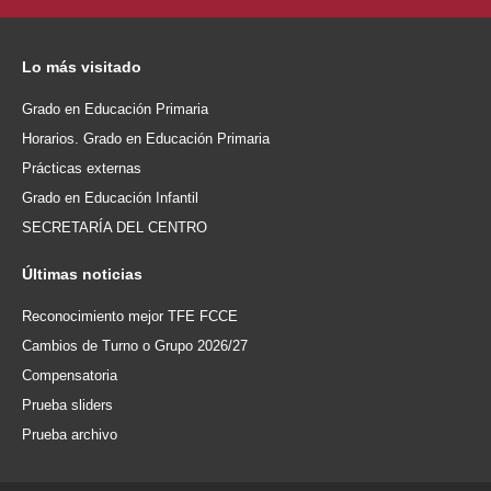
Lo
más visitado
Grado en Educación Primaria
Horarios. Grado en Educación Primaria
Prácticas externas
Grado en Educación Infantil
SECRETARÍA DEL CENTRO
Últimas
noticias
Reconocimiento mejor TFE FCCE
Cambios de Turno o Grupo 2026/27
Compensatoria
Prueba sliders
Prueba archivo