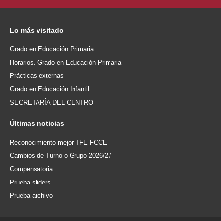
Lo
más visitado
Grado en Educación Primaria
Horarios. Grado en Educación Primaria
Prácticas externas
Grado en Educación Infantil
SECRETARÍA DEL CENTRO
Últimas
noticias
Reconocimiento mejor TFE FCCE
Cambios de Turno o Grupo 2026/27
Compensatoria
Prueba sliders
Prueba archivo