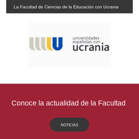
La
Facultad de Ciencias de la Educación con Ucrania
Conoce la actualidad de la Facultad
NOTICIAS