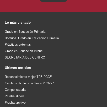
Lo
más visitado
Grado en Educación Primaria
Horarios. Grado en Educación Primaria
Prácticas externas
Grado en Educación Infantil
SECRETARÍA DEL CENTRO
Últimas
noticias
Reconocimiento mejor TFE FCCE
Cambios de Turno o Grupo 2026/27
Compensatoria
Prueba sliders
Prueba archivo