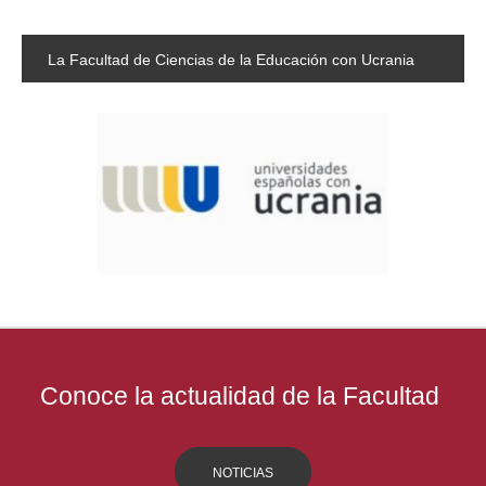
La
Facultad de Ciencias de la Educación con Ucrania
Conoce la actualidad de la Facultad
NOTICIAS