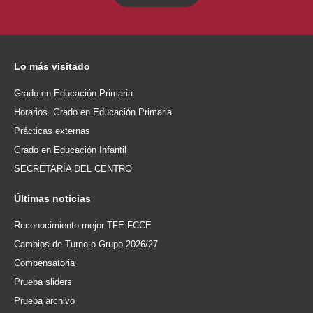
Lo
más visitado
Grado en Educación Primaria
Horarios. Grado en Educación Primaria
Prácticas externas
Grado en Educación Infantil
SECRETARÍA DEL CENTRO
Últimas
noticias
Reconocimiento mejor TFE FCCE
Cambios de Turno o Grupo 2026/27
Compensatoria
Prueba sliders
Prueba archivo