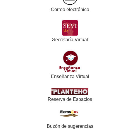
Correo electrónico
Secretaría Virtual
Enseñanza Virtual
Reserva de Espacios
Buzón de sugerencias