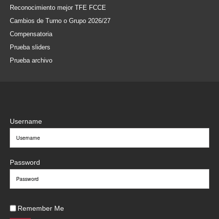
Reconocimiento mejor TFE FCCE
Cambios de Turno o Grupo 2026/27
Compensatoria
Prueba sliders
Prueba archivo
Username
Password
Remember Me