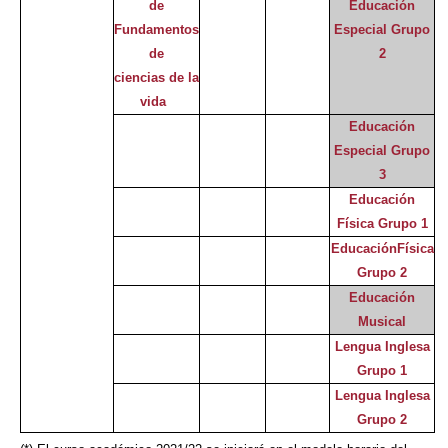
de
Educación
Fundamentos
Especial Grupo
de
2
ciencias de la
vida
Educación
Especial Grupo
3
Educación
Física Grupo 1
EducaciónFísica
Grupo 2
Educación
Musical
Lengua Inglesa
Grupo 1
Lengua Inglesa
Grupo 2