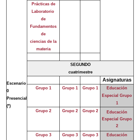
Prácticas de
Laboratorio
de
Fundamentos
de
ciencias de la
materia
SEGUNDO
cuatrimestre
Asignaturas
Escenario
Grupo 1
Grupo 1
Grupo 1
Educación
0
Especial Grupo
Presencial
1
(*)
Grupo 2
Grupo 2
Grupo 2
Educación
Especial Grupo
2
Grupo 3
Grupo 3
Grupo 3
Educación