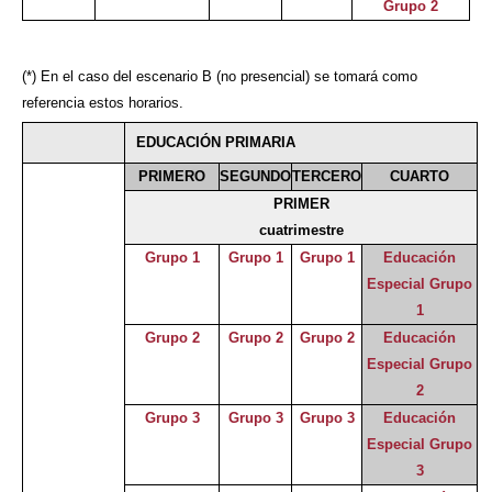
Grupo 2
(*) En el caso del escenario B (no presencial) se tomará como
referencia estos horarios.
EDUCACIÓN PRIMARIA
PRIMERO
SEGUNDO
TERCERO
CUARTO
PRIMER
cuatrimestre
Grupo 1
Grupo 1
Grupo 1
Educación
Especial Grupo
1
Grupo 2
Grupo 2
Grupo 2
Educación
Especial Grupo
2
Grupo 3
Grupo 3
Grupo 3
Educación
Especial Grupo
3