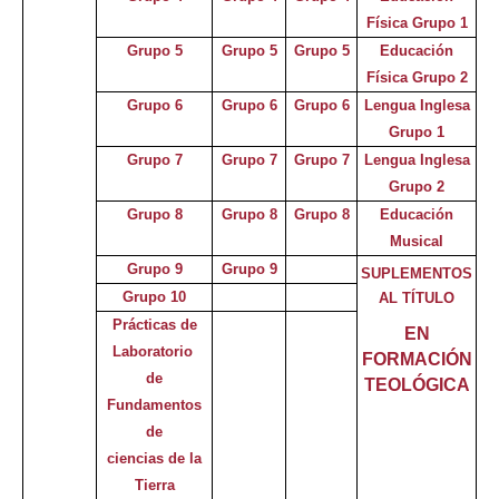
Física Grupo 1
Grupo 5
Grupo 5
Grupo 5
Educación
Física Grupo 2
Grupo 6
Grupo 6
Grupo 6
Lengua Inglesa
Grupo 1
Grupo 7
Grupo 7
Grupo 7
Lengua Inglesa
Grupo 2
Grupo 8
Grupo 8
Grupo 8
Educación
Musical
Grupo 9
Grupo 9
SUPLEMENTOS
Grupo 10
AL TÍTULO
Prácticas de
EN
Laboratorio
FORMACIÓN
de
TEOLÓGICA
Fundamentos
de
ciencias d
e
la
Tierra