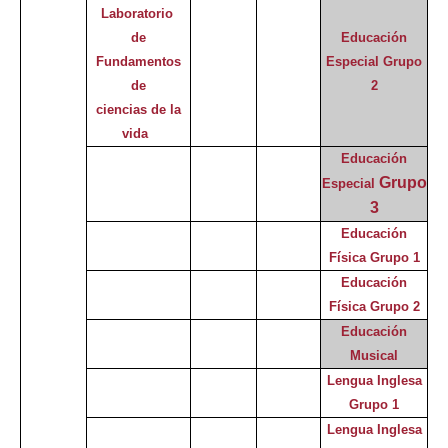
Laboratorio
de
Educación
Fundamentos
Especial
Grupo
de
2
ciencias de la
vida
Educación
Grupo
Especial
3
Educación
Física Grupo 1
Educación
Física Grupo 2
Educación
Musical
Lengua Inglesa
Grupo 1
Lengua Inglesa