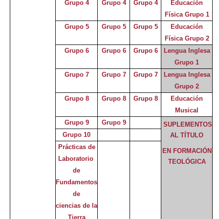
Grupo 4
Grupo 4
Grupo 4
Educación
Física Grupo 1
Grupo 5
Grupo 5
Grupo 5
Educación
Física Grupo 2
Grupo 6
Grupo 6
Grupo 6
Lengua Inglesa
Grupo 1
Grupo 7
Grupo 7
Grupo 7
Lengua Inglesa
Grupo 2
Grupo 8
Grupo 8
Grupo 8
Educación
Musical
Grupo 9
Grupo 9
SUPLEMENTOS
Grupo 10
AL TÍTULO
Prácticas de
EN FORMACIÓN
Laboratorio
TEOLÓGICA
de
Fundamentos
de
ciencias de la
Tierra