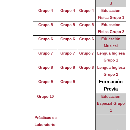
3
Grupo 4
Grupo 4
Grupo 4
Educación
Física Grupo 1
Grupo 5
Grupo 5
Grupo 5
Educación
Física Grupo 2
Grupo 6
Grupo 6
Grupo 6
Educación
Musical
Grupo 7
Grupo 7
Grupo 7
Lengua Inglesa
Grupo 1
Grupo 8
Grupo 8
Grupo 8
Lengua Inglesa
Grupo 2
Formación
Grupo 9
Grupo 9
Previa
Grupo 10
Educación
Especial Grupo
1
Prácticas de
Laboratorio