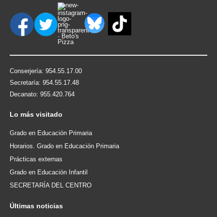
Conserjería: 954.55.17.00
Secretaría: 954.55.17.48
Decanato: 955.420.764
Lo
más visitado
Grado en Educación Primaria
Horarios. Grado en Educación Primaria
Prácticas externas
Grado en Educación Infantil
SECRETARÍA DEL CENTRO
Últimas
noticias