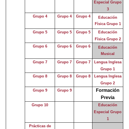
Especial Grupo
3
Grupo 4
Grupo 4
Grupo 4
Educación
Física Grupo 1
Grupo 5
Grupo 5
Grupo 5
Educación
Física Grupo 2
Grupo 6
Grupo 6
Grupo 6
Educación
Musical
Grupo 7
Grupo 7
Grupo 7
Lengua Inglesa
Grupo 1
Grupo 8
Grupo 8
Grupo 8
Lengua Inglesa
Grupo 2
Formación
Grupo 9
Grupo 9
Previa
Grupo 10
Educación
Especial
Grupo
1
Prácticas de