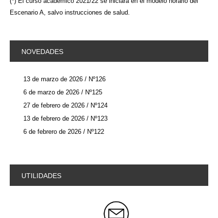
(*) El curso académico 2021/22 se iniciará en el modelo horario del
Escenario A, salvo instrucciones de salud.
NOVEDADES
13 de marzo de 2026 / Nº126
6 de marzo de 2026 / Nº125
27 de febrero de 2026 / Nº124
13 de febrero de 2026 / Nº123
6 de febrero de 2026 / Nº122
UTILIDADES