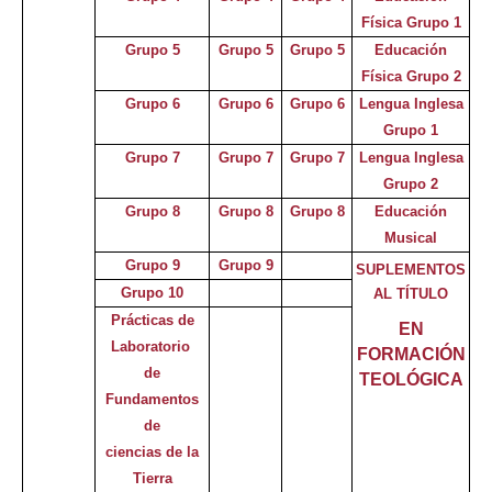
Física Grupo 1
Grupo 5
Grupo 5
Grupo 5
Educación
Física Grupo 2
Grupo 6
Grupo 6
Grupo 6
Lengua Inglesa
Grupo 1
Grupo 7
Grupo 7
Grupo 7
Lengua Inglesa
Grupo 2
Grupo 8
Grupo 8
Grupo 8
Educación
Musical
Grupo 9
Grupo 9
SUPLEMENTOS
Grupo 10
AL TÍTULO
Prácticas de
EN
Laboratorio
FORMACIÓN
de
TEOLÓGICA
Fundamentos
de
ciencias d
e
la
Tierra