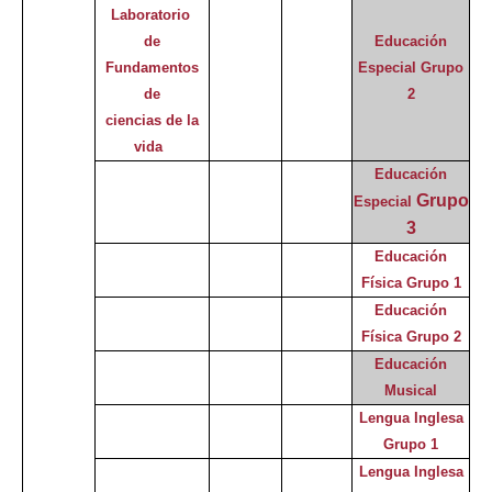
Laboratorio
de
Educación
Fundamentos
Especial
Grupo
de
2
ciencias de la
vida
Educación
Grupo
Especial
3
Educación
Física Grupo 1
Educación
Física Grupo 2
Educación
Musical
Lengua Inglesa
Grupo 1
Lengua Inglesa