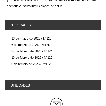
(*) El curso académico 2021/22 se iniciará en el modelo horario del
Escenario A, salvo instrucciones de salud.
NOVEDADES
13 de marzo de 2026 / Nº126
6 de marzo de 2026 / Nº125
27 de febrero de 2026 / Nº124
13 de febrero de 2026 / Nº123
6 de febrero de 2026 / Nº122
UTILIDADES