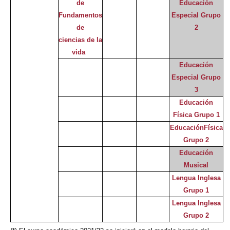
de
Educación
Fundamentos
Especial Grupo
de
2
ciencias de la
vida
Educación
Especial Grupo
3
Educación
Física Grupo 1
EducaciónFísica
Grupo 2
Educación
Musical
Lengua Inglesa
Grupo 1
Lengua Inglesa
Grupo 2