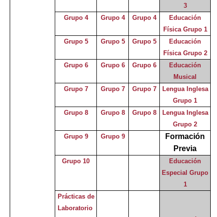
3
Grupo 4
Grupo 4
Grupo 4
Educación
Física Grupo 1
Grupo 5
Grupo 5
Grupo 5
Educación
Física Grupo 2
Grupo 6
Grupo 6
Grupo 6
Educación
Musical
Grupo 7
Grupo 7
Grupo 7
Lengua Inglesa
Grupo 1
Grupo 8
Grupo 8
Grupo 8
Lengua Inglesa
Grupo 2
Formación
Grupo 9
Grupo 9
Previa
Grupo 10
Educación
Especial Grupo
1
Prácticas de
Laboratorio