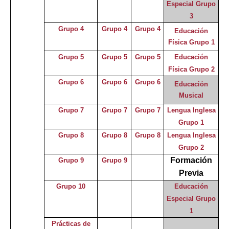
Especial Grupo
3
Grupo 4
Grupo 4
Grupo 4
Educación
Física Grupo 1
Grupo 5
Grupo 5
Grupo 5
Educación
Física Grupo 2
Grupo 6
Grupo 6
Grupo 6
Educación
Musical
Grupo 7
Grupo 7
Grupo 7
Lengua Inglesa
Grupo 1
Grupo 8
Grupo 8
Grupo 8
Lengua Inglesa
Grupo 2
Formación
Grupo 9
Grupo 9
Previa
Grupo 10
Educación
Especial
Grupo
1
Prácticas de