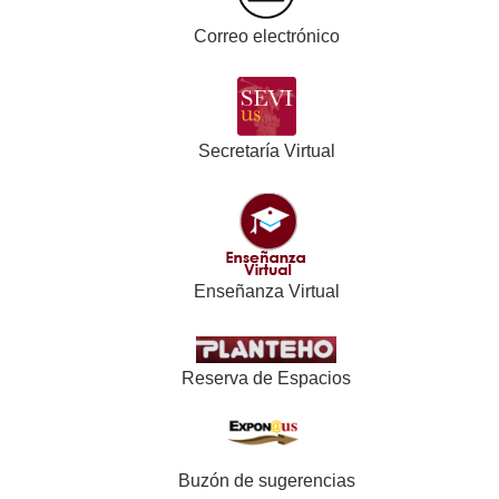
Correo electrónico
Secretaría Virtual
Enseñanza Virtual
Reserva de Espacios
Buzón de sugerencias