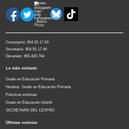
Conserjería: 954.55.17.00
Secretaría: 954.55.17.48
Decanato: 955.420.764
Lo
más visitado
Grado en Educación Primaria
Horarios. Grado en Educación Primaria
Prácticas externas
Grado en Educación Infantil
SECRETARÍA DEL CENTRO
Últimas
noticias