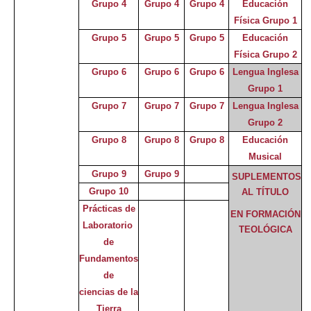
Grupo 4
Grupo 4
Grupo 4
Educación
Física Grupo 1
Grupo 5
Grupo 5
Grupo 5
Educación
Física Grupo 2
Grupo 6
Grupo 6
Grupo 6
Lengua Inglesa
Grupo 1
Grupo 7
Grupo 7
Grupo 7
Lengua Inglesa
Grupo 2
Grupo 8
Grupo 8
Grupo 8
Educación
Musical
Grupo 9
Grupo 9
SUPLEMENTOS
Grupo 10
AL TÍTULO
Prácticas de
EN FORMACIÓN
Laboratorio
TEOLÓGICA
de
Fundamentos
de
ciencias de la
Tierra