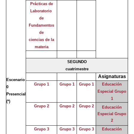
Prácticas de
Laboratorio
de
Fundamentos
de
ciencias de la
materia
SEGUNDO
cuatrimestre
Asignaturas
Escenario
Grupo 1
Grupo 1
Grupo 1
Educación
0
Especial Grupo
Presencial
1
(*)
Grupo 2
Grupo 2
Grupo 2
Educación
Especial Grupo
2
Grupo 3
Grupo 3
Grupo 3
Educación