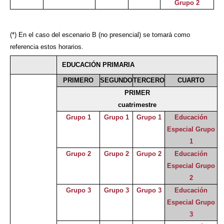
Grupo 2
(*) En el caso del escenario B (no presencial) se tomará como
referencia estos horarios.
EDUCACIÓN PRIMARIA
PRIMERO
SEGUNDO
TERCERO
CUARTO
PRIMER
cuatrimestre
Grupo 1
Grupo 1
Grupo 1
Educación
Especial Grupo
1
Grupo 2
Grupo 2
Grupo 2
Educación
Especial Grupo
2
Grupo 3
Grupo 3
Grupo 3
Educación
Especial Grupo
3