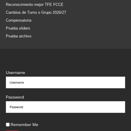
Reconocimiento mejor TFE FCCE
Cambios de Turno o Grupo 2026/27
Compensatoria
Prueba sliders
Prueba archivo
Username
Password
Remember Me