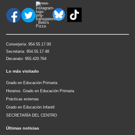
Conserjería: 954.55.17.00
Secretaría: 954.55.17.48
Decanato: 955.420.764
Lo
más visitado
Grado en Educación Primaria
Horarios. Grado en Educación Primaria
Prácticas externas
Grado en Educación Infantil
SECRETARÍA DEL CENTRO
Últimas
noticias