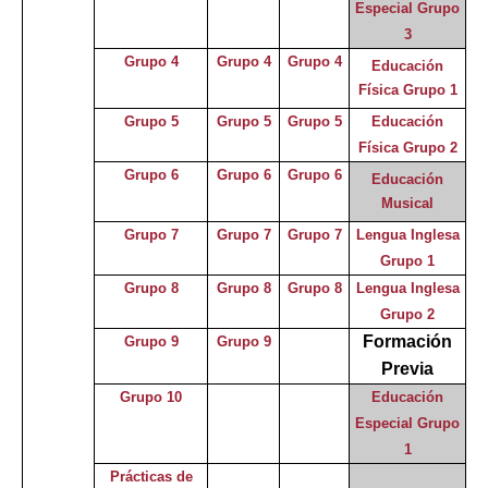
Especial Grupo
3
Grupo 4
Grupo 4
Grupo 4
Educación
Física Grupo 1
Grupo 5
Grupo 5
Grupo 5
Educación
Física Grupo 2
Grupo 6
Grupo 6
Grupo 6
Educación
Musical
Grupo 7
Grupo 7
Grupo 7
Lengua Inglesa
Grupo 1
Grupo 8
Grupo 8
Grupo 8
Lengua Inglesa
Grupo 2
Formación
Grupo 9
Grupo 9
Previa
Grupo 10
Educación
Especial
Grupo
1
Prácticas de