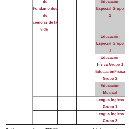
de
Educación
Fundamentos
Especial Grupo
de
2
ciencias de la
vida
Educación
Especial Grupo
3
Educación
Física Grupo 1
EducaciónFísica
Grupo 2
Educación
Musical
Lengua Inglesa
Grupo 1
Lengua Inglesa
Grupo 2