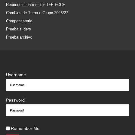
Reconocimiento mejor TFE FCCE
Cambios de Turno o Grupo 2026/27
Compensatoria
Prueba sliders
Prueba archivo
Username
Password
Remember Me