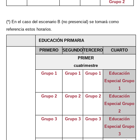
Grupo 2
(*) En el caso del escenario B (no presencial) se tomará como
referencia estos horarios.
EDUCACIÓN PRIMARIA
PRIMERO
SEGUNDO
TERCERO
CUARTO
PRIMER
cuatrimestre
Grupo 1
Grupo 1
Grupo 1
Educación
Especial Grupo
1
Grupo 2
Grupo 2
Grupo 2
Educación
Especial Grupo
2
Grupo 3
Grupo 3
Grupo 3
Educación
Especial Grupo
3