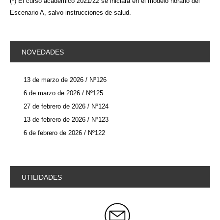
(*) El curso académico 2021/22 se iniciará en el modelo horario del
Escenario A, salvo instrucciones de salud.
NOVEDADES
13 de marzo de 2026 / Nº126
6 de marzo de 2026 / Nº125
27 de febrero de 2026 / Nº124
13 de febrero de 2026 / Nº123
6 de febrero de 2026 / Nº122
UTILIDADES