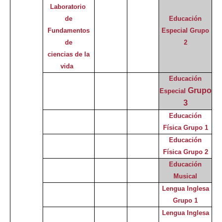
Laboratorio
de
Educación
Fundamentos
Especial
Grupo
de
2
ciencias de la
vida
Educación
Grupo
Especial
3
Educación
Física Grupo 1
Educación
Física Grupo 2
Educación
Musical
Lengua Inglesa
Grupo 1
Lengua Inglesa