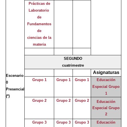
Prácticas de
Laboratorio
de
Fundamentos
de
ciencias de la
materia
SEGUNDO
cuatrimestre
Asignaturas
Escenario
Grupo 1
Grupo 1
Grupo 1
Educación
0
Especial Grupo
Presencial
1
(*)
Grupo 2
Grupo 2
Grupo 2
Educación
Especial Grupo
2
Grupo 3
Grupo 3
Grupo 3
Educación