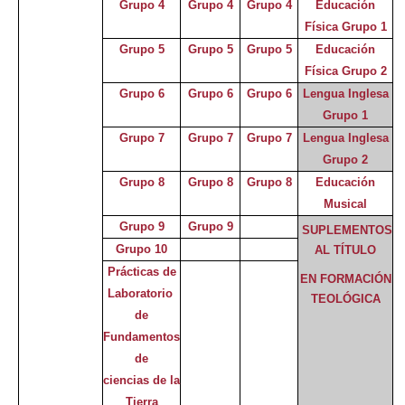
Grupo 4
Grupo 4
Grupo 4
Educación
Física Grupo 1
Grupo 5
Grupo 5
Grupo 5
Educación
Física Grupo 2
Grupo 6
Grupo 6
Grupo 6
Lengua Inglesa
Grupo 1
Grupo 7
Grupo 7
Grupo 7
Lengua Inglesa
Grupo 2
Grupo 8
Grupo 8
Grupo 8
Educación
Musical
Grupo 9
Grupo 9
SUPLEMENTOS
Grupo 10
AL TÍTULO
Prácticas de
EN FORMACIÓN
Laboratorio
TEOLÓGICA
de
Fundamentos
de
ciencias de la
Tierra