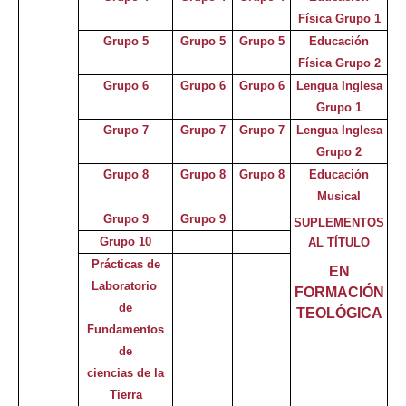
Física Grupo 1
Grupo 5
Grupo 5
Grupo 5
Educación
Física Grupo 2
Grupo 6
Grupo 6
Grupo 6
Lengua Inglesa
Grupo 1
Grupo 7
Grupo 7
Grupo 7
Lengua Inglesa
Grupo 2
Grupo 8
Grupo 8
Grupo 8
Educación
Musical
Grupo 9
Grupo 9
SUPLEMENTOS
Grupo 10
AL TÍTULO
Prácticas de
EN
Laboratorio
FORMACIÓN
de
TEOLÓGICA
Fundamentos
de
ciencias d
e
la
Tierra