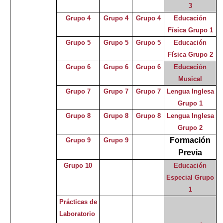
3
Grupo 4
Grupo 4
Grupo 4
Educación
Física Grupo 1
Grupo 5
Grupo 5
Grupo 5
Educación
Física Grupo 2
Grupo 6
Grupo 6
Grupo 6
Educación
Musical
Grupo 7
Grupo 7
Grupo 7
Lengua Inglesa
Grupo 1
Grupo 8
Grupo 8
Grupo 8
Lengua Inglesa
Grupo 2
Formación
Grupo 9
Grupo 9
Previa
Grupo 10
Educación
Especial Grupo
1
Prácticas de
Laboratorio