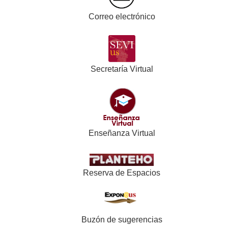
Correo electrónico
Secretaría Virtual
Enseñanza Virtual
Reserva de Espacios
Buzón de sugerencias