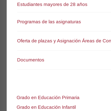
Estudiantes mayores de 28 años
Programas de las asignaturas
Oferta de plazas y Asignación Áreas de Co
Documentos
Grado en Educación Primaria
Grado en Educación Infantil