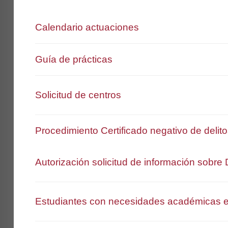
Calendario actuaciones
Guía de prácticas
Solicitud de centros
Procedimiento Certificado negativo de delit
Autorización solicitud de información sobre
Estudiantes con necesidades académicas e