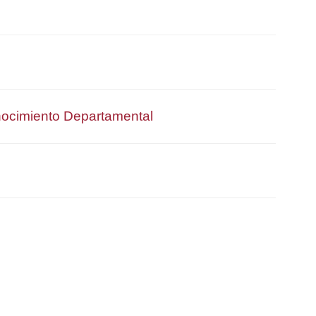
nocimiento Departamental