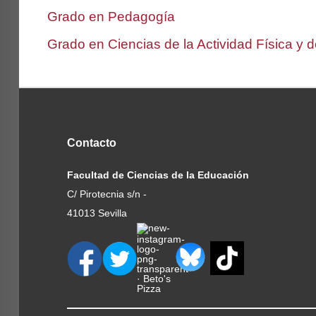
Grado en Pedagogía
Grado en Ciencias de la Actividad Física y 
Contacto
Facultad de Ciencias de la Educación
C/ Pirotecnia s/n -
41013 Sevilla