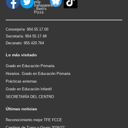
Conserjería: 954.55.17.00
Secretaría: 954.55.17.48
Decanato: 955.420.764
Lo
más visitado
Grado en Educación Primaria
Horarios. Grado en Educación Primaria
Prácticas externas
Grado en Educación Infantil
SECRETARÍA DEL CENTRO
Últimas
noticias
Reconocimiento mejor TFE FCCE
Cambios de Turno o Grupo 2026/27