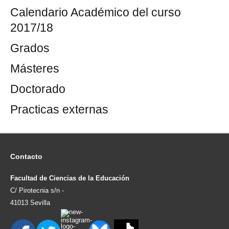
Calendario Académico del curso
2017/18
Grados
Másteres
Doctorado
Practicas externas
Contacto
Facultad de Ciencias de la Educación
C/ Pirotecnia s/n -
41013 Sevilla