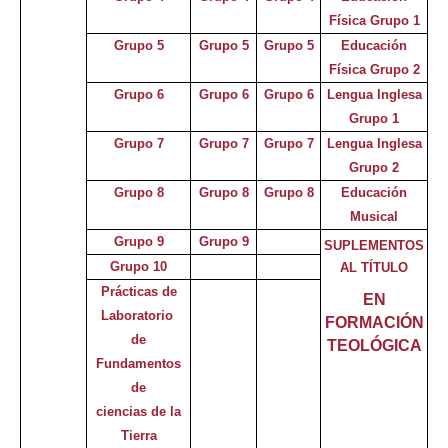
Física Grupo 1
Grupo 5
Grupo 5
Grupo 5
Educación
Física Grupo 2
Grupo 6
Grupo 6
Grupo 6
Lengua Inglesa
Grupo 1
Grupo 7
Grupo 7
Grupo 7
Lengua Inglesa
Grupo 2
Grupo 8
Grupo 8
Grupo 8
Educación
Musical
Grupo 9
Grupo 9
SUPLEMENTOS
Grupo 10
AL TÍTULO
Prácticas de
EN
Laboratorio
FORMACIÓN
de
TEOLÓGICA
Fundamentos
de
ciencias d
e
la
Tierra