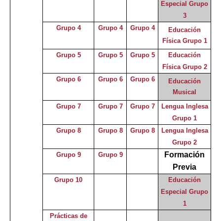
Especial Grupo
3
Grupo 4
Grupo 4
Grupo 4
Educación
Física Grupo 1
Grupo 5
Grupo 5
Grupo 5
Educación
Física Grupo 2
Grupo 6
Grupo 6
Grupo 6
Educación
Musical
Grupo 7
Grupo 7
Grupo 7
Lengua Inglesa
Grupo 1
Grupo 8
Grupo 8
Grupo 8
Lengua Inglesa
Grupo 2
Formación
Grupo 9
Grupo 9
Previa
Grupo 10
Educación
Especial
Grupo
1
Prácticas de