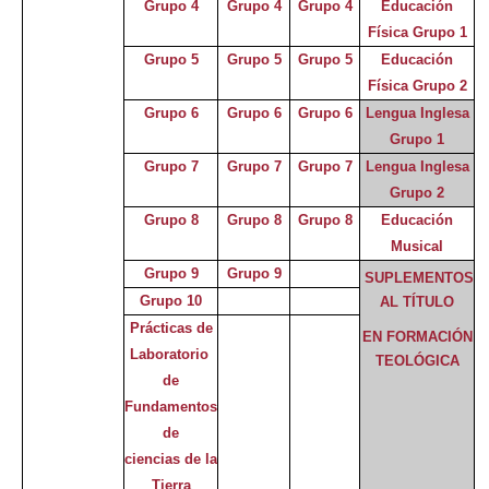
Grupo 4
Grupo 4
Grupo 4
Educación
Física Grupo 1
Grupo 5
Grupo 5
Grupo 5
Educación
Física Grupo 2
Grupo 6
Grupo 6
Grupo 6
Lengua Inglesa
Grupo 1
Grupo 7
Grupo 7
Grupo 7
Lengua Inglesa
Grupo 2
Grupo 8
Grupo 8
Grupo 8
Educación
Musical
Grupo 9
Grupo 9
SUPLEMENTOS
Grupo 10
AL TÍTULO
Prácticas de
EN FORMACIÓN
Laboratorio
TEOLÓGICA
de
Fundamentos
de
ciencias de la
Tierra