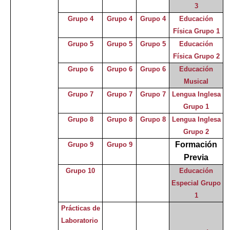
3
Grupo 4
Grupo 4
Grupo 4
Educación
Física Grupo 1
Grupo 5
Grupo 5
Grupo 5
Educación
Física Grupo 2
Grupo 6
Grupo 6
Grupo 6
Educación
Musical
Grupo 7
Grupo 7
Grupo 7
Lengua Inglesa
Grupo 1
Grupo 8
Grupo 8
Grupo 8
Lengua Inglesa
Grupo 2
Formación
Grupo 9
Grupo 9
Previa
Grupo 10
Educación
Especial Grupo
1
Prácticas de
Laboratorio