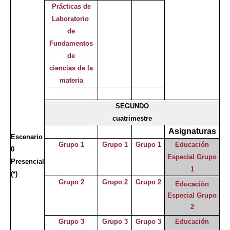
Prácticas de
Laboratorio
de
Fundamentos
de
ciencias de la
materia
SEGUNDO
cuatrimestre
Asignaturas
Escenario
Grupo 1
Grupo 1
Grupo 1
Educación
0
Especial Grupo
Presencial
1
(*)
Grupo 2
Grupo 2
Grupo 2
Educación
Especial Grupo
2
Grupo 3
Grupo 3
Grupo 3
Educación