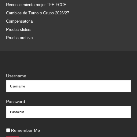
Reconocimiento mejor TFE FCCE
Cambios de Turno o Grupo 2026/27
Compensatoria
Prueba sliders
Prueba archivo
Username
Password
Remember Me