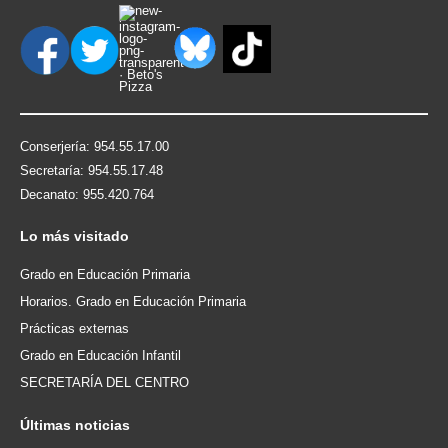
Conserjería: 954.55.17.00
Secretaría: 954.55.17.48
Decanato: 955.420.764
Lo
más visitado
Grado en Educación Primaria
Horarios. Grado en Educación Primaria
Prácticas externas
Grado en Educación Infantil
SECRETARÍA DEL CENTRO
Últimas
noticias