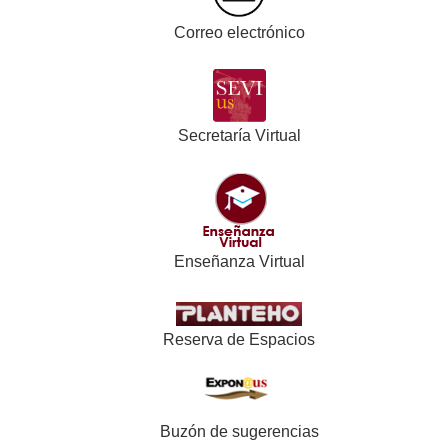
Correo electrónico
Secretaría Virtual
Enseñanza Virtual
Reserva de Espacios
Buzón de sugerencias