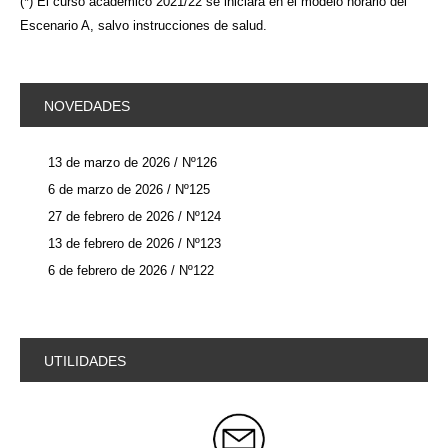
(*) El curso académico 2021/22 se iniciará en el modelo horario del
Escenario A, salvo instrucciones de salud.
NOVEDADES
13 de marzo de 2026 / Nº126
6 de marzo de 2026 / Nº125
27 de febrero de 2026 / Nº124
13 de febrero de 2026 / Nº123
6 de febrero de 2026 / Nº122
UTILIDADES