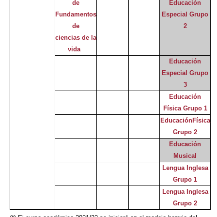
de
Educación
Fundamentos
Especial Grupo
de
2
ciencias de la
vida
Educación
Especial Grupo
3
Educación
Física Grupo 1
EducaciónFísica
Grupo 2
Educación
Musical
Lengua Inglesa
Grupo 1
Lengua Inglesa
Grupo 2