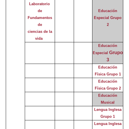
Laboratorio
de
Educación
Fundamentos
Especial
Grupo
de
2
ciencias de la
vida
Educación
Grupo
Especial
3
Educación
Física Grupo 1
Educación
Física Grupo 2
Educación
Musical
Lengua Inglesa
Grupo 1
Lengua Inglesa