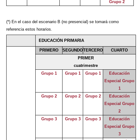
Grupo 2
(*) En el caso del escenario B (no presencial) se tomará como
referencia estos horarios.
EDUCACIÓN PRIMARIA
PRIMERO
SEGUNDO
TERCERO
CUARTO
PRIMER
cuatrimestre
Grupo 1
Grupo 1
Grupo 1
Educación
Especial Grupo
1
Grupo 2
Grupo 2
Grupo 2
Educación
Especial Grupo
2
Grupo 3
Grupo 3
Grupo 3
Educación
Especial Grupo
3