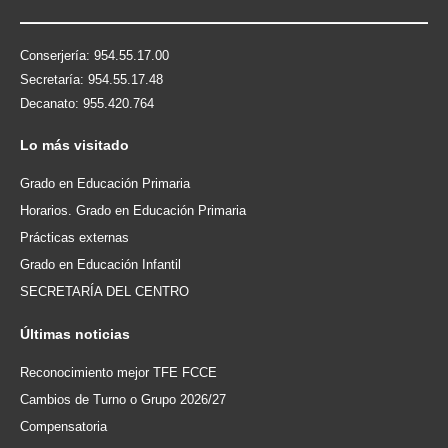
Conserjería: 954.55.17.00
Secretaría: 954.55.17.48
Decanato: 955.420.764
Lo
más visitado
Grado en Educación Primaria
Horarios. Grado en Educación Primaria
Prácticas externas
Grado en Educación Infantil
SECRETARÍA DEL CENTRO
Últimas
noticias
Reconocimiento mejor TFE FCCE
Cambios de Turno o Grupo 2026/27
Compensatoria