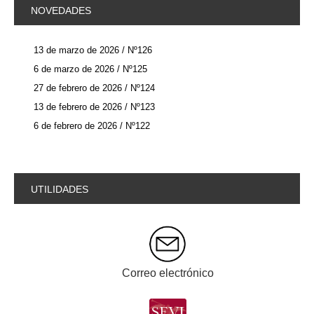
NOVEDADES
13 de marzo de 2026 / Nº126
6 de marzo de 2026 / Nº125
27 de febrero de 2026 / Nº124
13 de febrero de 2026 / Nº123
6 de febrero de 2026 / Nº122
UTILIDADES
Correo electrónico