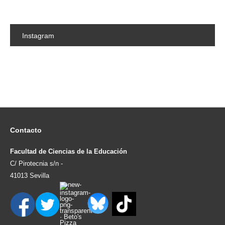
Instagram
Contacto
Facultad de Ciencias de la Educación
C/ Pirotecnia s/n -
41013 Sevilla