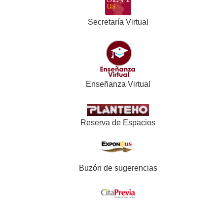
Secretaría Virtual
Enseñanza Virtual
Reserva de Espacios
Buzón de sugerencias