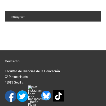
Instagram
Contacto
Facultad de Ciencias de la Educación
C/ Pirotecnia s/n -
41013 Sevilla