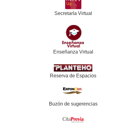
Secretaría Virtual
Enseñanza Virtual
Reserva de Espacios
Buzón de sugerencias