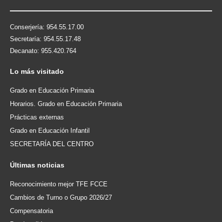
Conserjería: 954.55.17.00
Secretaría: 954.55.17.48
Decanato: 955.420.764
Lo
más visitado
Grado en Educación Primaria
Horarios. Grado en Educación Primaria
Prácticas externas
Grado en Educación Infantil
SECRETARÍA DEL CENTRO
Últimas
noticias
Reconocimiento mejor TFE FCCE
Cambios de Turno o Grupo 2026/27
Compensatoria