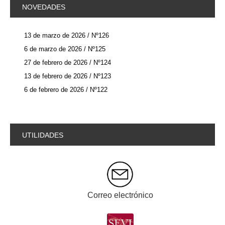
NOVEDADES
13 de marzo de 2026 / Nº126
6 de marzo de 2026 / Nº125
27 de febrero de 2026 / Nº124
13 de febrero de 2026 / Nº123
6 de febrero de 2026 / Nº122
UTILIDADES
Correo electrónico