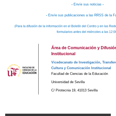
-
Envíe sus noticias
-
-
Envíe sus publicaciones a las RRSS de la F
(Para la difusión de la información en el Boletín del Centro y en las 
formularios antes del miércoles a las 12:0
Área de Comunicación y Difusió
Institucional
Vicedecanato de Investigación, Transfer
Cultura y Comunicación Institucional
Facultad de Ciencias de la Educación
Universidad de Sevilla
C/ Pirotecnia 19, 41013 Sevilla