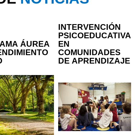
INTERVENCIÓN
PSICOEDUCATIVA
RAMA ÁUREA
EN
ENDIMIENTO
COMUNIDADES
O
DE APRENDIZAJE