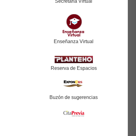
Secretaría Virtual
Enseñanza Virtual
Reserva de Espacios
Buzón de sugerencias