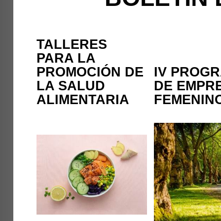
TALLERES
PARA LA
PROMOCIÓN DE
IV PROG
LA SALUD
DE EMPR
ALIMENTARIA
FEMENIN