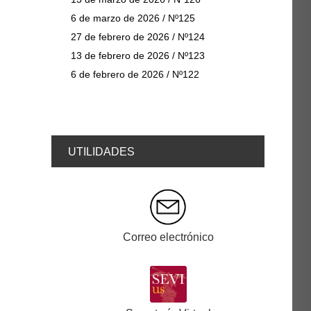
6 de marzo de 2026 / Nº125
27 de febrero de 2026 / Nº124
13 de febrero de 2026 / Nº123
6 de febrero de 2026 / Nº122
UTILIDADES
Correo electrónico