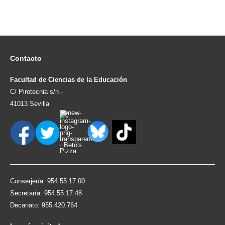
Contacto
Facultad de Ciencias de la Educación
C/ Pirotecnia s/n -
41013 Sevilla
Conserjería: 954.55.17.00
Secretaría: 954.55.17.48
Decanato: 955.420.764