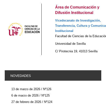
Área de Comunicación y
Difusión Institucional
Vicedecanato de Investigación,
Transferencia, Cultura y Comunica
Institucional
Facultad de Ciencias de la Educació
Universidad de Sevilla
C/ Pirotecnia 19, 41013 Sevilla
NOVEDADES
13 de marzo de 2026 / Nº126
6 de marzo de 2026 / Nº125
27 de febrero de 2026 / Nº124