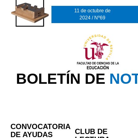
11 de octubre de
2024 / Nº69
BOLETÍN DE
NOT
CONVOCATORIA
CLUB DE
DE AYUDAS