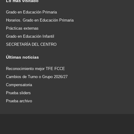
Lo
más visitado
Grado en Educación Primaria
Horarios. Grado en Educación Primaria
Prácticas externas
Grado en Educación Infantil
SECRETARÍA DEL CENTRO
Últimas
noticias
Reconocimiento mejor TFE FCCE
Cambios de Turno o Grupo 2026/27
Compensatoria
Prueba sliders
Prueba archivo