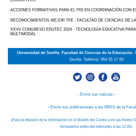
ACCIONES FORMATIVAS PARA EL PDI EN COORDINACIÓN CON EL
RECONOCIMIENTOS MEJOR TFE - FACULTAD DE CIENCIAS DE L
XXVII CONGRESO EDUTEC 2024 - TECNOLOGÍA EDUCATIVA PAR
MULTIMODAL
Universidad de Sevilla. Facultad de Ciencias de la Educación.
Sevilla.
Teléfono: 954 55 17 00
-
Envíe sus noticias
-
-
Envíe sus publicaciones a las RRSS de la Facu
(Para la difusión de la información en el Boletín del Centro y en las Rede
formularios antes del miércoles a las 12:00)