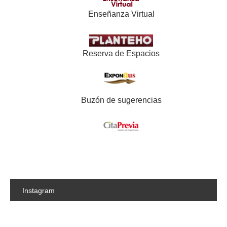
Enseñanza Virtual
Reserva de Espacios
Buzón de sugerencias
Instagram