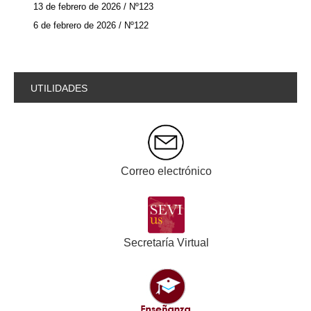
13 de febrero de 2026 / Nº123
6 de febrero de 2026 / Nº122
UTILIDADES
Correo electrónico
Secretaría Virtual