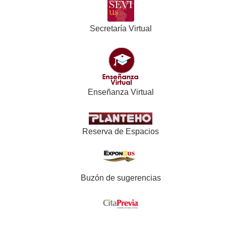
Secretaría Virtual
Enseñanza Virtual
Reserva de Espacios
Buzón de sugerencias