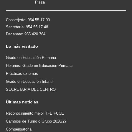
Conserjería: 954.55.17.00
Secretaría: 954.55.17.48
Decanato: 955.420.764
Lo
más visitado
Grado en Educación Primaria
Horarios. Grado en Educación Primaria
Prácticas externas
Grado en Educación Infantil
SECRETARÍA DEL CENTRO
Últimas
noticias
Reconocimiento mejor TFE FCCE
Cambios de Turno o Grupo 2026/27
Compensatoria