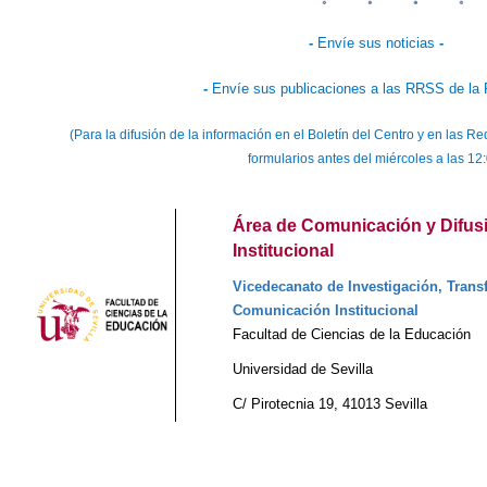
-
Envíe sus noticias
-
-
Envíe sus publicaciones a las RRSS de la 
(Para la difusión de la información en el Boletín del Centro y en las
formularios antes del miércoles a las 12
Área de Comunicación y Difus
Institucional
Vicedecanato de Investigación, Transf
Comunicación Institucional
Facultad de Ciencias de la Educación
Universidad de Sevilla
C/ Pirotecnia 19, 41013 Sevilla