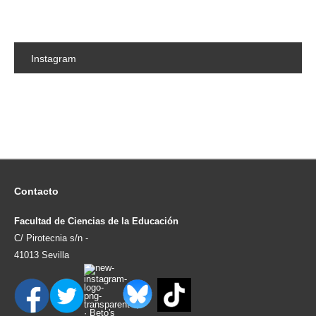
Instagram
Contacto
Facultad de Ciencias de la Educación
C/ Pirotecnia s/n -
41013 Sevilla