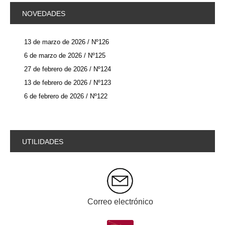
NOVEDADES
13 de marzo de 2026 / Nº126
6 de marzo de 2026 / Nº125
27 de febrero de 2026 / Nº124
13 de febrero de 2026 / Nº123
6 de febrero de 2026 / Nº122
UTILIDADES
Correo electrónico