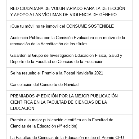
RED CIUDADANA DE VOLUNTARIADO PARA LA DETECCIÓN
Y APOYO A LAS VÍCTIMAS DE VIOLENCIA DE GÉNERO
¡Que tu móvil no te inmovilice! CONSUME SOSTENIBLE
Audiencia Pública con la Comisión Evaluadora con motivo de la
renovación de la Acreditación de los títulos
Galardón al Grupo de Investigación Educación Física, Salud y
Deporte de la Facultad de Ciencias de la Educación
Se ha resuelto el Premio a la Postal Navideña 2021
Cancelación del Concierto de Navidad
PREMIADOS 4ª EDICIÓN POR LA MEJOR PUBLICACIÓN
CIENTÍFICA EN LA FACULTAD DE CIENCIAS DE LA
EDUCACIÓN
Premio a la mejor publicación científica en la Facultad de
Ciencias de la Educación (4ª edición)
La Facultad de Ciencias de la Educación recibe el Premio CEU