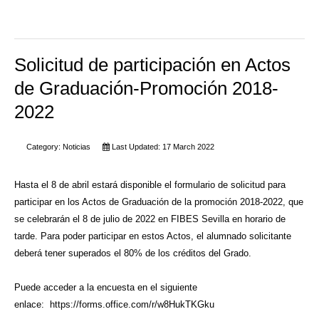
Solicitud de participación en Actos
de Graduación-Promoción 2018-
2022
Category:
Noticias
Last Updated: 17 March 2022
Hasta el 8 de abril estará disponible el formulario de solicitud para
participar en los Actos de Graduación de la promoción 2018-2022, que
se celebrarán el 8 de julio de 2022 en FIBES Sevilla en horario de
tarde. Para poder participar en estos Actos, el alumnado solicitante
deberá tener superados el 80% de los créditos del Grado.
Puede acceder a la encuesta en el siguiente
enlace:
https://forms.office.com/r/w8HukTKGku