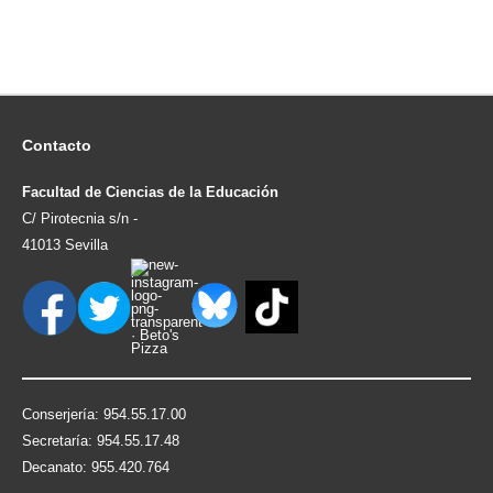
Contacto
Facultad de Ciencias de la Educación
C/ Pirotecnia s/n -
41013 Sevilla
Conserjería: 954.55.17.00
Secretaría: 954.55.17.48
Decanato: 955.420.764