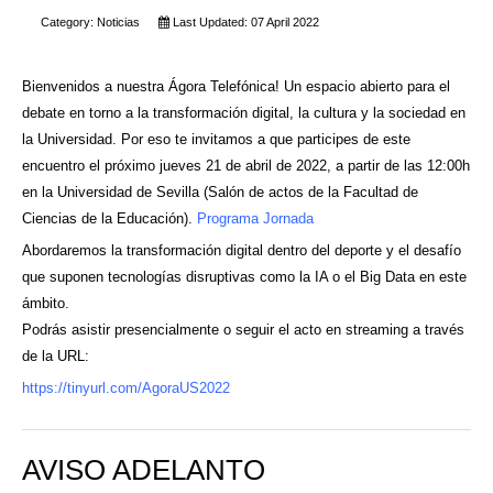
Category:
Noticias
Last Updated: 07 April 2022
Bienvenidos a nuestra Ágora Telefónica! Un espacio abierto para el
debate en torno a la transformación digital, la cultura y la sociedad en
la Universidad. Por eso te invitamos a que participes de este
encuentro el próximo jueves 21 de abril de 2022, a partir de las 12:00h
en la Universidad de Sevilla (Salón de actos de la Facultad de
Ciencias de la Educación).
Programa Jornada
Abordaremos la transformación digital dentro del deporte y el desafío
que suponen tecnologías disruptivas como la IA o el Big Data en este
ámbito.
Podrás asistir presencialmente o seguir el acto en streaming a través
de la URL:
https://tinyurl.com/AgoraUS2022
AVISO ADELANTO