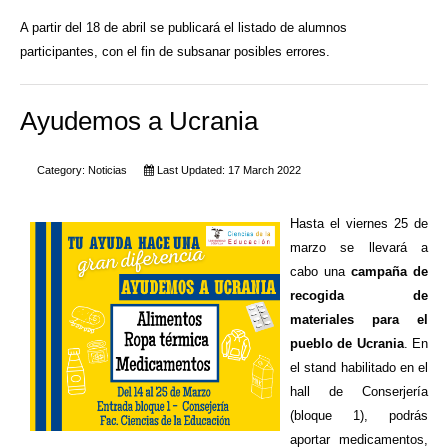
A partir del 18 de abril se publicará el listado de alumnos
participantes, con el fin de subsanar posibles errores.
Ayudemos a Ucrania
Category:
Noticias
Last Updated: 17 March 2022
Hasta el viernes 25 de
marzo se llevará a
cabo una
campaña de
recogida de
materiales para el
pueblo de Ucrania
. En
el stand habilitado en el
hall de Conserjería
(bloque 1), podrás
aportar medicamentos,