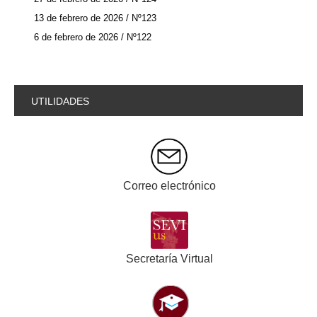
13 de febrero de 2026 / Nº123
6 de febrero de 2026 / Nº122
UTILIDADES
Correo electrónico
Secretaría Virtual