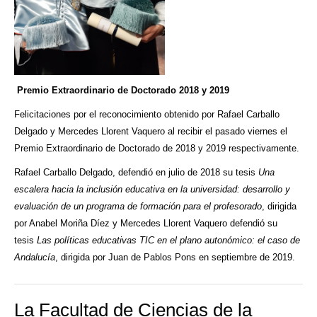
Premio Extraordinario de Doctorado 2018 y 2019
Felicitaciones por el reconocimiento obtenido por Rafael Carballo
Delgado y Mercedes Llorent Vaquero al recibir el pasado viernes el
Premio Extraordinario de Doctorado de 2018 y 2019 respectivamente.
Rafael Carballo Delgado, defendió en julio de 2018 su tesis
Una
escalera hacia la inclusión educativa en la universidad: desarrollo y
evaluación de un programa de formación para el profesorado
, dirigida
por Anabel Moriña Díez y Mercedes Llorent Vaquero defendió su
tesis
Las políticas educativas TIC en el plano autonómico: el caso de
Andalucía
, dirigida por Juan de Pablos Pons en septiembre de 2019.
La Facultad de Ciencias de la