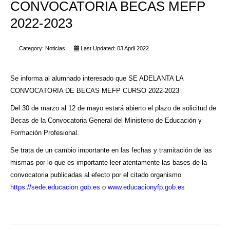
CONVOCATORIA BECAS MEFP
2022-2023
Category:
Noticias
Last Updated: 03 April 2022
Se informa al alumnado interesado que SE ADELANTA LA
CONVOCATORIA DE BECAS MEFP CURSO 2022-2023
Del 30 de marzo al 12 de mayo estará abierto el plazo de solicitud de
Becas de la Convocatoria General del Ministerio de Educación y
Formación Profesional.
Se trata de un cambio importante en las fechas y tramitación de las
mismas por lo que es importante leer atentamente las bases de la
convocatoria publicadas al efecto por el citado organismo
https://sede.educacion.gob.es
o
www.educacionyfp.gob.es