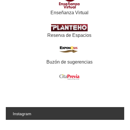
Enseñanza Virtual
Reserva de Espacios
Buzón de sugerencias
Instagram