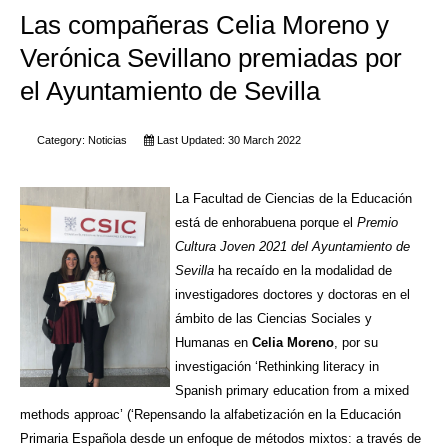
Las compañeras Celia Moreno y
Verónica Sevillano premiadas por
el Ayuntamiento de Sevilla
Category:
Noticias
Last Updated: 30 March 2022
La Facultad de Ciencias de la Educación
está de enhorabuena porque el
Premio
Cultura Joven 2021 del Ayuntamiento de
Sevilla
ha recaído en la modalidad de
investigadores doctores y doctoras en el
ámbito de las Ciencias Sociales y
Humanas en
Celia Moreno
, por su
investigación ‘Rethinking literacy in
Spanish primary education from a mixed
methods approac’ (‘Repensando la alfabetización en la Educación
Primaria Española desde un enfoque de métodos mixtos: a través de