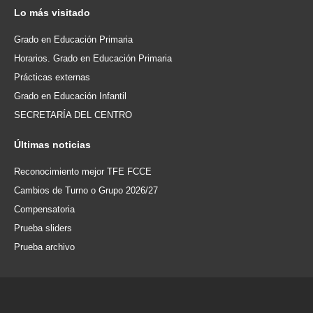
Lo
más visitado
Grado en Educación Primaria
Horarios. Grado en Educación Primaria
Prácticas externas
Grado en Educación Infantil
SECRETARÍA DEL CENTRO
Últimas
noticias
Reconocimiento mejor TFE FCCE
Cambios de Turno o Grupo 2026/27
Compensatoria
Prueba sliders
Prueba archivo