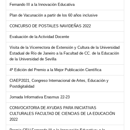
Fernando III a la Innovación Educativa
Plan de Vacunación a partir de los 60 años inclusive
CONCURSO DE POSTALES NAVIDEÑAS 2022
Evaluación de la Actividad Docente
Visita de la Vicerrectora de Extensión y Cultura de la Universidad
Estadual de Río de Janeiro a la Facultad de CC. de la Educación
de la Universidad de Sevilla
4ª Edición del Premio a la Mejor Publicación Científica
CIAEP2021, Congreso Internacional de Artes, Educación y
Postdigitalidad
Jornada Informativa Erasmus 22-23
CONVOCATORIA DE AYUDAS PARA INICIATIVAS
CULTURALES FACULTAD DE CIENCIAS DE LA EDUCACIÓN
2022