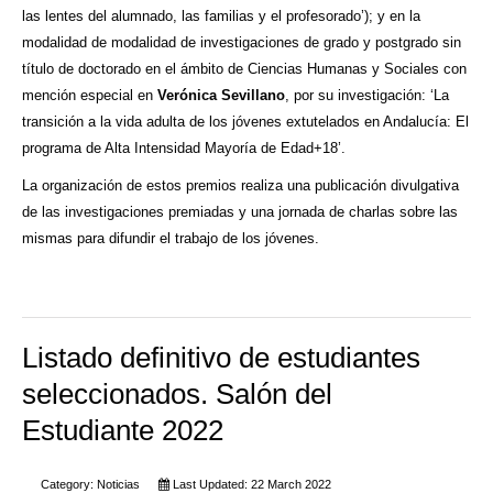
las lentes del alumnado, las familias y el profesorado’); y en la
modalidad de modalidad de investigaciones de grado y postgrado sin
título de doctorado en el ámbito de Ciencias Humanas y Sociales con
mención especial en
Verónica Sevillano
, por su investigación: ‘La
transición a la vida adulta de los jóvenes extutelados en Andalucía: El
programa de Alta Intensidad Mayoría de Edad+18’.
La organización de estos premios realiza una publicación divulgativa
de las investigaciones premiadas y una jornada de charlas sobre las
mismas para difundir el trabajo de los jóvenes.
Listado definitivo de estudiantes
seleccionados. Salón del
Estudiante 2022
Category:
Noticias
Last Updated: 22 March 2022