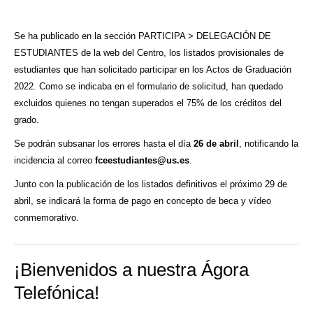
Se ha publicado en la sección
PARTICIPA > DELEGACIÓN DE
ESTUDIANTES
de la web del Centro, los listados provisionales de
estudiantes que han solicitado participar en los Actos de Graduación
2022. Como se indicaba en el formulario de solicitud, han quedado
excluidos quienes no tengan superados el 75% de los créditos del
grado.
Se podrán subsanar los errores hasta el día
26 de abril
, notificando la
incidencia al correo
fceestudiantes@us.es
.
Junto con la publicación de los listados definitivos el próximo 29 de
abril, se indicará la forma de pago en concepto de beca y vídeo
conmemorativo.
¡Bienvenidos a nuestra Ágora
Telefónica!