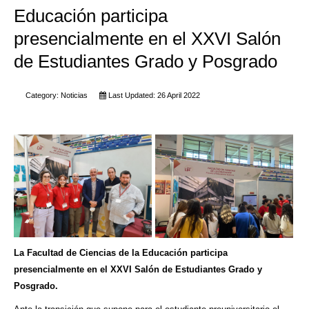
Educación participa
presencialmente en el XXVI Salón
de Estudiantes Grado y Posgrado​
Category:
Noticias
Last Updated: 26 April 2022
La Facultad de Ciencias de la Educación participa
presencialmente en el XXVI Salón de Estudiantes Grado y
Posgrado​.