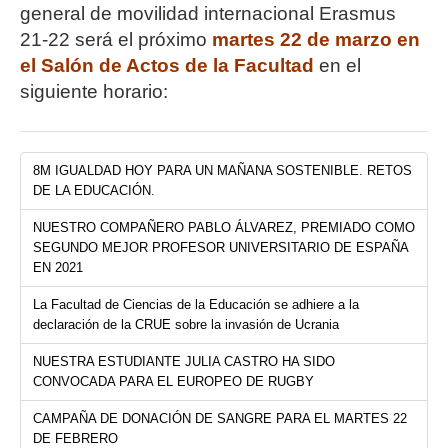
general de movilidad internacional Erasmus
21-22 será el próximo
martes 22 de marzo en
el Salón de Actos de la Facultad
en el
siguiente horario:
8M IGUALDAD HOY PARA UN MAÑANA SOSTENIBLE. RETOS
DE LA EDUCACIÓN.
NUESTRO COMPAÑERO PABLO ÁLVAREZ, PREMIADO COMO
SEGUNDO MEJOR PROFESOR UNIVERSITARIO DE ESPAÑA
EN 2021
La Facultad de Ciencias de la Educación se adhiere a la
declaración de la CRUE sobre la invasión de Ucrania
NUESTRA ESTUDIANTE JULIA CASTRO HA SIDO
CONVOCADA PARA EL EUROPEO DE RUGBY
CAMPAÑA DE DONACIÓN DE SANGRE PARA EL MARTES 22
DE FEBRERO