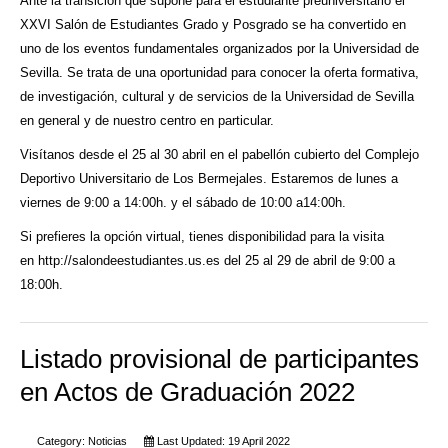
Ante la transición que supone para el estudiante preuniversitario el
XXVI Salón de Estudiantes Grado y Posgrado se ha convertido en
uno de los eventos fundamentales organizados por la Universidad de
Sevilla. Se trata de una oportunidad para conocer la oferta formativa,
de investigación, cultural y de servicios de la Universidad de Sevilla
en general y de nuestro centro en particular.
Visítanos desde el 25 al 30 abril en el pabellón cubierto del Complejo
Deportivo Universitario de Los Bermejales. Estaremos de lunes a
viernes de 9:00 a 14:00h. y el sábado de 10:00 a14:00h.
Si prefieres la opción virtual, tienes disponibilidad para la visita
en
http://salondeestudiantes.us.es
del 25 al 29 de abril de 9:00 a
18:00h.
Listado provisional de participantes
en Actos de Graduación 2022
Category:
Noticias
Last Updated: 19 April 2022