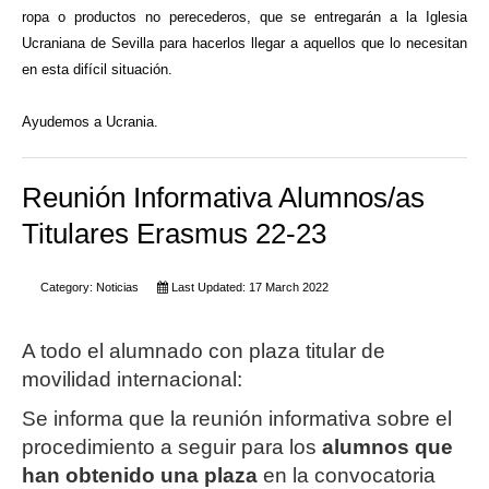
ropa o productos no perecederos, que se entregarán a la Iglesia
Ucraniana de Sevilla para hacerlos llegar a aquellos que lo necesitan
en esta difícil situación.
Ayudemos a Ucrania.
Reunión Informativa Alumnos/as
Titulares Erasmus 22-23
Category:
Noticias
Last Updated: 17 March 2022
A todo el alumnado con plaza titular de
movilidad internacional:
Se informa que la reunión
informativa
sobre el
procedimiento a seguir para los
alumnos que
han obtenido una plaza
en la convocatoria