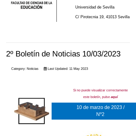
Universidad de Sevilla
C/ Pirotecnia 19, 41013 Sevilla
2º Boletín de Noticias 10/03/2023
Category:
Noticias
Last Updated: 11 May 2023
Si no puede visualizar correctamente
este boletín, pulse
aquí
10 de marzo de 2023 /
Nº2