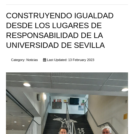
CONSTRUYENDO IGUALDAD
DESDE LOS LUGARES DE
RESPONSABILIDAD DE LA
UNIVERSIDAD DE SEVILLA
Category:
Noticias
Last Updated: 13 February 2023