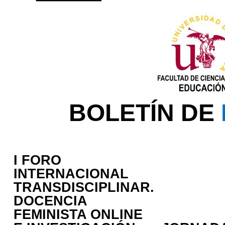
BOLETÍN DE
I FORO
INTERNACIONAL
TRANSDISCIPLINAR.
DOCENCIA
FEMINISTA ONLINE