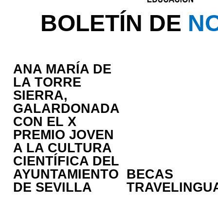
BOLETÍN DE
NO
ANA MARÍA DE
LA TORRE
SIERRA,
GALARDONADA
CON EL X
PREMIO JOVEN
A LA CULTURA
CIENTÍFICA DEL
AYUNTAMIENTO
BECAS
DE SEVILLA
TRAVELINGU