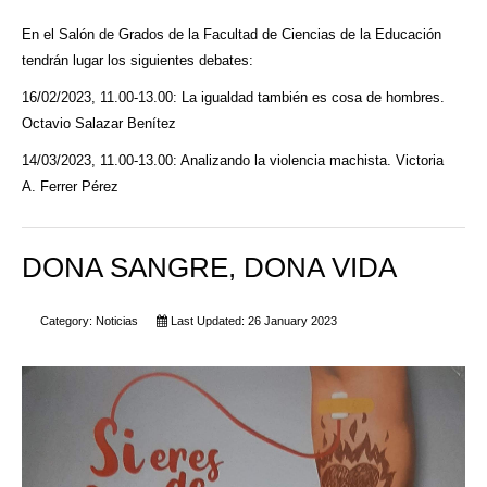
En el Salón de Grados de la Facultad de Ciencias de la Educación
tendrán lugar los siguientes debates:
16/02/2023, 11.00-13.00: La igualdad también es cosa de hombres.
Octavio Salazar Benítez
14/03/2023, 11.00-13.00: Analizando la violencia machista. Victoria
A. Ferrer Pérez
DONA SANGRE, DONA VIDA
Category:
Noticias
Last Updated: 26 January 2023