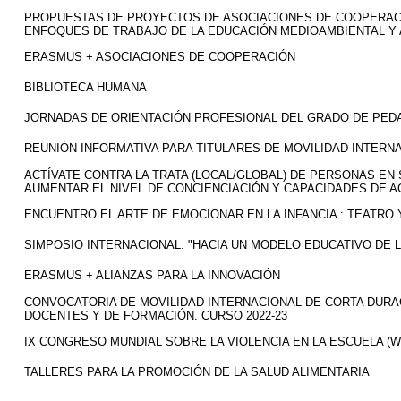
PROPUESTAS DE PROYECTOS DE ASOCIACIONES DE COOPERAC
ENFOQUES DE TRABAJO DE LA EDUCACIÓN MEDIOAMBIENTAL Y A
ERASMUS + ASOCIACIONES DE COOPERACIÓN
BIBLIOTECA HUMANA
JORNADAS DE ORIENTACIÓN PROFESIONAL DEL GRADO DE PED
REUNIÓN INFORMATIVA PARA TITULARES DE MOVILIDAD INTERNA
ACTÍVATE CONTRA LA TRATA (LOCAL/GLOBAL) DE PERSONAS EN
AUMENTAR EL NIVEL DE CONCIENCIACIÓN Y CAPACIDADES DE 
ENCUENTRO EL ARTE DE EMOCIONAR EN LA INFANCIA : TEATRO
SIMPOSIO INTERNACIONAL: "HACIA UN MODELO EDUCATIVO DE 
ERASMUS + ALIANZAS PARA LA INNOVACIÓN
CONVOCATORIA DE MOVILIDAD INTERNACIONAL DE CORTA DURAC
DOCENTES Y DE FORMACIÓN. CURSO 2022-23
IX CONGRESO MUNDIAL SOBRE LA VIOLENCIA EN LA ESCUELA (W
TALLERES PARA LA PROMOCIÓN DE LA SALUD ALIMENTARIA