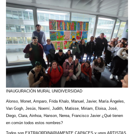
INAUGURACIÓN MURAL UNIDIVERSIDAD
Alonso, Monet, Amparo, Frida Khalo, Manuel, Javier, María Ángeles,
Van Gogh, Jesús, Noemí, Judith, Matisse, Miriam, Eloisa, José,
Diego, Clara, Ainhoa, Hanson, Nerea, Francisco Javier ¿Qué tienen
en común todos estos nombres?
Todos son EXTRAORDINARIAMENTE CAPACES y unos ARTISTAS