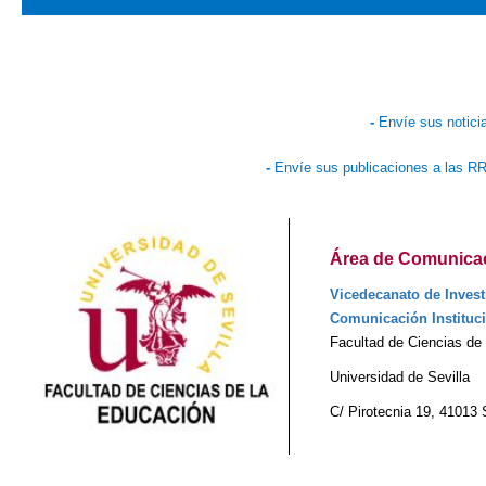
-
Envíe sus notici
-
Envíe sus publicaciones a las R
Área de Comunicaci
Vicedecanato de Invest
Comunicación Instituc
Facultad de Ciencias de
Universidad de Sevilla
C/ Pirotecnia 19, 41013 