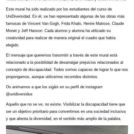
Este mural ha sido realizado por los estudiantes del curso de
UniDiversidad. En él, se han representado algunas de las obras más
famosas de Vincent Van Gogh, Frida Khalo, Henrie Matisse, Claude
Monet y Jeff Hanson. Cada alumno y alumna ha utilizado su
creatividad para realizar de manera original el cuadro que había
elegido.
El mensaje que queremos transmitir a través de este mural está
relacionado a la posibilidad de desarraigar prejuicios relacionados al
concepto de discapacidad. Todos somos capaces de lograr lo que nos
propongamos, aunque utilicemos recorridos distintos.
Os animamos a que los sigáis en su perfil de instagram
@unidiversidus
Aquello que no se ve, no existe. Visibilizar la discapacidad tiene que
ser un objetivo prioritario para convertirnos en una sociedad inclusiva
y que alienta la diversidad, en el sentido más amplio de la palabra.