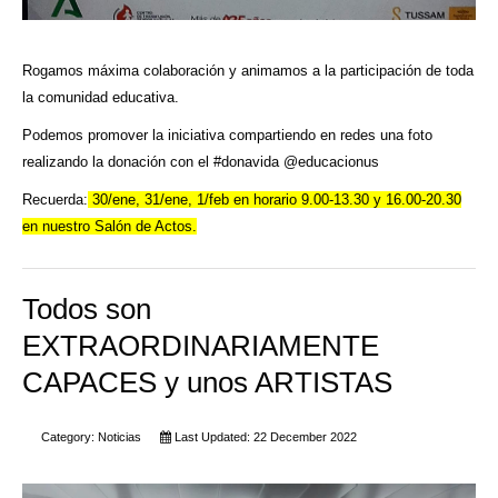
Rogamos máxima colaboración y animamos a la participación de toda
la comunidad educativa.
Podemos promover la iniciativa compartiendo en redes una foto
realizando la donación con el #donavida @educacionus
Recuerda:
30/ene, 31/ene, 1/feb en horario 9.00-13.30 y 16.00-20.30
en nuestro Salón de Actos.
Todos son
EXTRAORDINARIAMENTE
CAPACES y unos ARTISTAS
Category:
Noticias
Last Updated: 22 December 2022