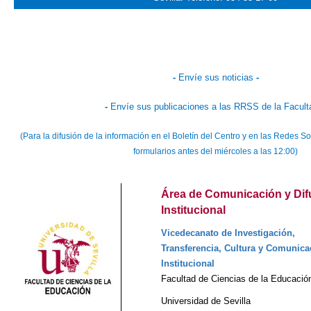
-
Envíe sus noticias
-
-
Envíe sus publicaciones a las RRSS de la Facult
(Para la difusión de la información en el Boletín del Centro y en las Redes
formularios antes del miércoles a las 12:00)
Área de Comunicación y Dif
Institucional
Vicedecanato de Investigación,
Transferencia, Cultura y Comunica
Institucional
Facultad de Ciencias de la Educació
Universidad de Sevilla