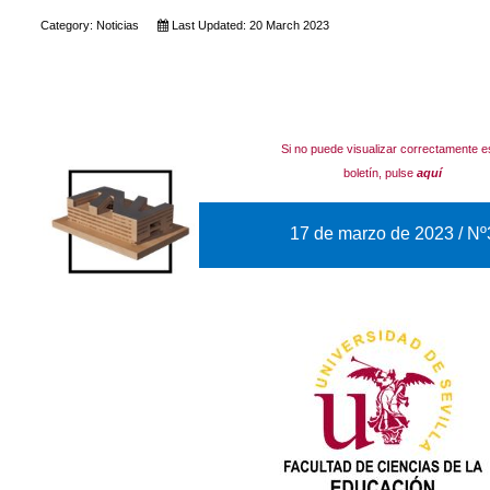
Category:
Noticias
Last Updated: 20 March 2023
Si no puede visualizar correctamente e
boletín, pulse
aquí
17 de marzo de 2023 / Nº