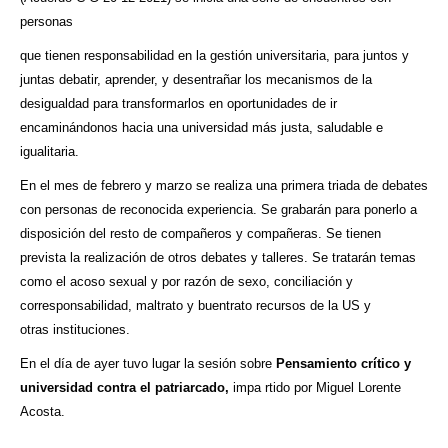
personas
que tienen responsabilidad en la gestión universitaria, para juntos y
juntas debatir, aprender, y desentrañar los mecanismos de la
desigualdad para transformarlos en oportunidades de ir
encaminándonos hacia una universidad más justa, saludable e
igualitaria.
En el mes de febrero y marzo se realiza una primera triada de debates
con personas de reconocida experiencia. Se grabarán para ponerlo a
disposición del resto de compañeros y compañeras. Se tienen
prevista la realización de otros debates y talleres. Se tratarán temas
como el acoso sexual y por razón de sexo, conciliación y
corresponsabilidad, maltrato y buentrato recursos de la US y
otras instituciones.
En el día de ayer tuvo lugar la sesión sobre
P
ensamiento crítico y
universidad contra el patriarcado,
impa rtido por Miguel Lorente
Acosta.