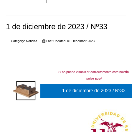
1 de diciembre de 2023 / Nº33
Category:
Noticias
Last Updated: 01 December 2023
Si no puede visualizar correctamente este boletín,
pulse
aquí
1 de diciembre de 2023 / Nº33