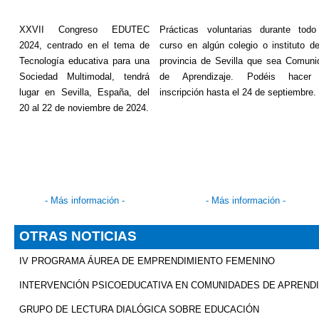
XXVII Congreso EDUTEC
Prácticas voluntarias durante todo
2024, centrado en el tema de
curso en algún colegio o instituto de
Tecnología educativa para una
provincia de Sevilla que sea Comuni
Sociedad Multimodal, tendrá
de Aprendizaje. Podéis hacer
lugar en Sevilla, España, del
inscripción hasta el 24 de septiembre.
20 al 22 de noviembre de 2024.
- Más información -
-
Más información
-
OTRAS NOTICIAS
IV PROGRAMA ÁUREA DE EMPRENDIMIENTO FEMENINO
INTERVENCIÓN PSICOEDUCATIVA EN COMUNIDADES DE APREND
GRUPO DE LECTURA DIALÓGICA SOBRE EDUCACIÓN