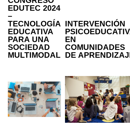
CONGRESO
EDUTEC 2024
–
TECNOLOGÍA
INTERVENCIÓN
EDUCATIVA
PSICOEDUCATIV
PARA UNA
EN
SOCIEDAD
COMUNIDADES
MULTIMODAL
DE APRENDIZAJ