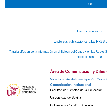
00
-
Envíe sus noticias
-
-
Envíe sus publicaciones a las RRSS d
(Para la difusión de la información en el Boletín del Centro y en las Redes
miércoles a las 12:00)
Área de Comunicación y Difusió
Vicedecanato de Investigación, Transfe
Comunicación Institucional
Facultad de Ciencias de la Educación
Universidad de Sevilla
C/ Pirotecnia 19, 41013 Sevilla