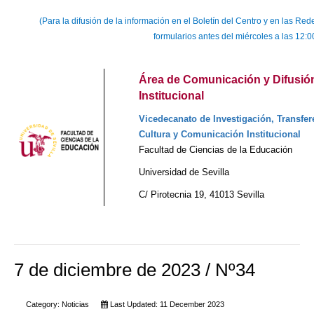
(Para la difusión de la información en el Boletín del Centro y en las 
formularios antes del miércoles a las 12:0
Área de Comunicación y Difusió
Institucional
Vicedecanato de Investigación, Transfer
Cultura y Comunicación Institucional
Facultad de Ciencias de la Educación
Universidad de Sevilla
C/ Pirotecnia 19, 41013 Sevilla
7 de diciembre de 2023 / Nº34
Category:
Noticias
Last Updated: 11 December 2023