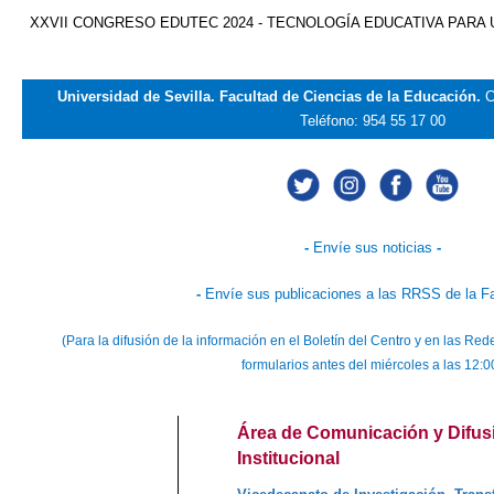
XXVII CONGRESO EDUTEC 2024 - TECNOLOGÍA EDUCATIVA PARA
Universidad de Sevilla. Facultad de Ciencias de la Educación.
C
Teléfono: 954 55 17 00
-
Envíe sus noticias
-
-
Envíe sus publicaciones a las RRSS de la F
(Para la difusión de la información en el Boletín del Centro y en las 
formularios antes del miércoles a las 12:0
Área de Comunicación y Difus
Institucional