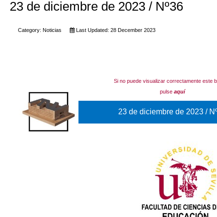
23 de diciembre de 2023 / Nº36
Category:
Noticias
Last Updated: 28 December 2023
Si no puede visualizar correctamente este bo
pulse
aquí
23 de diciembre de 2023 / N