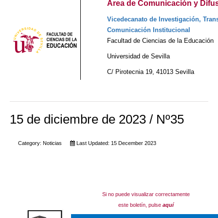
Área de Comunicación y Difusi
Vicedecanato de Investigación, Trans
Comunicación Institucional
Facultad de Ciencias de la Educación
Universidad de Sevilla
C/ Pirotecnia 19, 41013 Sevilla
15 de diciembre de 2023 / Nº35
Category:
Noticias
Last Updated: 15 December 2023
Si no puede visualizar correctamente
este boletín, pulse
aquí