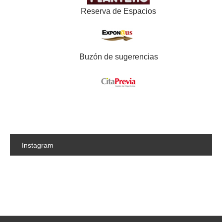
Reserva de Espacios
Buzón de sugerencias
Instagram