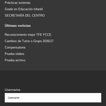
Prácticas externas
Grado en Educación Infantil
SECRETARÍA DEL CENTRO
Últimas
noticias
Reconocimiento mejor TFE FCCE
Cambios de Turno o Grupo 2026/27
Compensatoria
Prueba sliders
Prueba archivo
Username