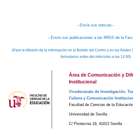
-
Envíe sus noticias
-
-
Envíe sus publicaciones a las RRSS de la Facu
(Para la difusión de la información en el Boletín del Centro y en las Red
formularios antes del miércoles a las 12:00)
Área de Comunicación y Dif
Institucional
Vicedecanato de Investigación, Tra
Cultura y Comunicación Institucio
Facultad de Ciencias de la Educació
Universidad de Sevilla
C/ Pirotecnia 19, 41013 Sevilla