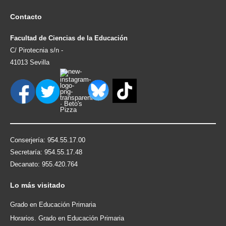
Contacto
Facultad de Ciencias de la Educación
C/ Pirotecnia s/n -
41013 Sevilla
Conserjería: 954.55.17.00
Secretaría: 954.55.17.48
Decanato: 955.420.764
Lo
más visitado
Grado en Educación Primaria
Horarios. Grado en Educación Primaria