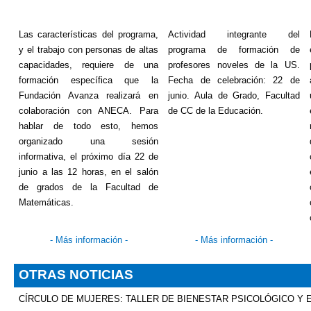
Las características del programa,
Actividad integrante del
y el trabajo con personas de altas
programa de formación de
capacidades, requiere de una
profesores noveles de la US.
formación específica que la
Fecha de celebración: 22 de
Fundación Avanza realizará en
junio. Aula de Grado, Facultad
colaboración con ANECA. Para
de CC de la Educación.
hablar de todo esto, hemos
organizado una sesión
informativa, el próximo día 22 de
junio a las 12 horas, en el salón
de grados de la Facultad de
Matemáticas.
-
Más información
-
-
Más información
-
OTRAS NOTICIAS
CÍRCULO DE MUJERES: TALLER DE BIENESTAR PSICOLÓGICO Y