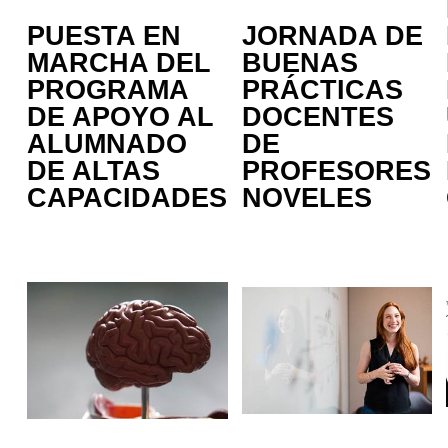
PUESTA EN
JORNADA DE
MARCHA DEL
BUENAS
PROGRAMA
PRÁCTICAS
DE APOYO AL
DOCENTES
ALUMNADO
DE
DE ALTAS
PROFESORES
CAPACIDADES
NOVELES