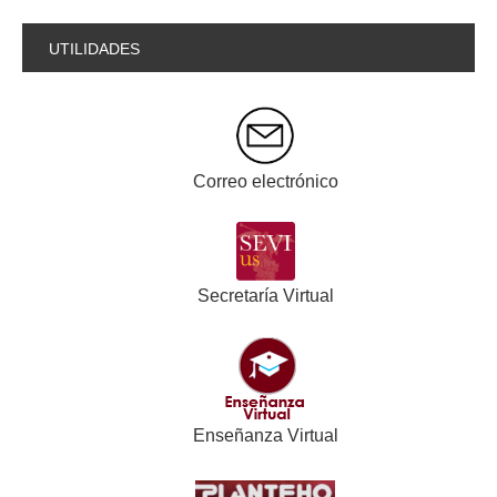
UTILIDADES
Correo electrónico
Secretaría Virtual
Enseñanza Virtual