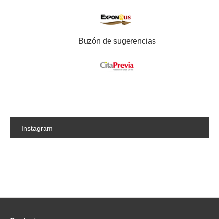
Buzón de sugerencias
Instagram