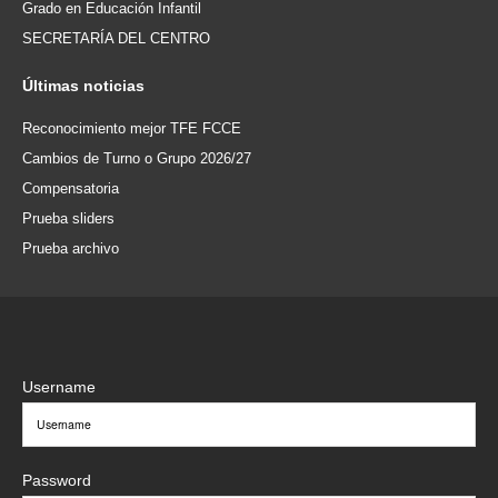
Grado en Educación Infantil
SECRETARÍA DEL CENTRO
Últimas
noticias
Reconocimiento mejor TFE FCCE
Cambios de Turno o Grupo 2026/27
Compensatoria
Prueba sliders
Prueba archivo
Username
Password