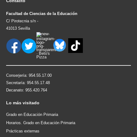
Contacto
Facultad de Ciencias de la Educación
C/ Pirotecnia s/n -
41013 Sevilla
Conserjería: 954.55.17.00
Secretaría: 954.55.17.48
Decanato: 955.420.764
Lo
más visitado
Grado en Educación Primaria
Horarios. Grado en Educación Primaria
Prácticas externas