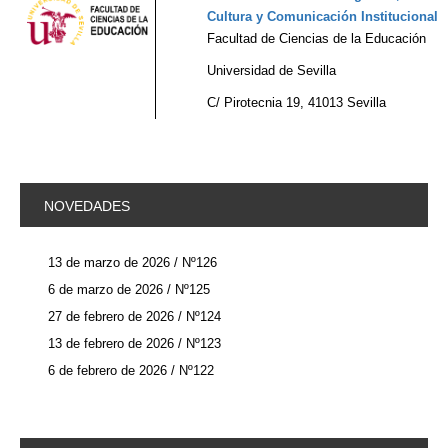
Cultura y Comunicación Institucional
Facultad de Ciencias de la Educación
Universidad de Sevilla
C/ Pirotecnia 19, 41013 Sevilla
NOVEDADES
13 de marzo de 2026 / Nº126
6 de marzo de 2026 / Nº125
27 de febrero de 2026 / Nº124
13 de febrero de 2026 / Nº123
6 de febrero de 2026 / Nº122