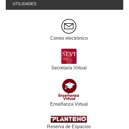
UTILIDADES
Correo electrónico
Secretaría Virtual
Enseñanza Virtual
Reserva de Espacios