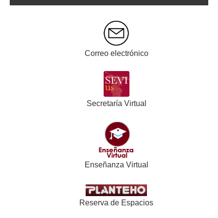
Correo electrónico
Secretaría Virtual
Enseñanza Virtual
Reserva de Espacios