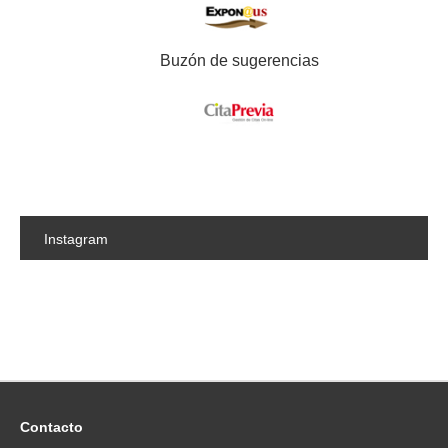
Buzón de sugerencias
Instagram
Contacto