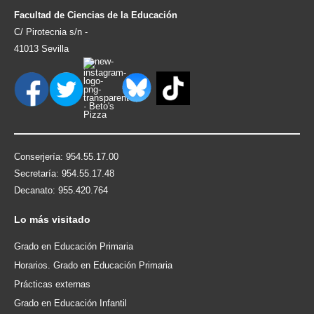
Facultad de Ciencias de la Educación
C/ Pirotecnia s/n -
41013 Sevilla
Conserjería: 954.55.17.00
Secretaría: 954.55.17.48
Decanato: 955.420.764
Lo
más visitado
Grado en Educación Primaria
Horarios. Grado en Educación Primaria
Prácticas externas
Grado en Educación Infantil