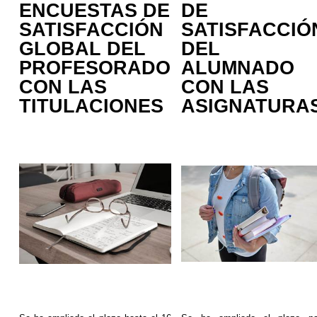
ENCUESTAS DE
DE
SATISFACCIÓN
SATISFACCIÓ
GLOBAL DEL
DEL
PROFESORADO
ALUMNADO
CON LAS
CON LAS
TITULACIONES
ASIGNATURA