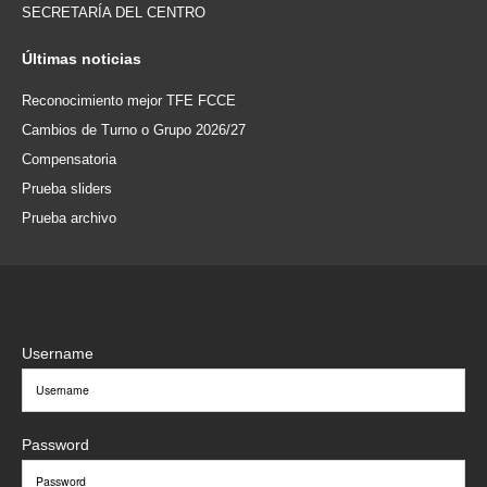
SECRETARÍA DEL CENTRO
Últimas
noticias
Reconocimiento mejor TFE FCCE
Cambios de Turno o Grupo 2026/27
Compensatoria
Prueba sliders
Prueba archivo
Username
Password